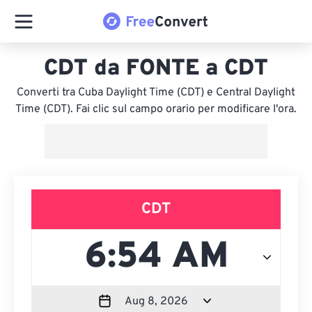
CDT da FONTE a CDT
Converti tra Cuba Daylight Time (CDT) e Central Daylight
Time (CDT). Fai clic sul campo orario per modificare l'ora.
CDT