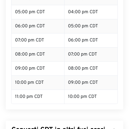
05:00 pm CDT
04:00 pm CDT
06:00 pm CDT
05:00 pm CDT
07:00 pm CDT
06:00 pm CDT
08:00 pm CDT
07:00 pm CDT
09:00 pm CDT
08:00 pm CDT
10:00 pm CDT
09:00 pm CDT
11:00 pm CDT
10:00 pm CDT