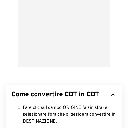
Come convertire CDT in CDT
Fare clic sul campo ORIGINE (a sinistra) e
selezionare l'ora che si desidera convertire in
DESTINAZIONE.