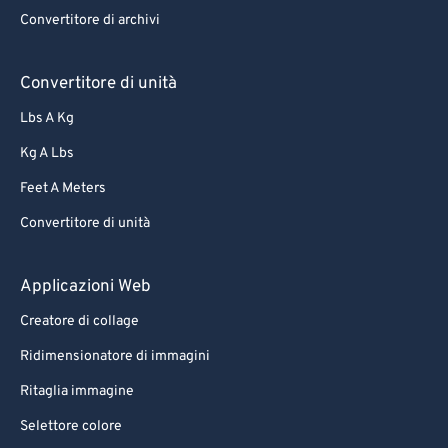
Convertitore di archivi
Convertitore di unità
Lbs A Kg
Kg A Lbs
Feet A Meters
Convertitore di unità
Applicazioni Web
Creatore di collage
Ridimensionatore di immagini
Ritaglia immagine
Selettore colore