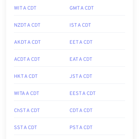
WIT A CDT
GMT A CDT
NZDT A CDT
IST A CDT
AKDT A CDT
EET A CDT
ACDT A CDT
EAT A CDT
HKT A CDT
JST A CDT
WITA A CDT
EEST A CDT
ChST A CDT
CDT A CDT
SST A CDT
PST A CDT