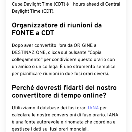
Cuba Daylight Time (CDT) è 1 hours ahead di Central
Daylight Time (CDT).
Organizzatore di riunioni da
FONTE a CDT
Dopo aver convertito l'ora da ORIGINE a
DESTINAZIONE, clicca sul pulsante "Copia
collegamento" per condividere questo orario con
un amico o un collega. È uno strumento semplice
per pianificare riunioni in due fusi orari diversi.
Perché dovresti fidarti del nostro
convertitore di tempo online?
Utilizziamo il database dei fusi orari
IANA
per
calcolare le nostre conversioni di fuso orario. IANA
è una fonte autorevole e rinomata che coordina e
gestisce i dati sui fusi orari mondiali.