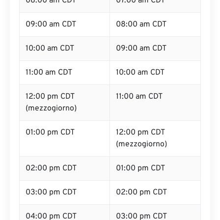
08:00 am CDT
07:00 am CDT
09:00 am CDT
08:00 am CDT
10:00 am CDT
09:00 am CDT
11:00 am CDT
10:00 am CDT
12:00 pm CDT
11:00 am CDT
(mezzogiorno)
01:00 pm CDT
12:00 pm CDT
(mezzogiorno)
02:00 pm CDT
01:00 pm CDT
03:00 pm CDT
02:00 pm CDT
04:00 pm CDT
03:00 pm CDT