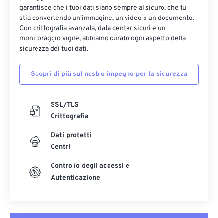
garantisce che i tuoi dati siano sempre al sicuro, che tu
stia convertendo un'immagine, un video o un documento.
Con crittografia avanzata, data center sicuri e un
monitoraggio vigile, abbiamo curato ogni aspetto della
sicurezza dei tuoi dati.
Scopri di più sul nostro impegno per la sicurezza
SSL/TLS
Crittografia
Dati protetti
Centri
Controllo degli accessi e
Autenticazione