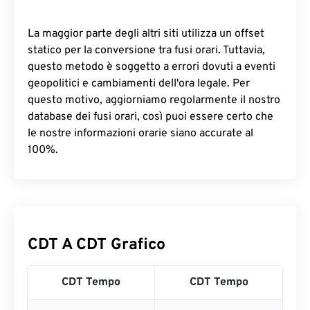
La maggior parte degli altri siti utilizza un offset
statico per la conversione tra fusi orari. Tuttavia,
questo metodo è soggetto a errori dovuti a eventi
geopolitici e cambiamenti dell'ora legale. Per
questo motivo, aggiorniamo regolarmente il nostro
database dei fusi orari, così puoi essere certo che
le nostre informazioni orarie siano accurate al
100%.
CDT A CDT Grafico
CDT Tempo
CDT Tempo