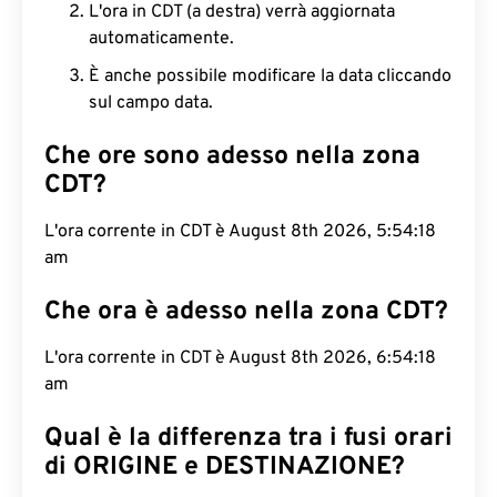
L'ora in CDT (a destra) verrà aggiornata
automaticamente.
È anche possibile modificare la data cliccando
sul campo data.
Che ore sono adesso nella zona
CDT?
L'ora corrente in CDT è August 8th 2026, 5:54:19
am
Che ora è adesso nella zona CDT?
L'ora corrente in CDT è August 8th 2026, 6:54:19
am
Qual è la differenza tra i fusi orari
di ORIGINE e DESTINAZIONE?