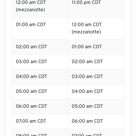
12:00 am CDT
11:00 pm CDT
(mezzanotte)
01:00 am CDT
12:00 am CDT
(mezzanotte)
02:00 am CDT
01:00 am CDT
03:00 am CDT
02:00 am CDT
04:00 am CDT
03:00 am CDT
05:00 am CDT
04:00 am CDT
06:00 am CDT
05:00 am CDT
07:00 am CDT
06:00 am CDT