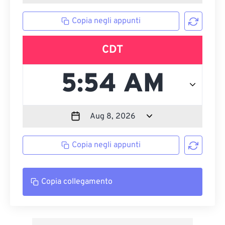
Copia negli appunti
CDT
Copia negli appunti
Copia collegamento