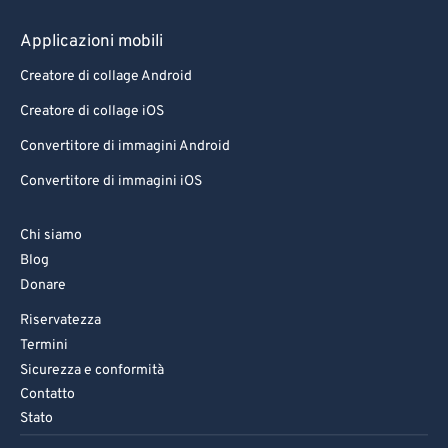
Applicazioni mobili
Creatore di collage Android
Creatore di collage iOS
Convertitore di immagini Android
Convertitore di immagini iOS
Chi siamo
Blog
Donare
Riservatezza
Termini
Sicurezza e conformità
Contatto
Stato