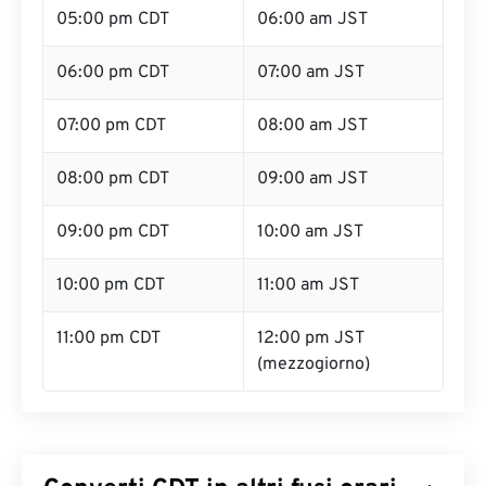
05:00 pm CDT
06:00 am JST
06:00 pm CDT
07:00 am JST
07:00 pm CDT
08:00 am JST
08:00 pm CDT
09:00 am JST
09:00 pm CDT
10:00 am JST
10:00 pm CDT
11:00 am JST
11:00 pm CDT
12:00 pm JST
(mezzogiorno)