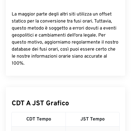
La maggior parte degli altri siti utilizza un offset
statico per la conversione tra fusi orari. Tuttavia,
questo metodo è soggetto a errori dovuti a eventi
geopolitici e cambiamenti dell'ora legale. Per
questo motivo, aggiorniamo regolarmente il nostro
database dei fusi orari, così puoi essere certo che
le nostre informazioni orarie siano accurate al
100%.
CDT A JST Grafico
CDT Tempo
JST Tempo