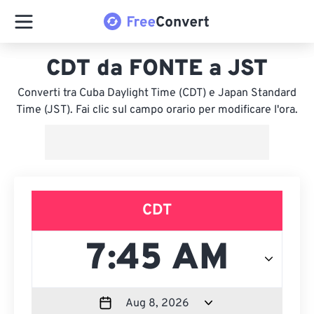
CDT da FONTE a JST
Converti tra Cuba Daylight Time (CDT) e Japan Standard
Time (JST). Fai clic sul campo orario per modificare l'ora.
CDT