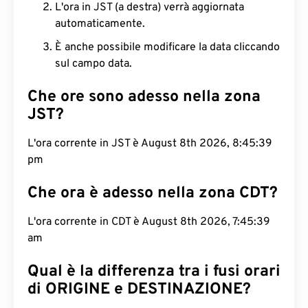
L'ora in JST (a destra) verrà aggiornata
automaticamente.
È anche possibile modificare la data cliccando
sul campo data.
Che ore sono adesso nella zona
JST?
L'ora corrente in JST è August 8th 2026, 8:45:40
pm
Che ora è adesso nella zona CDT?
L'ora corrente in CDT è August 8th 2026, 7:45:40
am
Qual è la differenza tra i fusi orari
di ORIGINE e DESTINAZIONE?