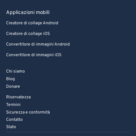
Applicazioni mobili
Creatore di collage Android
Creatore di collage iOS
Convertitore di immagini Android
Convertitore di immagini iOS
Chi siamo
Blog
Donare
Riservatezza
Termini
Sicurezza e conformità
Contatto
Stato