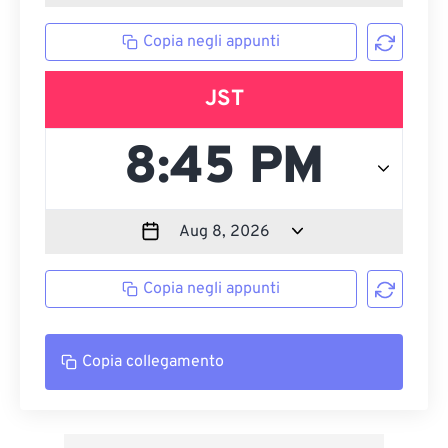
Copia negli appunti
JST
Copia negli appunti
Copia collegamento