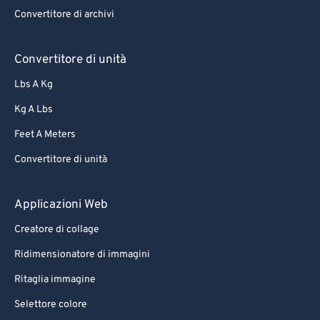
Convertitore di archivi
Convertitore di unità
Lbs A Kg
Kg A Lbs
Feet A Meters
Convertitore di unità
Applicazioni Web
Creatore di collage
Ridimensionatore di immagini
Ritaglia immagine
Selettore colore