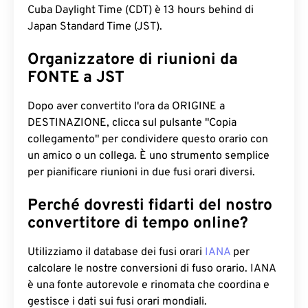
Cuba Daylight Time (CDT) è 13 hours behind di
Japan Standard Time (JST).
Organizzatore di riunioni da
FONTE a JST
Dopo aver convertito l'ora da ORIGINE a
DESTINAZIONE, clicca sul pulsante "Copia
collegamento" per condividere questo orario con
un amico o un collega. È uno strumento semplice
per pianificare riunioni in due fusi orari diversi.
Perché dovresti fidarti del nostro
convertitore di tempo online?
Utilizziamo il database dei fusi orari
IANA
per
calcolare le nostre conversioni di fuso orario. IANA
è una fonte autorevole e rinomata che coordina e
gestisce i dati sui fusi orari mondiali.