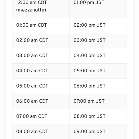
12:00 am CDT
01:00 pm JST
(mezzanotte)
01:00 am CDT
02:00 pm JST
02:00 am CDT
03:00 pm JST
03:00 am CDT
04:00 pm JST
04:00 am CDT
05:00 pm JST
05:00 am CDT
06:00 pm JST
06:00 am CDT
07:00 pm JST
07:00 am CDT
08:00 pm JST
08:00 am CDT
09:00 pm JST