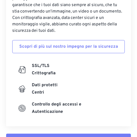
garantisce che i tuoi dati siano sempre al sicuro, che tu
stia convertendo un'immagine, un video o un documento.
Con crittografia avanzata, data center sicuri e un
monitoraggio vigile, abbiamo curato ogni aspetto della
sicurezza dei tuoi dati.
Scopri di più sul nostro impegno per la sicurezza
SSL/TLS
Crittografia
Dati protetti
Centri
Controllo degli accessi e
Autenticazione