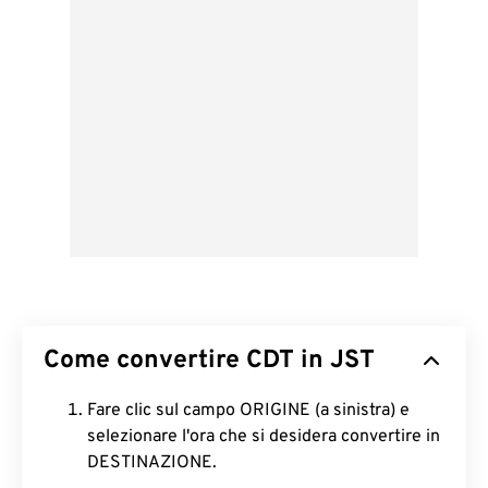
Come convertire CDT in JST
Fare clic sul campo ORIGINE (a sinistra) e
selezionare l'ora che si desidera convertire in
DESTINAZIONE.