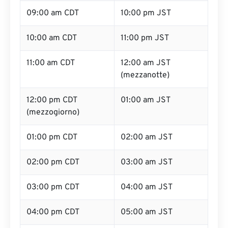
09:00 am CDT
10:00 pm JST
10:00 am CDT
11:00 pm JST
11:00 am CDT
12:00 am JST
(mezzanotte)
12:00 pm CDT
01:00 am JST
(mezzogiorno)
01:00 pm CDT
02:00 am JST
02:00 pm CDT
03:00 am JST
03:00 pm CDT
04:00 am JST
04:00 pm CDT
05:00 am JST