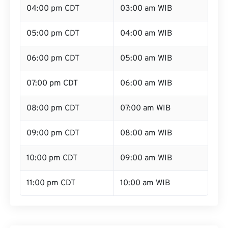
04:00 pm CDT
03:00 am WIB
05:00 pm CDT
04:00 am WIB
06:00 pm CDT
05:00 am WIB
07:00 pm CDT
06:00 am WIB
08:00 pm CDT
07:00 am WIB
09:00 pm CDT
08:00 am WIB
10:00 pm CDT
09:00 am WIB
11:00 pm CDT
10:00 am WIB