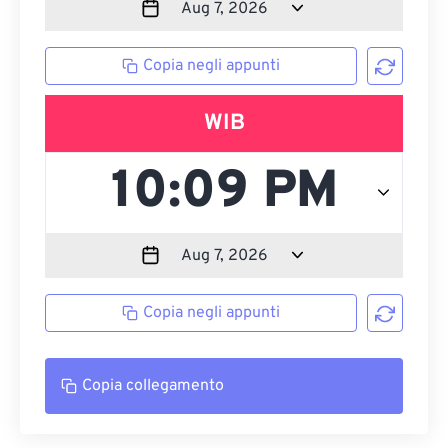
Copia negli appunti
WIB
Copia negli appunti
Copia collegamento