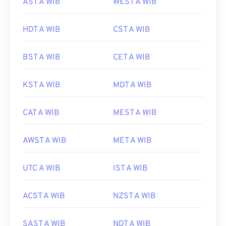
AST A WIB
WEST A WIB
HDT A WIB
CST A WIB
BST A WIB
CET A WIB
KST A WIB
MDT A WIB
CAT A WIB
MEST A WIB
AWST A WIB
MET A WIB
UTC A WIB
IST A WIB
ACST A WIB
NZST A WIB
SAST A WIB
NDT A WIB