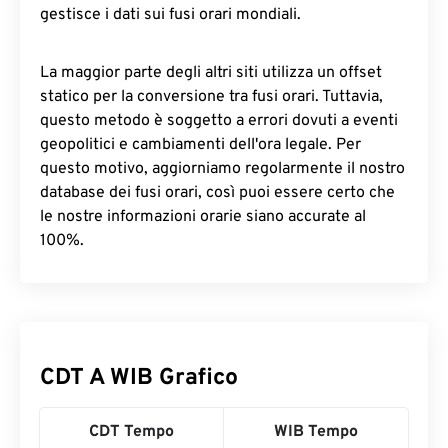
gestisce i dati sui fusi orari mondiali.
La maggior parte degli altri siti utilizza un offset
statico per la conversione tra fusi orari. Tuttavia,
questo metodo è soggetto a errori dovuti a eventi
geopolitici e cambiamenti dell'ora legale. Per
questo motivo, aggiorniamo regolarmente il nostro
database dei fusi orari, così puoi essere certo che
le nostre informazioni orarie siano accurate al
100%.
CDT A WIB Grafico
CDT Tempo
WIB Tempo