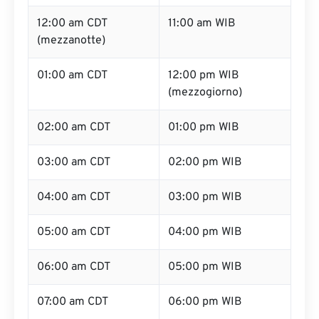
12:00 am CDT
11:00 am WIB
(mezzanotte)
01:00 am CDT
12:00 pm WIB
(mezzogiorno)
02:00 am CDT
01:00 pm WIB
03:00 am CDT
02:00 pm WIB
04:00 am CDT
03:00 pm WIB
05:00 am CDT
04:00 pm WIB
06:00 am CDT
05:00 pm WIB
07:00 am CDT
06:00 pm WIB