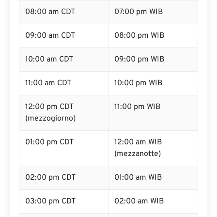
08:00 am CDT
07:00 pm WIB
09:00 am CDT
08:00 pm WIB
10:00 am CDT
09:00 pm WIB
11:00 am CDT
10:00 pm WIB
12:00 pm CDT
11:00 pm WIB
(mezzogiorno)
01:00 pm CDT
12:00 am WIB
(mezzanotte)
02:00 pm CDT
01:00 am WIB
03:00 pm CDT
02:00 am WIB