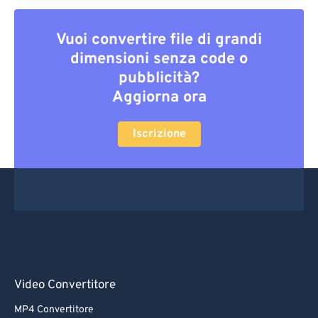
Vuoi convertire file di grandi
dimensioni senza code o
pubblicità?
Aggiorna ora
Iscrizione
Video Convertitore
MP4 Convertitore