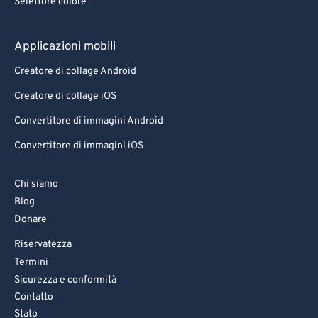
Selettore colore
Applicazioni mobili
Creatore di collage Android
Creatore di collage iOS
Convertitore di immagini Android
Convertitore di immagini iOS
Chi siamo
Blog
Donare
Riservatezza
Termini
Sicurezza e conformità
Contatto
Stato