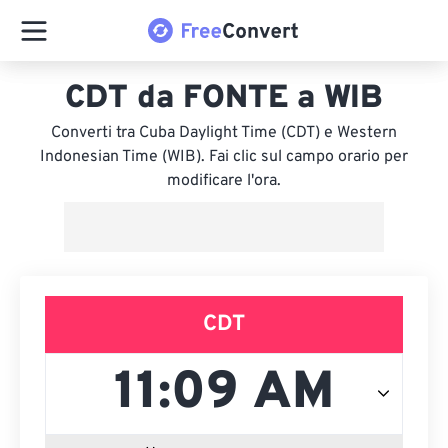
CDT da FONTE a WIB
Converti tra Cuba Daylight Time (CDT) e Western
Indonesian Time (WIB). Fai clic sul campo orario per
modificare l'ora.
CDT