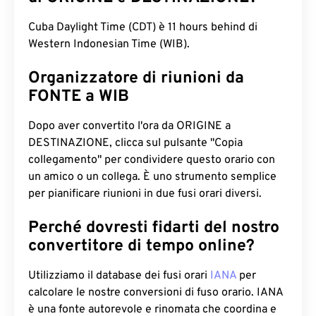
Cuba Daylight Time (CDT) è 11 hours behind di
Western Indonesian Time (WIB).
Organizzatore di riunioni da
FONTE a WIB
Dopo aver convertito l'ora da ORIGINE a
DESTINAZIONE, clicca sul pulsante "Copia
collegamento" per condividere questo orario con
un amico o un collega. È uno strumento semplice
per pianificare riunioni in due fusi orari diversi.
Perché dovresti fidarti del nostro
convertitore di tempo online?
Utilizziamo il database dei fusi orari
IANA
per
calcolare le nostre conversioni di fuso orario. IANA
è una fonte autorevole e rinomata che coordina e