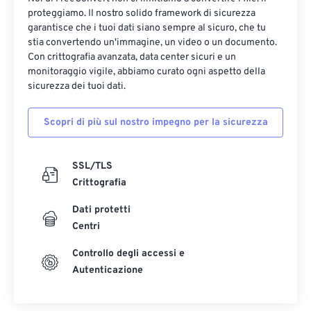
proteggiamo. Il nostro solido framework di sicurezza
garantisce che i tuoi dati siano sempre al sicuro, che tu
stia convertendo un'immagine, un video o un documento.
Con crittografia avanzata, data center sicuri e un
monitoraggio vigile, abbiamo curato ogni aspetto della
sicurezza dei tuoi dati.
Scopri di più sul nostro impegno per la sicurezza
SSL/TLS
Crittografia
Dati protetti
Centri
Controllo degli accessi e
Autenticazione