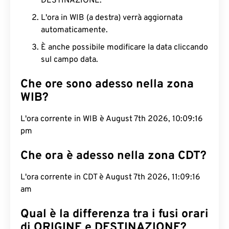
DESTINAZIONE.
L'ora in WIB (a destra) verrà aggiornata
automaticamente.
È anche possibile modificare la data cliccando
sul campo data.
Che ore sono adesso nella zona
WIB?
L'ora corrente in WIB è August 7th 2026, 10:09:17
pm
Che ora è adesso nella zona CDT?
L'ora corrente in CDT è August 7th 2026, 11:09:17
am
Qual è la differenza tra i fusi orari
di ORIGINE e DESTINAZIONE?