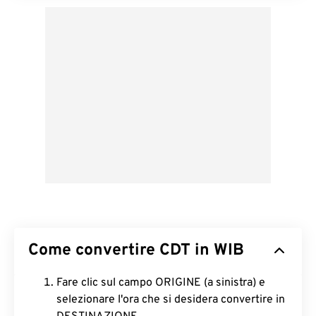
Come convertire CDT in WIB
Fare clic sul campo ORIGINE (a sinistra) e
selezionare l'ora che si desidera convertire in