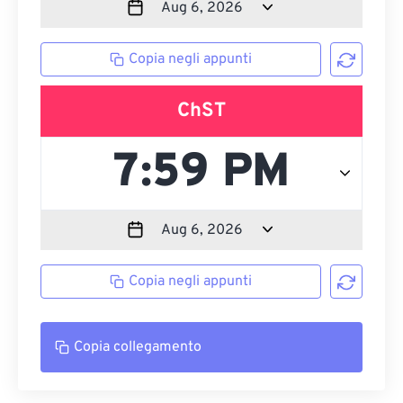
Copia negli appunti
ChST
Copia negli appunti
Copia collegamento