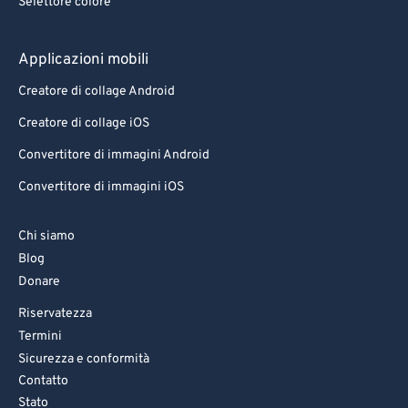
Selettore colore
Applicazioni mobili
Creatore di collage Android
Creatore di collage iOS
Convertitore di immagini Android
Convertitore di immagini iOS
Chi siamo
Blog
Donare
Riservatezza
Termini
Sicurezza e conformità
Contatto
Stato