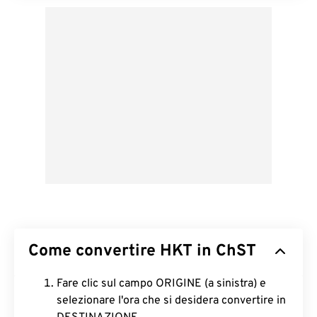
Come convertire HKT in ChST
Fare clic sul campo ORIGINE (a sinistra) e
selezionare l'ora che si desidera convertire in