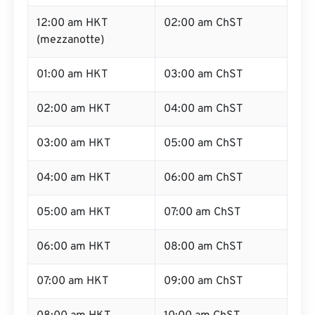
12:00 am HKT
02:00 am ChST
(mezzanotte)
01:00 am HKT
03:00 am ChST
02:00 am HKT
04:00 am ChST
03:00 am HKT
05:00 am ChST
04:00 am HKT
06:00 am ChST
05:00 am HKT
07:00 am ChST
06:00 am HKT
08:00 am ChST
07:00 am HKT
09:00 am ChST