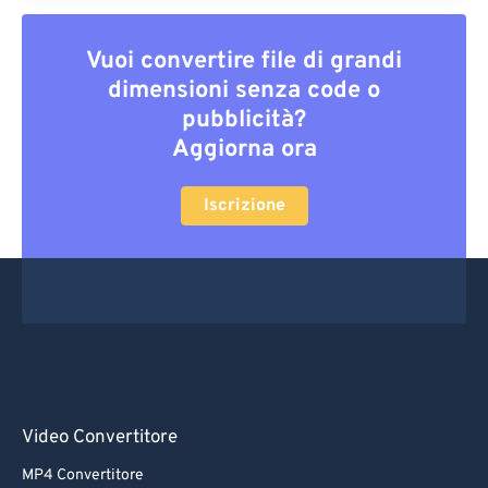
Vuoi convertire file di grandi
dimensioni senza code o
pubblicità?
Aggiorna ora
Iscrizione
Video Convertitore
MP4 Convertitore