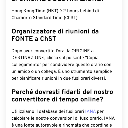
Hong Kong Time (HKT) è 2 hours behind di
Chamorro Standard Time (ChST).
Organizzatore di riunioni da
FONTE a ChST
Dopo aver convertito l'ora da ORIGINE a
DESTINAZIONE, clicca sul pulsante "Copia
collegamento" per condividere questo orario con
un amico o un collega. È uno strumento semplice
per pianificare riunioni in due fusi orari diversi.
Perché dovresti fidarti del nostro
convertitore di tempo online?
Utilizziamo il database dei fusi orari
IANA
per
calcolare le nostre conversioni di fuso orario. IANA
è una fonte autorevole e rinomata che coordina e