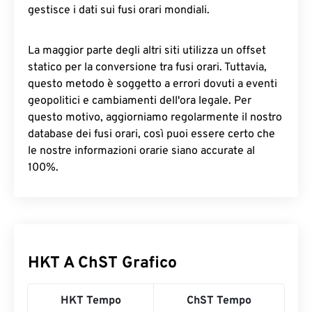
gestisce i dati sui fusi orari mondiali.
La maggior parte degli altri siti utilizza un offset
statico per la conversione tra fusi orari. Tuttavia,
questo metodo è soggetto a errori dovuti a eventi
geopolitici e cambiamenti dell'ora legale. Per
questo motivo, aggiorniamo regolarmente il nostro
database dei fusi orari, così puoi essere certo che
le nostre informazioni orarie siano accurate al
100%.
HKT A ChST Grafico
HKT Tempo
ChST Tempo