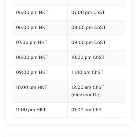
05:00 pm HKT
07:00 pm ChST
06:00 pm HKT
08:00 pm ChST
07:00 pm HKT
09:00 pm ChST
08:00 pm HKT
10:00 pm ChST
09:00 pm HKT
11:00 pm ChST
10:00 pm HKT
12:00 am ChST
(mezzanotte)
11:00 pm HKT
01:00 am ChST