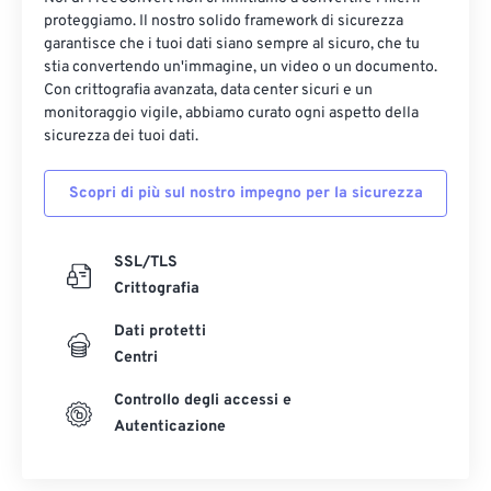
proteggiamo. Il nostro solido framework di sicurezza
garantisce che i tuoi dati siano sempre al sicuro, che tu
stia convertendo un'immagine, un video o un documento.
Con crittografia avanzata, data center sicuri e un
monitoraggio vigile, abbiamo curato ogni aspetto della
sicurezza dei tuoi dati.
Scopri di più sul nostro impegno per la sicurezza
SSL/TLS
Crittografia
Dati protetti
Centri
Controllo degli accessi e
Autenticazione