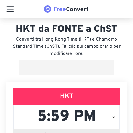
HKT da FONTE a ChST
Converti tra Hong Kong Time (HKT) e Chamorro
Standard Time (ChST). Fai clic sul campo orario per
modificare l'ora.
HKT