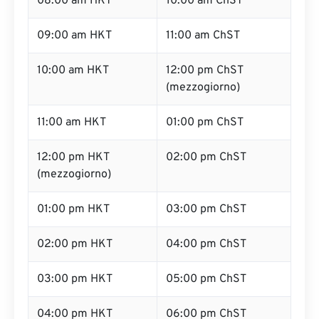
08:00 am HKT
10:00 am ChST
09:00 am HKT
11:00 am ChST
10:00 am HKT
12:00 pm ChST
(mezzogiorno)
11:00 am HKT
01:00 pm ChST
12:00 pm HKT
02:00 pm ChST
(mezzogiorno)
01:00 pm HKT
03:00 pm ChST
02:00 pm HKT
04:00 pm ChST
03:00 pm HKT
05:00 pm ChST
04:00 pm HKT
06:00 pm ChST