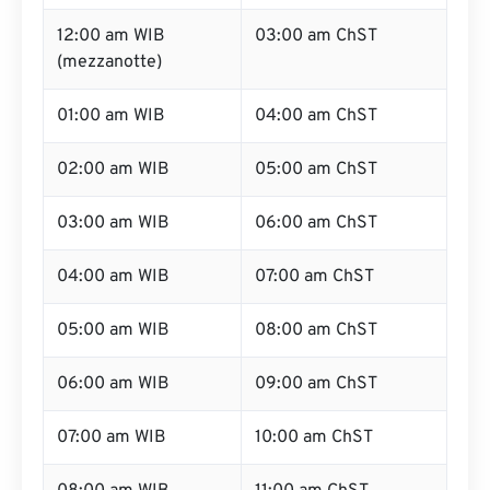
12:00 am WIB
03:00 am ChST
(mezzanotte)
01:00 am WIB
04:00 am ChST
02:00 am WIB
05:00 am ChST
03:00 am WIB
06:00 am ChST
04:00 am WIB
07:00 am ChST
05:00 am WIB
08:00 am ChST
06:00 am WIB
09:00 am ChST
07:00 am WIB
10:00 am ChST