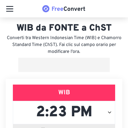
WIB da FONTE a ChST
Converti tra Western Indonesian Time (WIB) e Chamorro
Standard Time (ChST). Fai clic sul campo orario per
modificare l'ora.
WIB