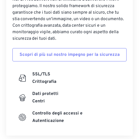
proteggiamo. Il nostro solido framework di sicurezza
garantisce che i tuoi dati siano sempre al sicuro, che tu
stia convertendo un'immagine, un video o un documento.
Con crittografia avanzata, data center sicuri e un
monitoraggio vigile, abbiamo curato ogni aspetto della
sicurezza dei tuoi dati.
Scopri di più sul nostro impegno per la sicurezza
SSL/TLS
Crittografia
Dati protetti
Centri
Controllo degli accessi e
Autenticazione