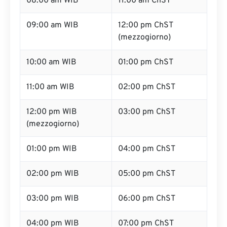
08:00 am WIB
11:00 am ChST
09:00 am WIB
12:00 pm ChST
(mezzogiorno)
10:00 am WIB
01:00 pm ChST
11:00 am WIB
02:00 pm ChST
12:00 pm WIB
03:00 pm ChST
(mezzogiorno)
01:00 pm WIB
04:00 pm ChST
02:00 pm WIB
05:00 pm ChST
03:00 pm WIB
06:00 pm ChST
04:00 pm WIB
07:00 pm ChST