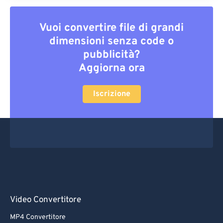
Vuoi convertire file di grandi
dimensioni senza code o
pubblicità?
Aggiorna ora
Iscrizione
Video Convertitore
MP4 Convertitore