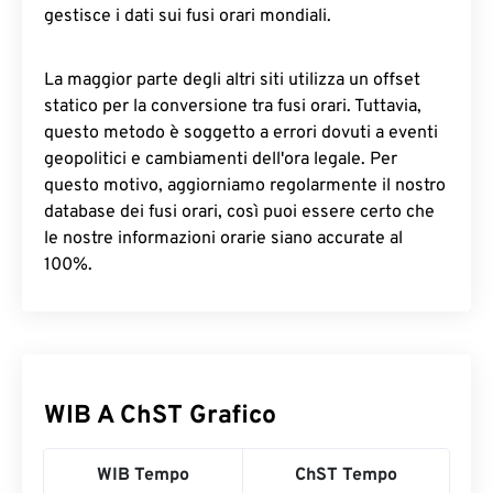
gestisce i dati sui fusi orari mondiali.
La maggior parte degli altri siti utilizza un offset
statico per la conversione tra fusi orari. Tuttavia,
questo metodo è soggetto a errori dovuti a eventi
geopolitici e cambiamenti dell'ora legale. Per
questo motivo, aggiorniamo regolarmente il nostro
database dei fusi orari, così puoi essere certo che
le nostre informazioni orarie siano accurate al
100%.
WIB A ChST Grafico
WIB Tempo
ChST Tempo