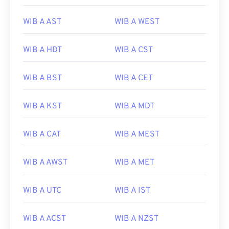
WIB A AST
WIB A WEST
WIB A HDT
WIB A CST
WIB A BST
WIB A CET
WIB A KST
WIB A MDT
WIB A CAT
WIB A MEST
WIB A AWST
WIB A MET
WIB A UTC
WIB A IST
WIB A ACST
WIB A NZST