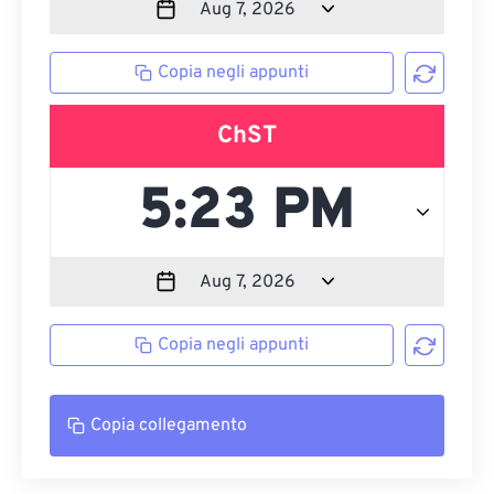
Copia negli appunti
ChST
Copia negli appunti
Copia collegamento