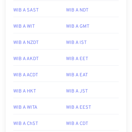
WIB A SAST
WIB A NDT
WIB A WIT
WIB A GMT
WIB A NZDT
WIB A IST
WIB A AKDT
WIB A EET
WIB A ACDT
WIB A EAT
WIB A HKT
WIB A JST
WIB A WITA
WIB A EEST
WIB A ChST
WIB A CDT