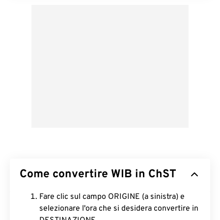
Come convertire WIB in ChST
Fare clic sul campo ORIGINE (a sinistra) e
selezionare l'ora che si desidera convertire in