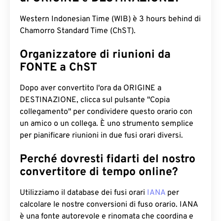
Western Indonesian Time (WIB) è 3 hours behind di
Chamorro Standard Time (ChST).
Organizzatore di riunioni da
FONTE a ChST
Dopo aver convertito l'ora da ORIGINE a
DESTINAZIONE, clicca sul pulsante "Copia
collegamento" per condividere questo orario con
un amico o un collega. È uno strumento semplice
per pianificare riunioni in due fusi orari diversi.
Perché dovresti fidarti del nostro
convertitore di tempo online?
Utilizziamo il database dei fusi orari
IANA
per
calcolare le nostre conversioni di fuso orario. IANA
è una fonte autorevole e rinomata che coordina e