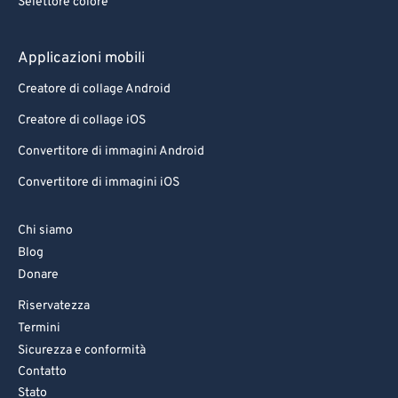
Selettore colore
Applicazioni mobili
Creatore di collage Android
Creatore di collage iOS
Convertitore di immagini Android
Convertitore di immagini iOS
Chi siamo
Blog
Donare
Riservatezza
Termini
Sicurezza e conformità
Contatto
Stato