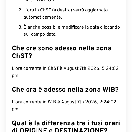
DESTINAZIONE.
L'ora in ChST (a destra) verrà aggiornata
automaticamente.
È anche possibile modificare la data cliccando
sul campo data.
Che ore sono adesso nella zona
ChST?
L'ora corrente in ChST è August 7th 2026, 5:24:03
pm
Che ora è adesso nella zona WIB?
L'ora corrente in WIB è August 7th 2026, 2:24:03
pm
Qual è la differenza tra i fusi orari
di ORIGINE e DESTINAZIONE?