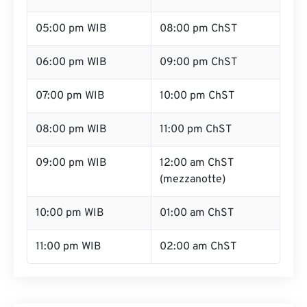
05:00 pm WIB
08:00 pm ChST
06:00 pm WIB
09:00 pm ChST
07:00 pm WIB
10:00 pm ChST
08:00 pm WIB
11:00 pm ChST
09:00 pm WIB
12:00 am ChST
(mezzanotte)
10:00 pm WIB
01:00 am ChST
11:00 pm WIB
02:00 am ChST