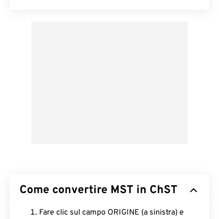
Come convertire MST in ChST
Fare clic sul campo ORIGINE (a sinistra) e