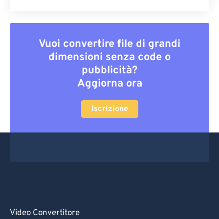
Vuoi convertire file di grandi
dimensioni senza code o
pubblicità?
Aggiorna ora
Iscrizione
Video Convertitore