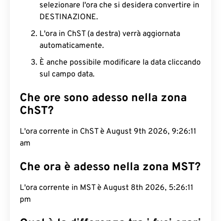
selezionare l'ora che si desidera convertire in
DESTINAZIONE.
L'ora in ChST (a destra) verrà aggiornata
automaticamente.
È anche possibile modificare la data cliccando
sul campo data.
Che ore sono adesso nella zona
ChST?
L'ora corrente in ChST è August 9th 2026, 9:26:12
am
Che ora è adesso nella zona MST?
L'ora corrente in MST è August 8th 2026, 5:26:12
pm