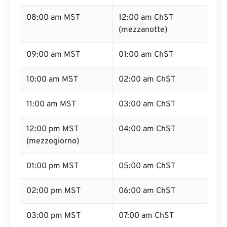
08:00 am MST
12:00 am ChST
(mezzanotte)
09:00 am MST
01:00 am ChST
10:00 am MST
02:00 am ChST
11:00 am MST
03:00 am ChST
12:00 pm MST
04:00 am ChST
(mezzogiorno)
01:00 pm MST
05:00 am ChST
02:00 pm MST
06:00 am ChST
03:00 pm MST
07:00 am ChST