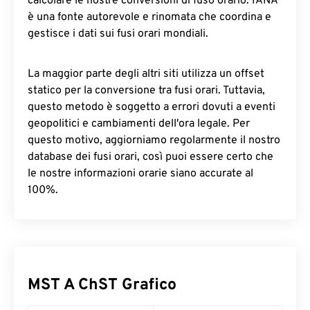
calcolare le nostre conversioni di fuso orario. IANA
è una fonte autorevole e rinomata che coordina e
gestisce i dati sui fusi orari mondiali.
La maggior parte degli altri siti utilizza un offset
statico per la conversione tra fusi orari. Tuttavia,
questo metodo è soggetto a errori dovuti a eventi
geopolitici e cambiamenti dell'ora legale. Per
questo motivo, aggiorniamo regolarmente il nostro
database dei fusi orari, così puoi essere certo che
le nostre informazioni orarie siano accurate al
100%.
MST A ChST Grafico