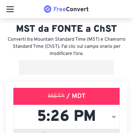
MST da FONTE a ChST
Converti tra Mountain Standard Time (MST) e Chamorro
Standard Time (ChST). Fai clic sul campo orario per
modificare l'ora.
MST*
/ MDT