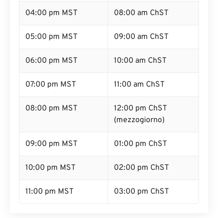
04:00 pm MST
08:00 am ChST
05:00 pm MST
09:00 am ChST
06:00 pm MST
10:00 am ChST
07:00 pm MST
11:00 am ChST
08:00 pm MST
12:00 pm ChST
(mezzogiorno)
09:00 pm MST
01:00 pm ChST
10:00 pm MST
02:00 pm ChST
11:00 pm MST
03:00 pm ChST