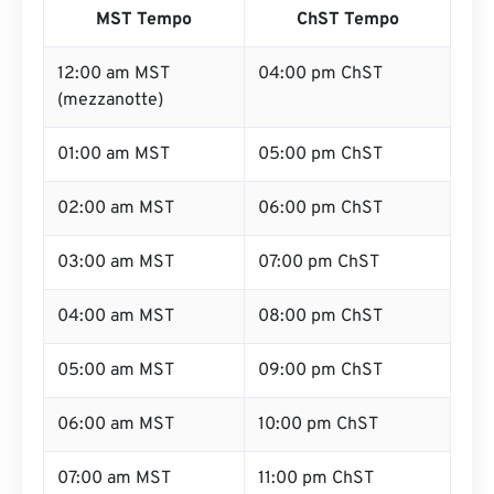
MST Tempo
ChST Tempo
12:00 am MST
04:00 pm ChST
(mezzanotte)
01:00 am MST
05:00 pm ChST
02:00 am MST
06:00 pm ChST
03:00 am MST
07:00 pm ChST
04:00 am MST
08:00 pm ChST
05:00 am MST
09:00 pm ChST
06:00 am MST
10:00 pm ChST
07:00 am MST
11:00 pm ChST