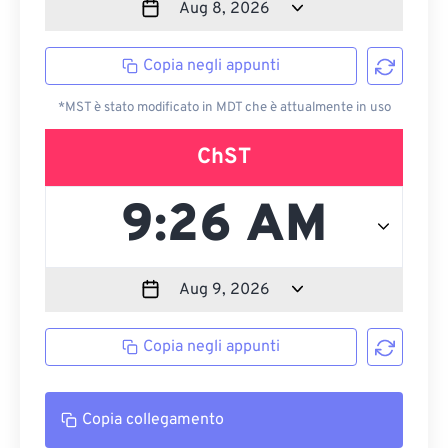
Copia negli appunti
*MST è stato modificato in MDT che è attualmente in uso
ChST
Copia negli appunti
Copia collegamento