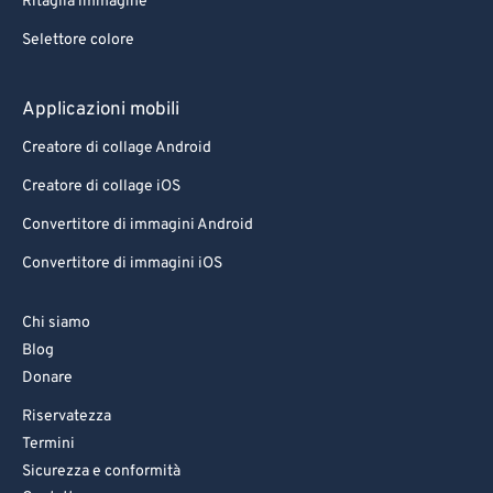
Ritaglia immagine
Selettore colore
Applicazioni mobili
Creatore di collage Android
Creatore di collage iOS
Convertitore di immagini Android
Convertitore di immagini iOS
Chi siamo
Blog
Donare
Riservatezza
Termini
Sicurezza e conformità