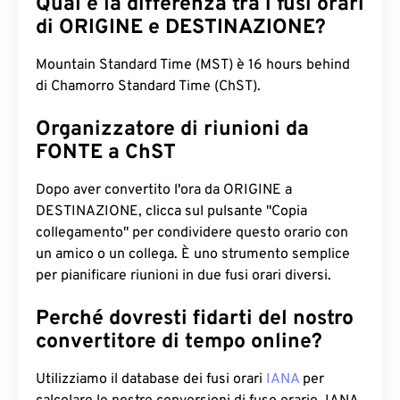
Qual è la differenza tra i fusi orari
di ORIGINE e DESTINAZIONE?
Mountain Standard Time (MST) è 16 hours behind
di Chamorro Standard Time (ChST).
Organizzatore di riunioni da
FONTE a ChST
Dopo aver convertito l'ora da ORIGINE a
DESTINAZIONE, clicca sul pulsante "Copia
collegamento" per condividere questo orario con
un amico o un collega. È uno strumento semplice
per pianificare riunioni in due fusi orari diversi.
Perché dovresti fidarti del nostro
convertitore di tempo online?
Utilizziamo il database dei fusi orari
IANA
per