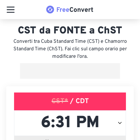
CST da FONTE a ChST
Converti tra Cuba Standard Time (CST) e Chamorro
Standard Time (ChST). Fai clic sul campo orario per
modificare l'ora.
CST*
/ CDT