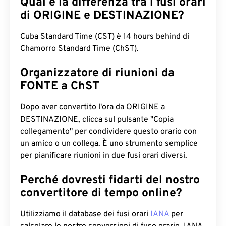
Qual è la differenza tra i fusi orari
di ORIGINE e DESTINAZIONE?
Cuba Standard Time (CST) è 14 hours behind di
Chamorro Standard Time (ChST).
Organizzatore di riunioni da
FONTE a ChST
Dopo aver convertito l'ora da ORIGINE a
DESTINAZIONE, clicca sul pulsante "Copia
collegamento" per condividere questo orario con
un amico o un collega. È uno strumento semplice
per pianificare riunioni in due fusi orari diversi.
Perché dovresti fidarti del nostro
convertitore di tempo online?
Utilizziamo il database dei fusi orari
IANA
per