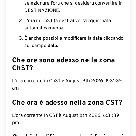
selezionare l'ora che si desidera convertire in
DESTINAZIONE.
L'ora in ChST (a destra) verrà aggiornata
automaticamente.
È anche possibile modificare la data cliccando
sul campo data.
Che ore sono adesso nella zona
ChST?
L'ora corrente in ChST è August 9th 2026, 8:31:40
am
Che ora è adesso nella zona CST?
L'ora corrente in CST è August 8th 2026, 6:31:40
pm