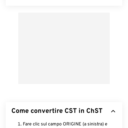
Come convertire CST in ChST
Fare clic sul campo ORIGINE (a sinistra) e