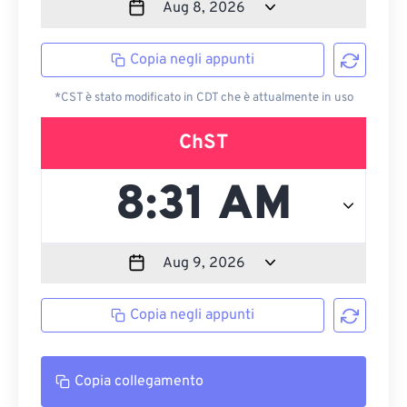
Copia negli appunti
*CST è stato modificato in CDT che è attualmente in uso
ChST
Copia negli appunti
Copia collegamento