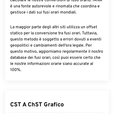
calcolare le nostre conversioni di fuso orario. IANA
è una fonte autorevole e rinomata che coordina e
gestisce i dati sui fusi orari mondiali.
La maggior parte degli altri siti utilizza un offset
statico per la conversione tra fusi orari. Tuttavia,
questo metodo è soggetto a errori dovuti a eventi
geopolitici e cambiamenti dell'ora legale. Per
questo motivo, aggiorniamo regolarmente il nostro
database dei fusi orari, così puoi essere certo che
le nostre informazioni orarie siano accurate al
100%.
CST A ChST Grafico