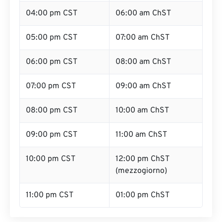
04:00 pm CST
06:00 am ChST
05:00 pm CST
07:00 am ChST
06:00 pm CST
08:00 am ChST
07:00 pm CST
09:00 am ChST
08:00 pm CST
10:00 am ChST
09:00 pm CST
11:00 am ChST
10:00 pm CST
12:00 pm ChST
(mezzogiorno)
11:00 pm CST
01:00 pm ChST