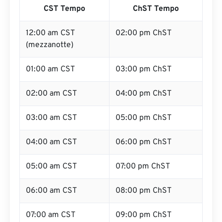
CST Tempo
ChST Tempo
12:00 am CST
02:00 pm ChST
(mezzanotte)
01:00 am CST
03:00 pm ChST
02:00 am CST
04:00 pm ChST
03:00 am CST
05:00 pm ChST
04:00 am CST
06:00 pm ChST
05:00 am CST
07:00 pm ChST
06:00 am CST
08:00 pm ChST
07:00 am CST
09:00 pm ChST