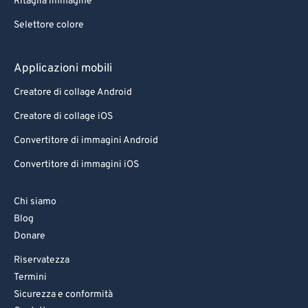
Ritaglia immagine
Selettore colore
Applicazioni mobili
Creatore di collage Android
Creatore di collage iOS
Convertitore di immagini Android
Convertitore di immagini iOS
Chi siamo
Blog
Donare
Riservatezza
Termini
Sicurezza e conformità