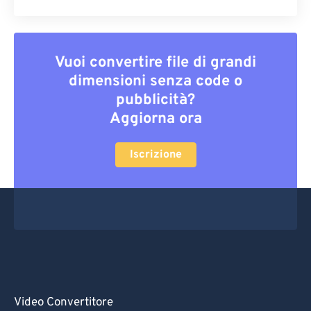
Vuoi convertire file di grandi
dimensioni senza code o
pubblicità?
Aggiorna ora
Iscrizione
Video Convertitore