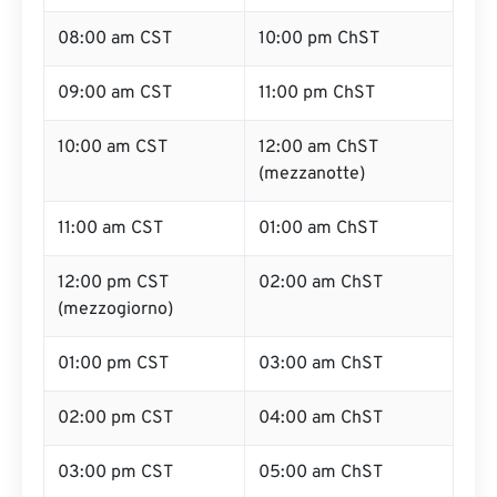
08:00 am CST
10:00 pm ChST
09:00 am CST
11:00 pm ChST
10:00 am CST
12:00 am ChST
(mezzanotte)
11:00 am CST
01:00 am ChST
12:00 pm CST
02:00 am ChST
(mezzogiorno)
01:00 pm CST
03:00 am ChST
02:00 pm CST
04:00 am ChST
03:00 pm CST
05:00 am ChST