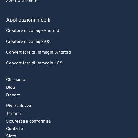
Selettore colore
Applicazioni mobili
Creatore di collage Android
Creatore di collage iOS
Convertitore di immagini Android
Convertitore di immagini iOS
Chi siamo
Blog
Donare
Riservatezza
Termini
Sicurezza e conformità
Contatto
Stato