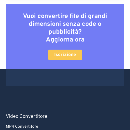
Vuoi convertire file di grandi
dimensioni senza code o
pubblicità?
Aggiorna ora
Iscrizione
Video Convertitore
MP4 Convertitore