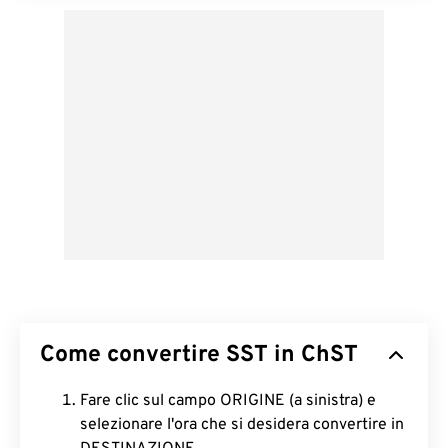
Come convertire SST in ChST
Fare clic sul campo ORIGINE (a sinistra) e
selezionare l'ora che si desidera convertire in