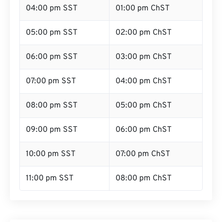
04:00 pm SST
01:00 pm ChST
05:00 pm SST
02:00 pm ChST
06:00 pm SST
03:00 pm ChST
07:00 pm SST
04:00 pm ChST
08:00 pm SST
05:00 pm ChST
09:00 pm SST
06:00 pm ChST
10:00 pm SST
07:00 pm ChST
11:00 pm SST
08:00 pm ChST