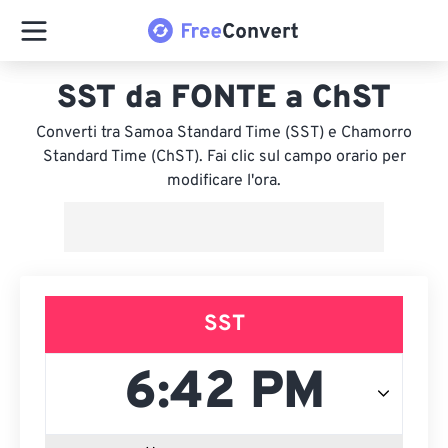
SST da FONTE a ChST
Converti tra Samoa Standard Time (SST) e Chamorro
Standard Time (ChST). Fai clic sul campo orario per
modificare l'ora.
SST