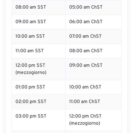
08:00 am SST
05:00 am ChST
09:00 am SST
06:00 am ChST
10:00 am SST
07:00 am ChST
11:00 am SST
08:00 am ChST
12:00 pm SST
09:00 am ChST
(mezzogiorno)
01:00 pm SST
10:00 am ChST
02:00 pm SST
11:00 am ChST
03:00 pm SST
12:00 pm ChST
(mezzogiorno)