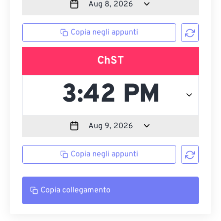
Copia negli appunti
ChST
Copia negli appunti
Copia collegamento