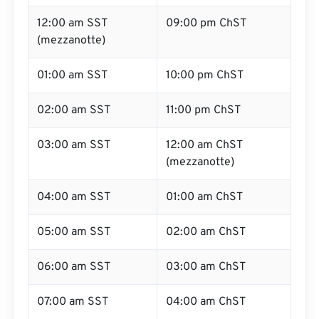
12:00 am SST
09:00 pm ChST
(mezzanotte)
01:00 am SST
10:00 pm ChST
02:00 am SST
11:00 pm ChST
03:00 am SST
12:00 am ChST
(mezzanotte)
04:00 am SST
01:00 am ChST
05:00 am SST
02:00 am ChST
06:00 am SST
03:00 am ChST
07:00 am SST
04:00 am ChST