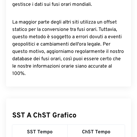
gestisce i dati sui fusi orari mondiali.
La maggior parte degli altri siti utilizza un offset
statico per la conversione tra fusi orari. Tuttavia,
questo metodo è soggetto a errori dovuti a eventi
geopolitici e cambiamenti dell'ora legale. Per
questo motivo, aggiorniamo regolarmente il nostro
database dei fusi orari, così puoi essere certo che
le nostre informazioni orarie siano accurate al
100%.
SST A ChST Grafico
SST Tempo
ChST Tempo