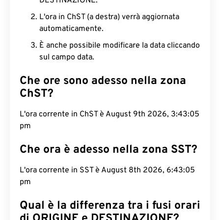
DESTINAZIONE.
L'ora in ChST (a destra) verrà aggiornata
automaticamente.
È anche possibile modificare la data cliccando
sul campo data.
Che ore sono adesso nella zona
ChST?
L'ora corrente in ChST è August 9th 2026, 3:43:06
pm
Che ora è adesso nella zona SST?
L'ora corrente in SST è August 8th 2026, 6:43:06
pm
Qual è la differenza tra i fusi orari
di ORIGINE e DESTINAZIONE?