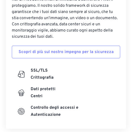
proteggiamo. Il nostro solido framework di sicurezza
garantisce che i tuoi dati siano sempre al sicuro, che tu
stia convertendo un'immagine, un video o un documento.
Con crittografia avanzata, data center sicuri e un
monitoraggio vigile, abbiamo curato ogni aspetto della
sicurezza dei tuoi dati.
Scopri di più sul nostro impegno per la sicurezza
SSL/TLS
Crittografia
Dati protetti
Centri
Controllo degli accessi e
Autenticazione