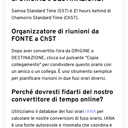
Samoa Standard Time (SST) è 21 hours behind di
Chamorro Standard Time (ChST).
Organizzatore di riunioni da
FONTE a ChST
Dopo aver convertito l'ora da ORIGINE a
DESTINAZIONE, clicca sul pulsante "Copia
collegamento" per condividere questo orario con
un amico o un collega. È uno strumento semplice
per pianificare riunioni in due fusi orari diversi.
Perché dovresti fidarti del nostro
convertitore di tempo online?
Utilizziamo il database dei fusi orari
IANA
per
calcolare le nostre conversioni di fuso orario. IANA
è una fonte autorevole e rinomata che coordina e