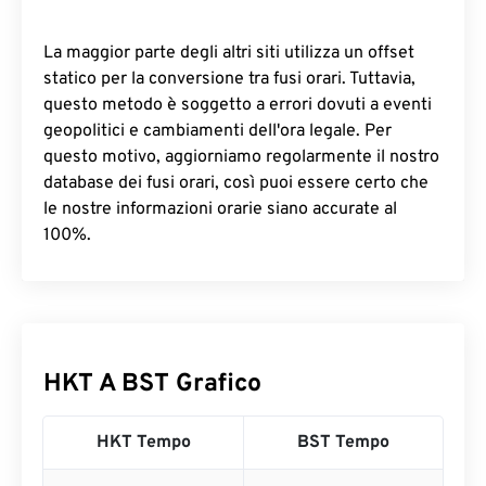
La maggior parte degli altri siti utilizza un offset
statico per la conversione tra fusi orari. Tuttavia,
questo metodo è soggetto a errori dovuti a eventi
geopolitici e cambiamenti dell'ora legale. Per
questo motivo, aggiorniamo regolarmente il nostro
database dei fusi orari, così puoi essere certo che
le nostre informazioni orarie siano accurate al
100%.
HKT A BST Grafico
HKT Tempo
BST Tempo