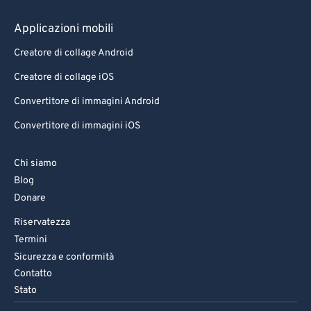
Applicazioni mobili
Creatore di collage Android
Creatore di collage iOS
Convertitore di immagini Android
Convertitore di immagini iOS
Chi siamo
Blog
Donare
Riservatezza
Termini
Sicurezza e conformità
Contatto
Stato