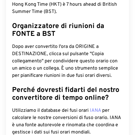
Hong Kong Time (HKT) è 7 hours ahead di British
Summer Time (BST).
Organizzatore di riunioni da
FONTE a BST
Dopo aver convertito l'ora da ORIGINE a
DESTINAZIONE, clicca sul pulsante "Copia
collegamento" per condividere questo orario con
un amico o un collega. È uno strumento semplice
per pianificare riunioni in due fusi orari diversi.
Perché dovresti fidarti del nostro
convertitore di tempo online?
Utilizziamo il database dei fusi orari
IANA
per
calcolare le nostre conversioni di fuso orario. IANA
è una fonte autorevole e rinomata che coordina e
gestisce i dati sui fusi orari mondiali.