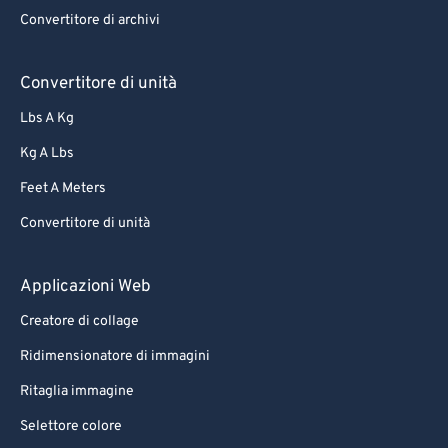
Convertitore di archivi
Convertitore di unità
Lbs A Kg
Kg A Lbs
Feet A Meters
Convertitore di unità
Applicazioni Web
Creatore di collage
Ridimensionatore di immagini
Ritaglia immagine
Selettore colore