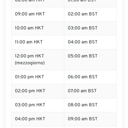
08:00 am HKT
01:00 am BST
09:00 am HKT
02:00 am BST
10:00 am HKT
03:00 am BST
11:00 am HKT
04:00 am BST
12:00 pm HKT
05:00 am BST
(mezzogiorno)
01:00 pm HKT
06:00 am BST
02:00 pm HKT
07:00 am BST
03:00 pm HKT
08:00 am BST
04:00 pm HKT
09:00 am BST