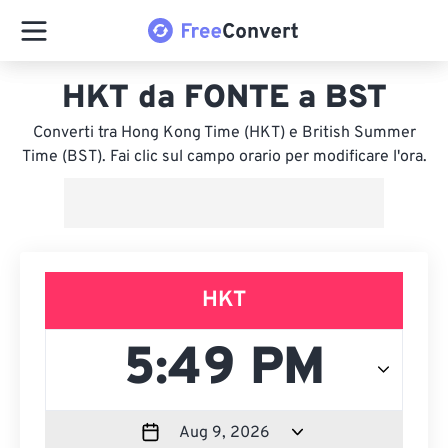
HKT da FONTE a BST
Converti tra Hong Kong Time (HKT) e British Summer
Time (BST). Fai clic sul campo orario per modificare l'ora.
HKT