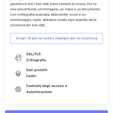
garantisce che i tuoi dati siano sempre al sicuro, che tu
stia convertendo un'immagine, un video o un documento.
Con crittografia avanzata, data center sicuri e un
monitoraggio vigile, abbiamo curato ogni aspetto della
sicurezza dei tuoi dati.
Scopri di più sul nostro impegno per la sicurezza
SSL/TLS
Crittografia
Dati protetti
Centri
Controllo degli accessi e
Autenticazione