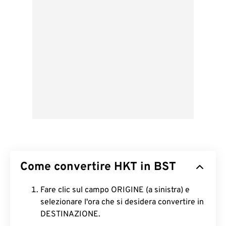
Come convertire HKT in BST
Fare clic sul campo ORIGINE (a sinistra) e
selezionare l'ora che si desidera convertire in
DESTINAZIONE.