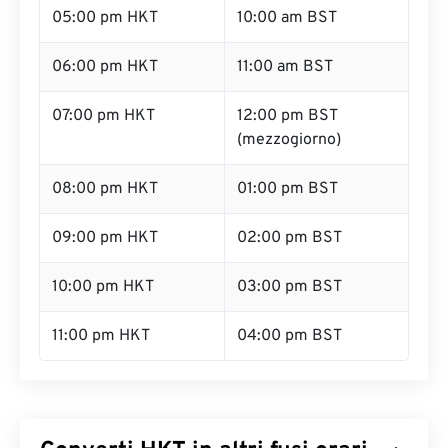
05:00 pm HKT
10:00 am BST
06:00 pm HKT
11:00 am BST
07:00 pm HKT
12:00 pm BST
(mezzogiorno)
08:00 pm HKT
01:00 pm BST
09:00 pm HKT
02:00 pm BST
10:00 pm HKT
03:00 pm BST
11:00 pm HKT
04:00 pm BST