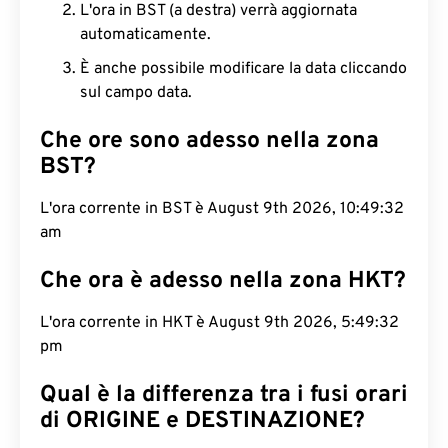
L'ora in BST (a destra) verrà aggiornata
automaticamente.
È anche possibile modificare la data cliccando
sul campo data.
Che ore sono adesso nella zona
BST?
L'ora corrente in BST è August 9th 2026, 10:49:33
am
Che ora è adesso nella zona HKT?
L'ora corrente in HKT è August 9th 2026, 5:49:33
pm
Qual è la differenza tra i fusi orari
di ORIGINE e DESTINAZIONE?