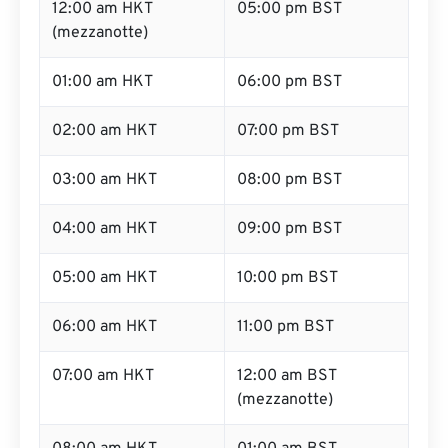
12:00 am HKT
05:00 pm BST
(mezzanotte)
01:00 am HKT
06:00 pm BST
02:00 am HKT
07:00 pm BST
03:00 am HKT
08:00 pm BST
04:00 am HKT
09:00 pm BST
05:00 am HKT
10:00 pm BST
06:00 am HKT
11:00 pm BST
07:00 am HKT
12:00 am BST
(mezzanotte)