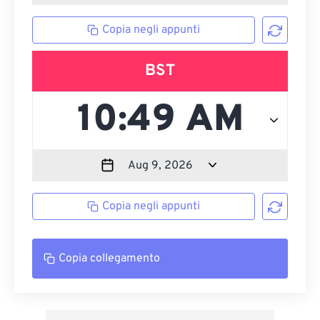
Copia negli appunti
BST
Copia negli appunti
Copia collegamento