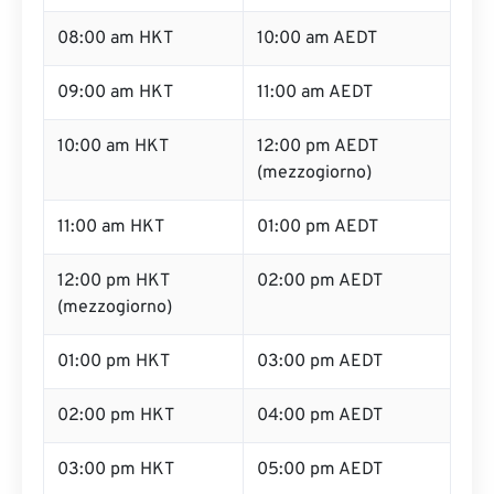
08:00 am HKT
10:00 am AEDT
09:00 am HKT
11:00 am AEDT
10:00 am HKT
12:00 pm AEDT
(mezzogiorno)
11:00 am HKT
01:00 pm AEDT
12:00 pm HKT
02:00 pm AEDT
(mezzogiorno)
01:00 pm HKT
03:00 pm AEDT
02:00 pm HKT
04:00 pm AEDT
03:00 pm HKT
05:00 pm AEDT