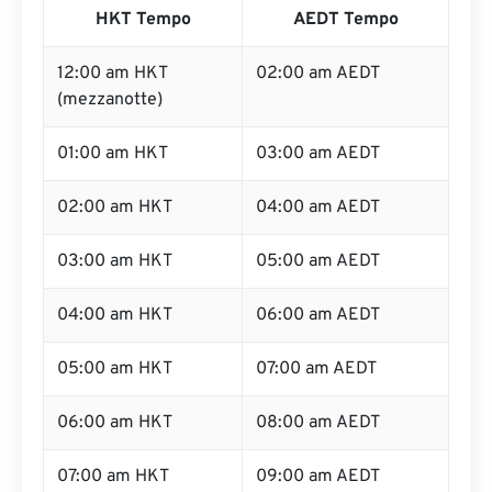
HKT Tempo
AEDT Tempo
12:00 am HKT
02:00 am AEDT
(mezzanotte)
01:00 am HKT
03:00 am AEDT
02:00 am HKT
04:00 am AEDT
03:00 am HKT
05:00 am AEDT
04:00 am HKT
06:00 am AEDT
05:00 am HKT
07:00 am AEDT
06:00 am HKT
08:00 am AEDT
07:00 am HKT
09:00 am AEDT