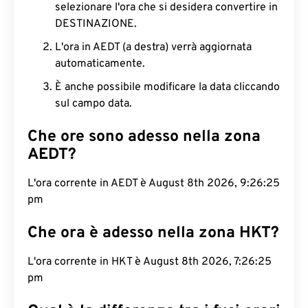
selezionare l'ora che si desidera convertire in
DESTINAZIONE.
L'ora in AEDT (a destra) verrà aggiornata
automaticamente.
È anche possibile modificare la data cliccando
sul campo data.
Che ore sono adesso nella zona
AEDT?
L'ora corrente in AEDT è August 8th 2026, 9:26:26
pm
Che ora è adesso nella zona HKT?
L'ora corrente in HKT è August 8th 2026, 7:26:26
pm