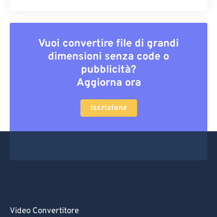
Vuoi convertire file di grandi
dimensioni senza code o
pubblicità?
Aggiorna ora
Iscrizione
Video Convertitore