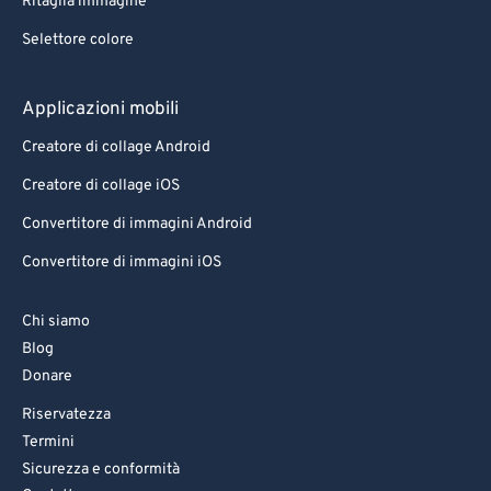
Ritaglia immagine
Selettore colore
Applicazioni mobili
Creatore di collage Android
Creatore di collage iOS
Convertitore di immagini Android
Convertitore di immagini iOS
Chi siamo
Blog
Donare
Riservatezza
Termini
Sicurezza e conformità