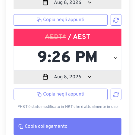
Copia negli appunti
AEDT*
/ AEST
Copia negli appunti
*HKT è stato modificato in HKT che è attualmente in uso
Copia collegamento