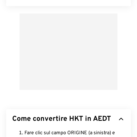
Come convertire HKT in AEDT
Fare clic sul campo ORIGINE (a sinistra) e