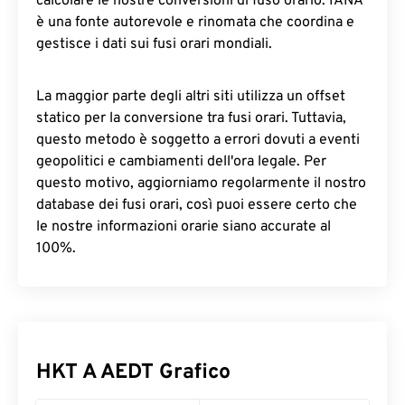
calcolare le nostre conversioni di fuso orario. IANA
è una fonte autorevole e rinomata che coordina e
gestisce i dati sui fusi orari mondiali.
La maggior parte degli altri siti utilizza un offset
statico per la conversione tra fusi orari. Tuttavia,
questo metodo è soggetto a errori dovuti a eventi
geopolitici e cambiamenti dell'ora legale. Per
questo motivo, aggiorniamo regolarmente il nostro
database dei fusi orari, così puoi essere certo che
le nostre informazioni orarie siano accurate al
100%.
HKT A AEDT Grafico