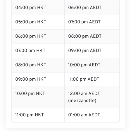
04:00 pm HKT
06:00 pm AEDT
05:00 pm HKT
07:00 pm AEDT
06:00 pm HKT
08:00 pm AEDT
07:00 pm HKT
09:00 pm AEDT
08:00 pm HKT
10:00 pm AEDT
09:00 pm HKT
11:00 pm AEDT
10:00 pm HKT
12:00 am AEDT
(mezzanotte)
11:00 pm HKT
01:00 am AEDT