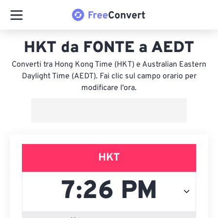
HKT da FONTE a AEDT
Converti tra Hong Kong Time (HKT) e Australian Eastern
Daylight Time (AEDT). Fai clic sul campo orario per
modificare l'ora.
HKT