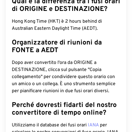
Qual è la differenza tra i fusi orari
di ORIGINE e DESTINAZIONE?
Hong Kong Time (HKT) è 2 hours behind di
Australian Eastern Daylight Time (AEDT).
Organizzatore di riunioni da
FONTE a AEDT
Dopo aver convertito l'ora da ORIGINE a
DESTINAZIONE, clicca sul pulsante "Copia
collegamento" per condividere questo orario con
un amico o un collega. È uno strumento semplice
per pianificare riunioni in due fusi orari diversi.
Perché dovresti fidarti del nostro
convertitore di tempo online?
Utilizziamo il database dei fusi orari
IANA
per