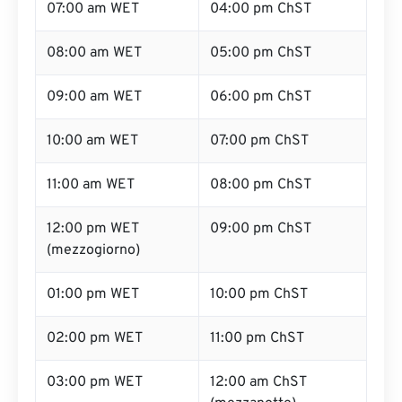
07:00 am WET
04:00 pm ChST
08:00 am WET
05:00 pm ChST
09:00 am WET
06:00 pm ChST
10:00 am WET
07:00 pm ChST
11:00 am WET
08:00 pm ChST
12:00 pm WET
09:00 pm ChST
(mezzogiorno)
01:00 pm WET
10:00 pm ChST
02:00 pm WET
11:00 pm ChST
03:00 pm WET
12:00 am ChST