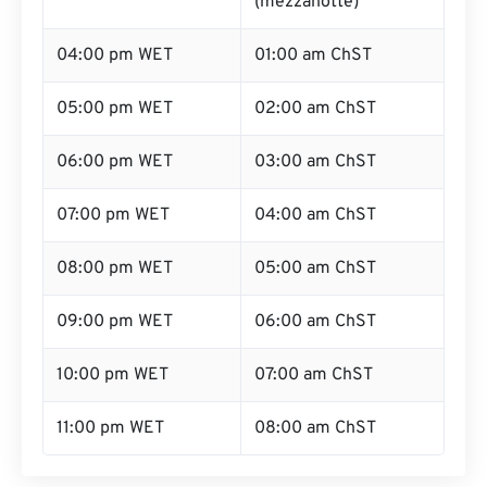
(mezzanotte)
04:00 pm WET
01:00 am ChST
05:00 pm WET
02:00 am ChST
06:00 pm WET
03:00 am ChST
07:00 pm WET
04:00 am ChST
08:00 pm WET
05:00 am ChST
09:00 pm WET
06:00 am ChST
10:00 pm WET
07:00 am ChST
11:00 pm WET
08:00 am ChST