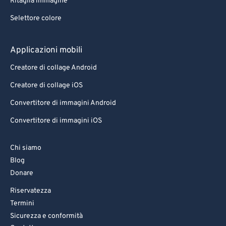
Ritaglia immagine
Selettore colore
Applicazioni mobili
Creatore di collage Android
Creatore di collage iOS
Convertitore di immagini Android
Convertitore di immagini iOS
Chi siamo
Blog
Donare
Riservatezza
Termini
Sicurezza e conformità