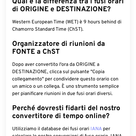
Qual è la differenza tra i fusi orari
di ORIGINE e DESTINAZIONE?
Western European Time (WET) è 9 hours behind di
Chamorro Standard Time (ChST).
Organizzatore di riunioni da
FONTE a ChST
Dopo aver convertito l'ora da ORIGINE a
DESTINAZIONE, clicca sul pulsante "Copia
collegamento" per condividere questo orario con
un amico o un collega. È uno strumento semplice
per pianificare riunioni in due fusi orari diversi.
Perché dovresti fidarti del nostro
convertitore di tempo online?
Utilizziamo il database dei fusi orari
IANA
per