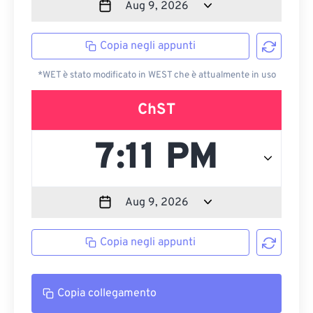
Copia negli appunti
*WET è stato modificato in WEST che è attualmente in uso
ChST
Copia negli appunti
Copia collegamento