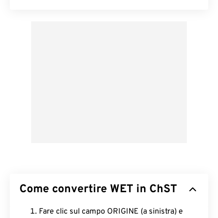
Come convertire WET in ChST
Fare clic sul campo ORIGINE (a sinistra) e