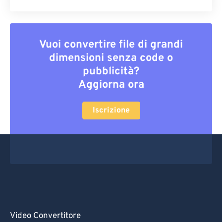
Vuoi convertire file di grandi
dimensioni senza code o
pubblicità?
Aggiorna ora
Iscrizione
Video Convertitore