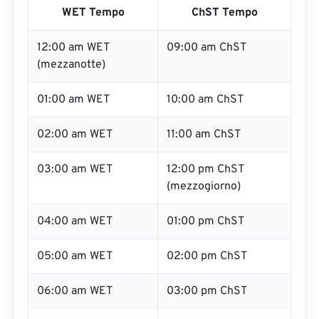
WET Tempo
ChST Tempo
12:00 am WET
09:00 am ChST
(mezzanotte)
01:00 am WET
10:00 am ChST
02:00 am WET
11:00 am ChST
03:00 am WET
12:00 pm ChST
(mezzogiorno)
04:00 am WET
01:00 pm ChST
05:00 am WET
02:00 pm ChST
06:00 am WET
03:00 pm ChST