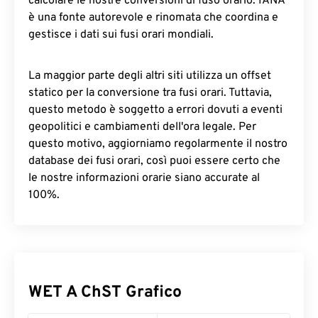
calcolare le nostre conversioni di fuso orario. IANA
è una fonte autorevole e rinomata che coordina e
gestisce i dati sui fusi orari mondiali.
La maggior parte degli altri siti utilizza un offset
statico per la conversione tra fusi orari. Tuttavia,
questo metodo è soggetto a errori dovuti a eventi
geopolitici e cambiamenti dell'ora legale. Per
questo motivo, aggiorniamo regolarmente il nostro
database dei fusi orari, così puoi essere certo che
le nostre informazioni orarie siano accurate al
100%.
WET A ChST Grafico