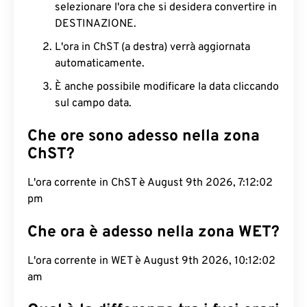
selezionare l'ora che si desidera convertire in
DESTINAZIONE.
L'ora in ChST (a destra) verrà aggiornata
automaticamente.
È anche possibile modificare la data cliccando
sul campo data.
Che ore sono adesso nella zona
ChST?
L'ora corrente in ChST è August 9th 2026, 7:12:03
pm
Che ora è adesso nella zona WET?
L'ora corrente in WET è August 9th 2026, 10:12:03
am