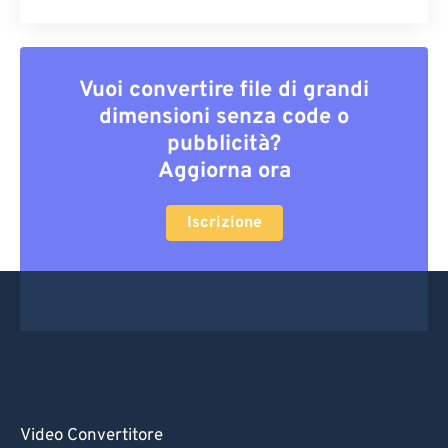
Vuoi convertire file di grandi
dimensioni senza code o
pubblicità?
Aggiorna ora
Iscrizione
Video Convertitore