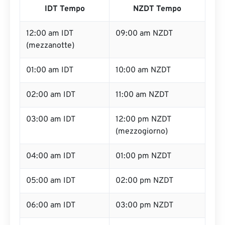
IDT Tempo
NZDT Tempo
12:00 am IDT
09:00 am NZDT
(mezzanotte)
01:00 am IDT
10:00 am NZDT
02:00 am IDT
11:00 am NZDT
03:00 am IDT
12:00 pm NZDT
(mezzogiorno)
04:00 am IDT
01:00 pm NZDT
05:00 am IDT
02:00 pm NZDT
06:00 am IDT
03:00 pm NZDT