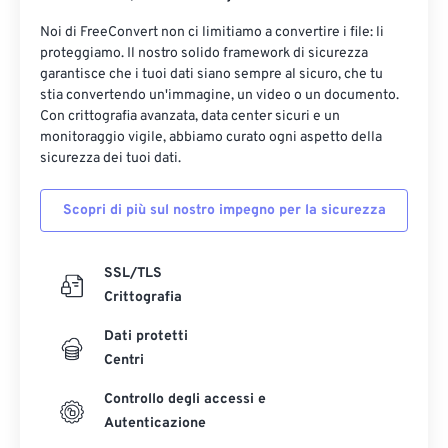
Noi di FreeConvert non ci limitiamo a convertire i file: li
proteggiamo. Il nostro solido framework di sicurezza
garantisce che i tuoi dati siano sempre al sicuro, che tu
stia convertendo un'immagine, un video o un documento.
Con crittografia avanzata, data center sicuri e un
monitoraggio vigile, abbiamo curato ogni aspetto della
sicurezza dei tuoi dati.
Scopri di più sul nostro impegno per la sicurezza
SSL/TLS
Crittografia
Dati protetti
Centri
Controllo degli accessi e
Autenticazione