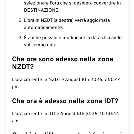
selezionare l'ora che si desidera convertire in
DESTINAZIONE.
L'ora in NZDT (a destra) verrà aggiornata
automaticamente.
È anche possibile modificare la data cliccando
sul campo data.
Che ore sono adesso nella zona
NZDT?
L'ora corrente in NZDT è August 8th 2026, 7:50:45
pm
Che ora è adesso nella zona IDT?
L'ora corrente in IDT è August 8th 2026, 10:50:45
am