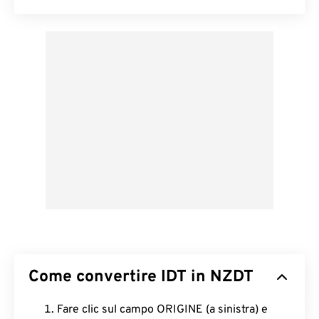
Come convertire IDT in NZDT
Fare clic sul campo ORIGINE (a sinistra) e