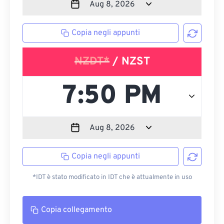
Copia negli appunti
NZDT*
/ NZST
Copia negli appunti
*IDT è stato modificato in IDT che è attualmente in uso
Copia collegamento