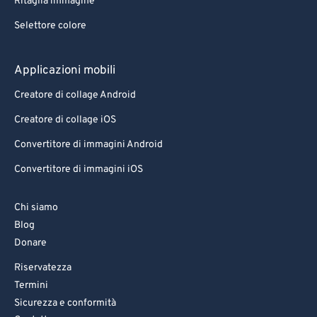
Ritaglia immagine
Selettore colore
Applicazioni mobili
Creatore di collage Android
Creatore di collage iOS
Convertitore di immagini Android
Convertitore di immagini iOS
Chi siamo
Blog
Donare
Riservatezza
Termini
Sicurezza e conformità