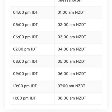
(mezzanotte)
04:00 pm IDT
01:00 am NZDT
05:00 pm IDT
02:00 am NZDT
06:00 pm IDT
03:00 am NZDT
07:00 pm IDT
04:00 am NZDT
08:00 pm IDT
05:00 am NZDT
09:00 pm IDT
06:00 am NZDT
10:00 pm IDT
07:00 am NZDT
11:00 pm IDT
08:00 am NZDT