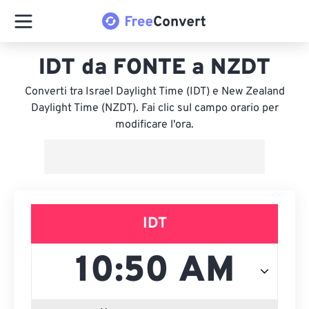
IDT da FONTE a NZDT
Converti tra Israel Daylight Time (IDT) e New Zealand
Daylight Time (NZDT). Fai clic sul campo orario per
modificare l'ora.
IDT