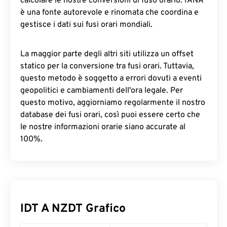
calcolare le nostre conversioni di fuso orario. IANA
è una fonte autorevole e rinomata che coordina e
gestisce i dati sui fusi orari mondiali.
La maggior parte degli altri siti utilizza un offset
statico per la conversione tra fusi orari. Tuttavia,
questo metodo è soggetto a errori dovuti a eventi
geopolitici e cambiamenti dell'ora legale. Per
questo motivo, aggiorniamo regolarmente il nostro
database dei fusi orari, così puoi essere certo che
le nostre informazioni orarie siano accurate al
100%.
IDT A NZDT Grafico