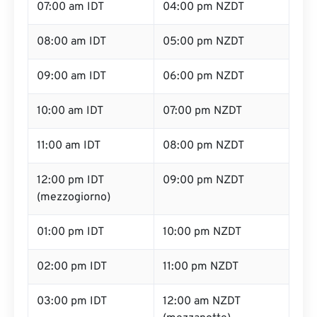
07:00 am IDT
04:00 pm NZDT
08:00 am IDT
05:00 pm NZDT
09:00 am IDT
06:00 pm NZDT
10:00 am IDT
07:00 pm NZDT
11:00 am IDT
08:00 pm NZDT
12:00 pm IDT
09:00 pm NZDT
(mezzogiorno)
01:00 pm IDT
10:00 pm NZDT
02:00 pm IDT
11:00 pm NZDT
03:00 pm IDT
12:00 am NZDT