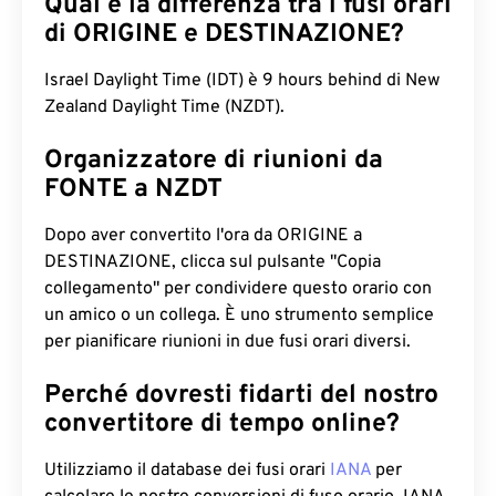
Qual è la differenza tra i fusi orari
di ORIGINE e DESTINAZIONE?
Israel Daylight Time (IDT) è 9 hours behind di New
Zealand Daylight Time (NZDT).
Organizzatore di riunioni da
FONTE a NZDT
Dopo aver convertito l'ora da ORIGINE a
DESTINAZIONE, clicca sul pulsante "Copia
collegamento" per condividere questo orario con
un amico o un collega. È uno strumento semplice
per pianificare riunioni in due fusi orari diversi.
Perché dovresti fidarti del nostro
convertitore di tempo online?
Utilizziamo il database dei fusi orari
IANA
per