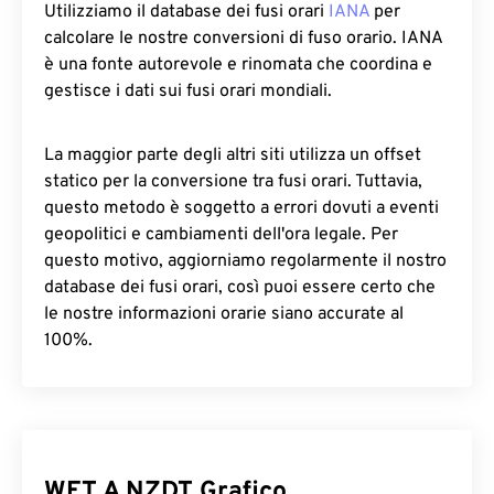
Utilizziamo il database dei fusi orari
IANA
per
calcolare le nostre conversioni di fuso orario. IANA
è una fonte autorevole e rinomata che coordina e
gestisce i dati sui fusi orari mondiali.
La maggior parte degli altri siti utilizza un offset
statico per la conversione tra fusi orari. Tuttavia,
questo metodo è soggetto a errori dovuti a eventi
geopolitici e cambiamenti dell'ora legale. Per
questo motivo, aggiorniamo regolarmente il nostro
database dei fusi orari, così puoi essere certo che
le nostre informazioni orarie siano accurate al
100%.
WET A NZDT Grafico