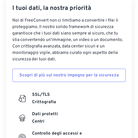
I tuoi dati, la nostra priorità
Noi di FreeConvert non ci limitiamo a convertire i file: li
proteggiamo. Il nostro solido framework di sicurezza
garantisce che i tuoi dati siano sempre al sicuro, che tu
stia convertendo un'immagine, un video o un documento.
Con crittografia avanzata, data center sicuri e un
monitoraggio vigile, abbiamo curato ogni aspetto della
sicurezza dei tuoi dati.
Scopri di più sul nostro impegno per la sicurezza
SSL/TLS
Crittografia
Dati protetti
Centri
Controllo degli accessi e