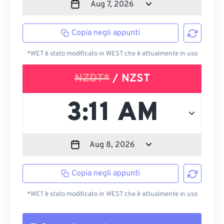
Copia negli appunti
*WET è stato modificato in WEST che è attualmente in uso
NZDT*
/ NZST
Copia negli appunti
*WET è stato modificato in WEST che è attualmente in uso