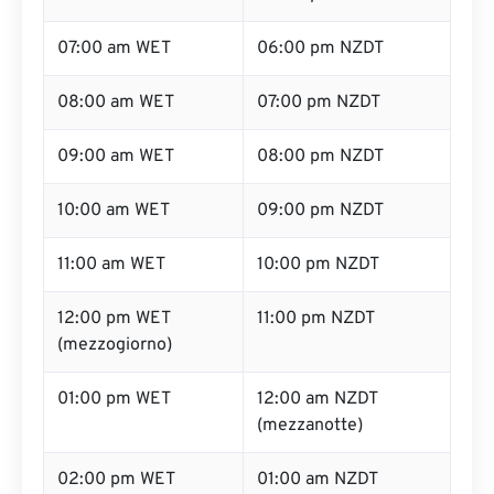
07:00 am WET
06:00 pm NZDT
08:00 am WET
07:00 pm NZDT
09:00 am WET
08:00 pm NZDT
10:00 am WET
09:00 pm NZDT
11:00 am WET
10:00 pm NZDT
12:00 pm WET
11:00 pm NZDT
(mezzogiorno)
01:00 pm WET
12:00 am NZDT
(mezzanotte)
02:00 pm WET
01:00 am NZDT