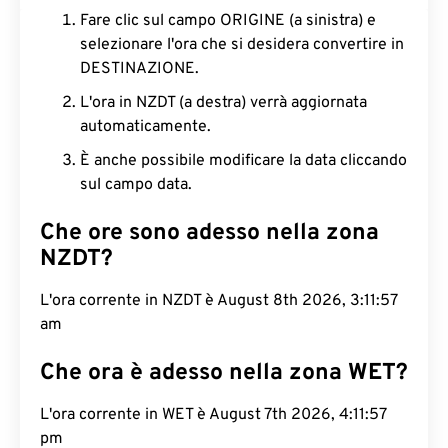
Fare clic sul campo ORIGINE (a sinistra) e
selezionare l'ora che si desidera convertire in
DESTINAZIONE.
L'ora in NZDT (a destra) verrà aggiornata
automaticamente.
È anche possibile modificare la data cliccando
sul campo data.
Che ore sono adesso nella zona
NZDT?
L'ora corrente in NZDT è August 8th 2026, 3:11:58
am
Che ora è adesso nella zona WET?
L'ora corrente in WET è August 7th 2026, 4:11:58
pm