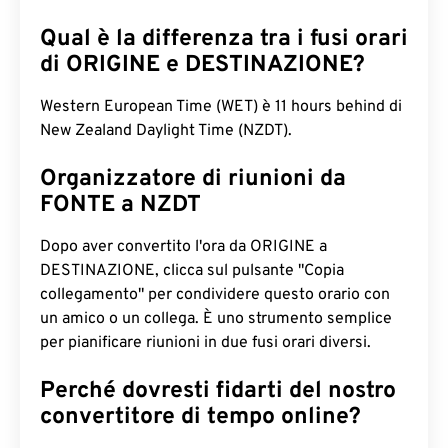
Qual è la differenza tra i fusi orari
di ORIGINE e DESTINAZIONE?
Western European Time (WET) è 11 hours behind di
New Zealand Daylight Time (NZDT).
Organizzatore di riunioni da
FONTE a NZDT
Dopo aver convertito l'ora da ORIGINE a
DESTINAZIONE, clicca sul pulsante "Copia
collegamento" per condividere questo orario con
un amico o un collega. È uno strumento semplice
per pianificare riunioni in due fusi orari diversi.
Perché dovresti fidarti del nostro
convertitore di tempo online?