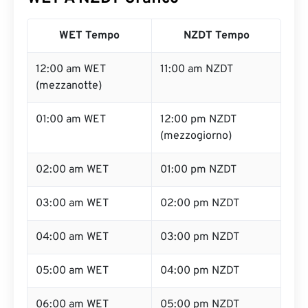
WET Tempo
NZDT Tempo
12:00 am WET
11:00 am NZDT
(mezzanotte)
01:00 am WET
12:00 pm NZDT
(mezzogiorno)
02:00 am WET
01:00 pm NZDT
03:00 am WET
02:00 pm NZDT
04:00 am WET
03:00 pm NZDT
05:00 am WET
04:00 pm NZDT
06:00 am WET
05:00 pm NZDT