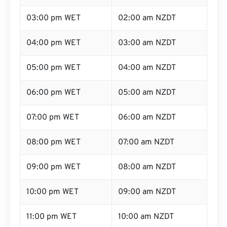
03:00 pm WET
02:00 am NZDT
04:00 pm WET
03:00 am NZDT
05:00 pm WET
04:00 am NZDT
06:00 pm WET
05:00 am NZDT
07:00 pm WET
06:00 am NZDT
08:00 pm WET
07:00 am NZDT
09:00 pm WET
08:00 am NZDT
10:00 pm WET
09:00 am NZDT
11:00 pm WET
10:00 am NZDT