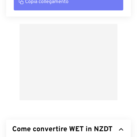
Copia collegamento
Come convertire WET in NZDT