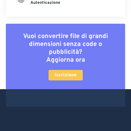
Autenticazione
Vuoi convertire file di grandi
dimensioni senza code o
pubblicità?
Aggiorna ora
Iscrizione