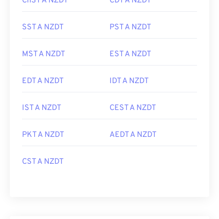
ChST A NZDT
CDT A NZDT
SST A NZDT
PST A NZDT
MST A NZDT
EST A NZDT
EDT A NZDT
IDT A NZDT
IST A NZDT
CEST A NZDT
PKT A NZDT
AEDT A NZDT
CST A NZDT