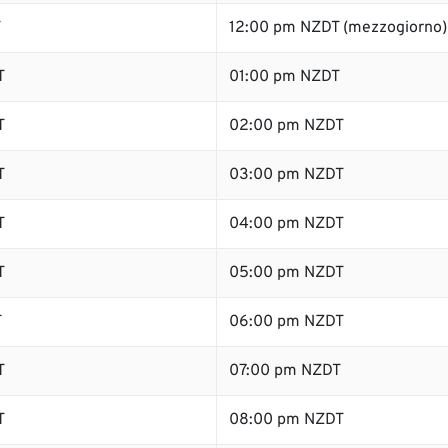
T
12:00 pm NZDT (mezzogiorno)
T
01:00 pm NZDT
T
02:00 pm NZDT
T
03:00 pm NZDT
T
04:00 pm NZDT
T
05:00 pm NZDT
T
06:00 pm NZDT
T
07:00 pm NZDT
T
08:00 pm NZDT