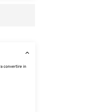
ra convertire in