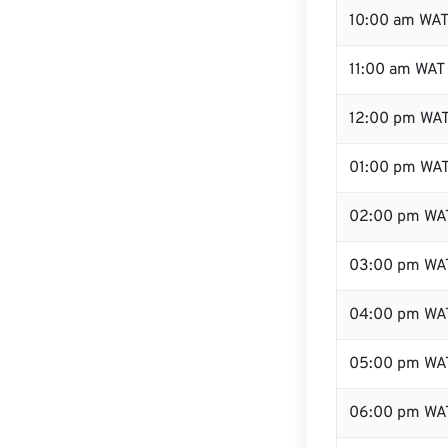
10:00 am WA
11:00 am WAT
12:00 pm WAT
01:00 pm WA
02:00 pm WA
03:00 pm WA
04:00 pm WA
05:00 pm WA
06:00 pm WA