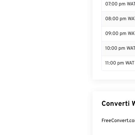
07:00 pm WA
08:00 pm WA
09:00 pm WA
10:00 pm WA
11:00 pm WAT
Converti W
FreeConvert.com