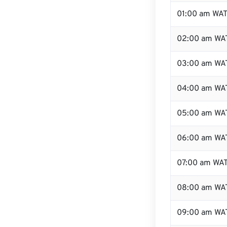
01:00 am WA
02:00 am WA
03:00 am WA
04:00 am WA
05:00 am WA
06:00 am WA
07:00 am WA
08:00 am WA
09:00 am WA