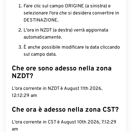
Fare clic sul campo ORIGINE (a sinistra) e
selezionare l'ora che si desidera convertire in
DESTINAZIONE.
L'ora in NZDT (a destra) verrà aggiornata
automaticamente.
È anche possibile modificare la data cliccando
sul campo data.
Che ore sono adesso nella zona
NZDT?
L'ora corrente in NZDT è August 11th 2026,
12:12:30 am
Che ora è adesso nella zona CST?
L'ora corrente in CST è August 10th 2026, 7:12:30
am