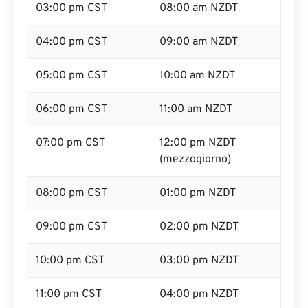
03:00 pm CST
08:00 am NZDT
04:00 pm CST
09:00 am NZDT
05:00 pm CST
10:00 am NZDT
06:00 pm CST
11:00 am NZDT
07:00 pm CST
12:00 pm NZDT
(mezzogiorno)
08:00 pm CST
01:00 pm NZDT
09:00 pm CST
02:00 pm NZDT
10:00 pm CST
03:00 pm NZDT
11:00 pm CST
04:00 pm NZDT