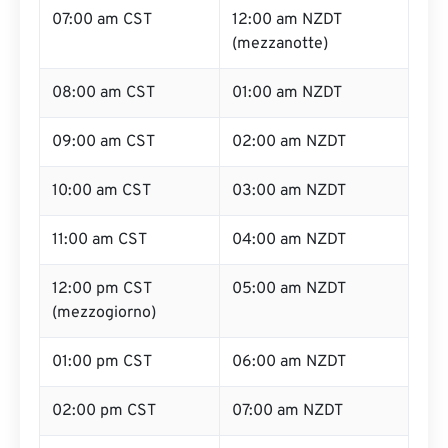
07:00 am CST
12:00 am NZDT
(mezzanotte)
08:00 am CST
01:00 am NZDT
09:00 am CST
02:00 am NZDT
10:00 am CST
03:00 am NZDT
11:00 am CST
04:00 am NZDT
12:00 pm CST
05:00 am NZDT
(mezzogiorno)
01:00 pm CST
06:00 am NZDT
02:00 pm CST
07:00 am NZDT