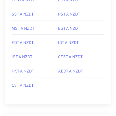
ChST A NZDT
CDT A NZDT
SST A NZDT
PST A NZDT
MST A NZDT
EST A NZDT
EDT A NZDT
IDT A NZDT
IST A NZDT
CEST A NZDT
PKT A NZDT
AEDT A NZDT
CST A NZDT