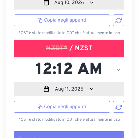
Copia negli appunti
*CST è stato modificato in CDT che è attualmente in uso
NZDT*
/ NZST
Copia negli appunti
*CST è stato modificato in CDT che è attualmente in uso