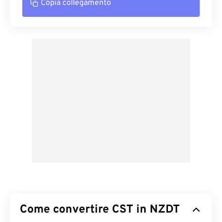
Copia collegamento
Come convertire CST in NZDT