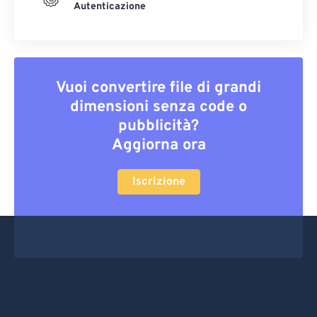
Autenticazione
Vuoi convertire file di grandi
dimensioni senza code o
pubblicità?
Aggiorna ora
Iscrizione