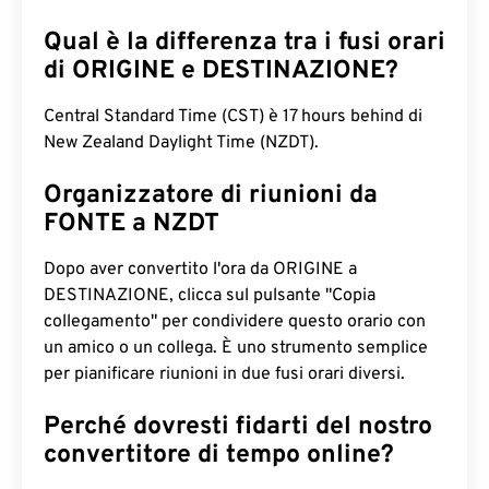
Qual è la differenza tra i fusi orari
di ORIGINE e DESTINAZIONE?
Central Standard Time (CST) è 17 hours behind di
New Zealand Daylight Time (NZDT).
Organizzatore di riunioni da
FONTE a NZDT
Dopo aver convertito l'ora da ORIGINE a
DESTINAZIONE, clicca sul pulsante "Copia
collegamento" per condividere questo orario con
un amico o un collega. È uno strumento semplice
per pianificare riunioni in due fusi orari diversi.
Perché dovresti fidarti del nostro
convertitore di tempo online?