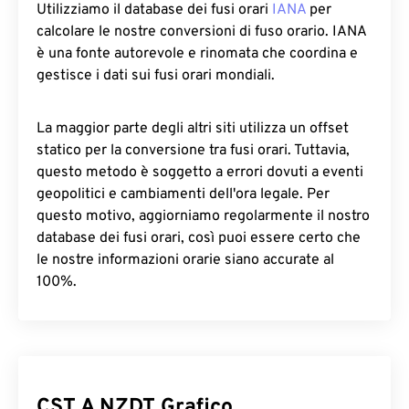
Utilizziamo il database dei fusi orari
IANA
per
calcolare le nostre conversioni di fuso orario. IANA
è una fonte autorevole e rinomata che coordina e
gestisce i dati sui fusi orari mondiali.
La maggior parte degli altri siti utilizza un offset
statico per la conversione tra fusi orari. Tuttavia,
questo metodo è soggetto a errori dovuti a eventi
geopolitici e cambiamenti dell'ora legale. Per
questo motivo, aggiorniamo regolarmente il nostro
database dei fusi orari, così puoi essere certo che
le nostre informazioni orarie siano accurate al
100%.
CST A NZDT Grafico