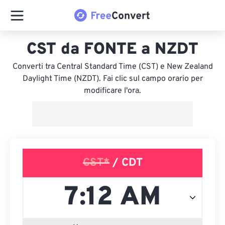
CST da FONTE a NZDT
Converti tra Central Standard Time (CST) e New Zealand
Daylight Time (NZDT). Fai clic sul campo orario per
modificare l'ora.
CST*
/ CDT