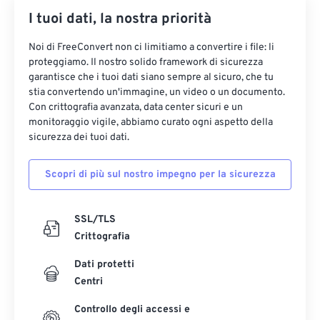
I tuoi dati, la nostra priorità
Noi di FreeConvert non ci limitiamo a convertire i file: li
proteggiamo. Il nostro solido framework di sicurezza
garantisce che i tuoi dati siano sempre al sicuro, che tu
stia convertendo un'immagine, un video o un documento.
Con crittografia avanzata, data center sicuri e un
monitoraggio vigile, abbiamo curato ogni aspetto della
sicurezza dei tuoi dati.
Scopri di più sul nostro impegno per la sicurezza
SSL/TLS
Crittografia
Dati protetti
Centri
Controllo degli accessi e