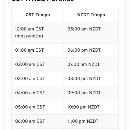
CST Tempo
NZDT Tempo
12:00 am CST
05:00 pm NZDT
(mezzanotte)
01:00 am CST
06:00 pm NZDT
02:00 am CST
07:00 pm NZDT
03:00 am CST
08:00 pm NZDT
04:00 am CST
09:00 pm NZDT
05:00 am CST
10:00 pm NZDT
06:00 am CST
11:00 pm NZDT