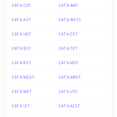
CAT A CDT
CAT A WAT
CAT A AST
CAT A WEST
CAT A HDT
CAT A CST
CAT A BST
CAT A CET
CAT A KST
CAT A MDT
CAT A MEST
CAT A AWST
CAT A MET
CAT A UTC
CAT A IST
CAT A ACST