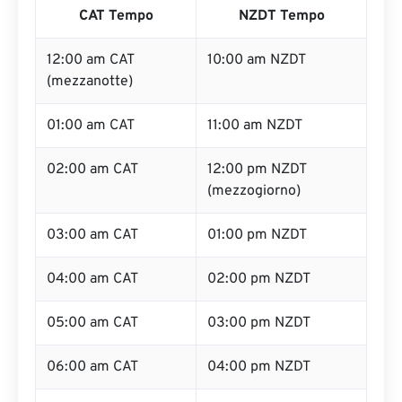
CAT Tempo
NZDT Tempo
12:00 am CAT
10:00 am NZDT
(mezzanotte)
01:00 am CAT
11:00 am NZDT
02:00 am CAT
12:00 pm NZDT
(mezzogiorno)
03:00 am CAT
01:00 pm NZDT
04:00 am CAT
02:00 pm NZDT
05:00 am CAT
03:00 pm NZDT
06:00 am CAT
04:00 pm NZDT