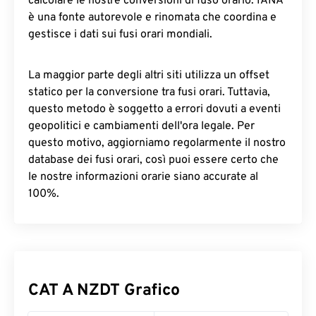
calcolare le nostre conversioni di fuso orario. IANA
è una fonte autorevole e rinomata che coordina e
gestisce i dati sui fusi orari mondiali.
La maggior parte degli altri siti utilizza un offset
statico per la conversione tra fusi orari. Tuttavia,
questo metodo è soggetto a errori dovuti a eventi
geopolitici e cambiamenti dell'ora legale. Per
questo motivo, aggiorniamo regolarmente il nostro
database dei fusi orari, così puoi essere certo che
le nostre informazioni orarie siano accurate al
100%.
CAT A NZDT Grafico