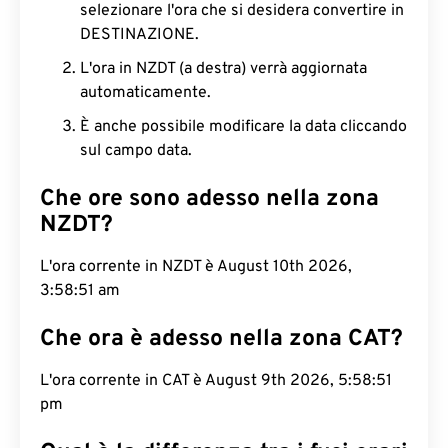
selezionare l'ora che si desidera convertire in
DESTINAZIONE.
L'ora in NZDT (a destra) verrà aggiornata
automaticamente.
È anche possibile modificare la data cliccando
sul campo data.
Che ore sono adesso nella zona
NZDT?
L'ora corrente in NZDT è August 10th 2026,
3:58:52 am
Che ora è adesso nella zona CAT?
L'ora corrente in CAT è August 9th 2026, 5:58:52
pm