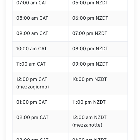
07:00 am CAT
05:00 pm NZDT
08:00 am CAT
06:00 pm NZDT
09:00 am CAT
07:00 pm NZDT
10:00 am CAT
08:00 pm NZDT
11:00 am CAT
09:00 pm NZDT
12:00 pm CAT
10:00 pm NZDT
(mezzogiorno)
01:00 pm CAT
11:00 pm NZDT
02:00 pm CAT
12:00 am NZDT
(mezzanotte)