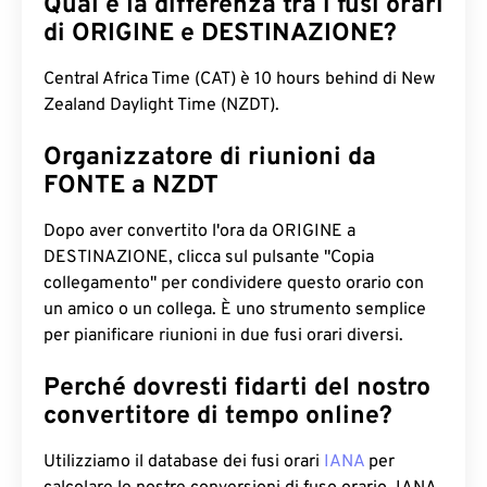
Qual è la differenza tra i fusi orari
di ORIGINE e DESTINAZIONE?
Central Africa Time (CAT) è 10 hours behind di New
Zealand Daylight Time (NZDT).
Organizzatore di riunioni da
FONTE a NZDT
Dopo aver convertito l'ora da ORIGINE a
DESTINAZIONE, clicca sul pulsante "Copia
collegamento" per condividere questo orario con
un amico o un collega. È uno strumento semplice
per pianificare riunioni in due fusi orari diversi.
Perché dovresti fidarti del nostro
convertitore di tempo online?
Utilizziamo il database dei fusi orari
IANA
per