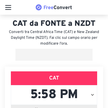
CAT da FONTE a NZDT
Converti tra Central Africa Time (CAT) e New Zealand
Daylight Time (NZDT). Fai clic sul campo orario per
modificare l'ora.
CAT