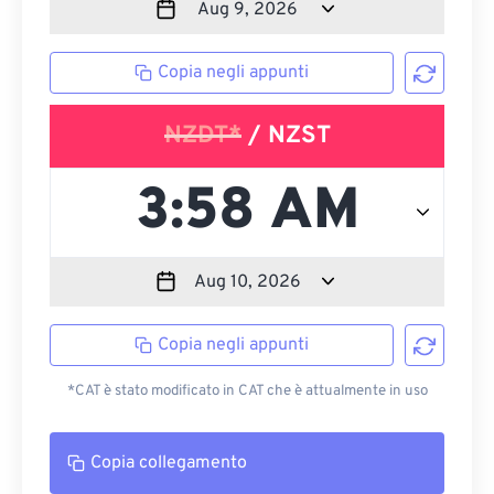
Copia negli appunti
NZDT*
/ NZST
Copia negli appunti
*CAT è stato modificato in CAT che è attualmente in uso
Copia collegamento