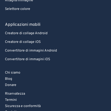
Ritaglia immagine
Selettore colore
Applicazioni mobili
Creatore di collage Android
Creatore di collage iOS
Convertitore di immagini Android
Convertitore di immagini iOS
Chi siamo
Blog
Donare
Riservatezza
Termini
Sicurezza e conformità