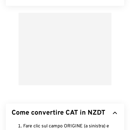
Come convertire CAT in NZDT
Fare clic sul campo ORIGINE (a sinistra) e