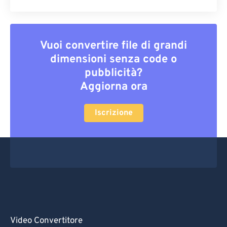
Vuoi convertire file di grandi
dimensioni senza code o
pubblicità?
Aggiorna ora
Iscrizione
Video Convertitore