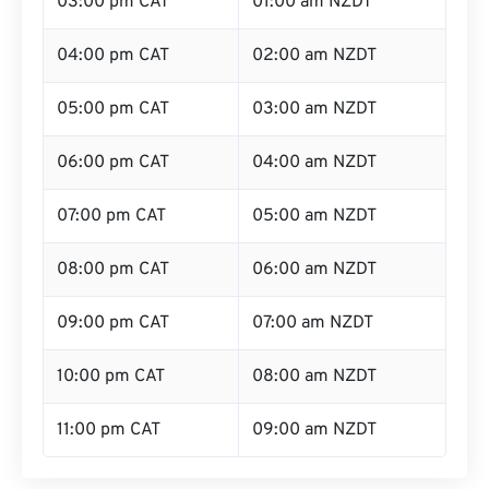
03:00 pm CAT
01:00 am NZDT
04:00 pm CAT
02:00 am NZDT
05:00 pm CAT
03:00 am NZDT
06:00 pm CAT
04:00 am NZDT
07:00 pm CAT
05:00 am NZDT
08:00 pm CAT
06:00 am NZDT
09:00 pm CAT
07:00 am NZDT
10:00 pm CAT
08:00 am NZDT
11:00 pm CAT
09:00 am NZDT