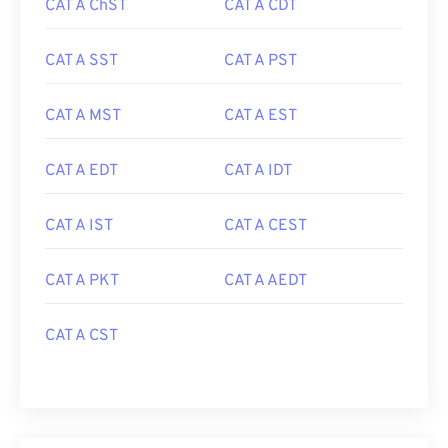
CAT A ChST
CAT A CDT
CAT A SST
CAT A PST
CAT A MST
CAT A EST
CAT A EDT
CAT A IDT
CAT A IST
CAT A CEST
CAT A PKT
CAT A AEDT
CAT A CST