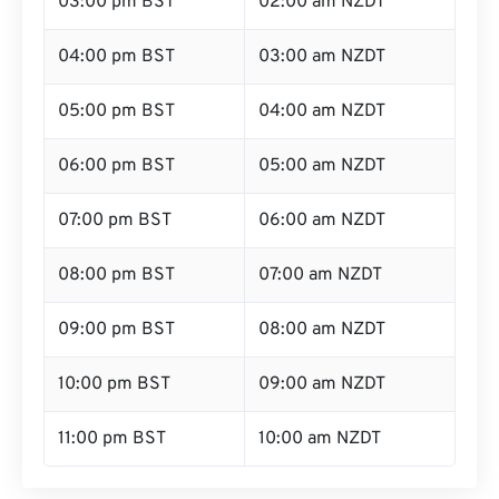
03:00 pm BST
02:00 am NZDT
04:00 pm BST
03:00 am NZDT
05:00 pm BST
04:00 am NZDT
06:00 pm BST
05:00 am NZDT
07:00 pm BST
06:00 am NZDT
08:00 pm BST
07:00 am NZDT
09:00 pm BST
08:00 am NZDT
10:00 pm BST
09:00 am NZDT
11:00 pm BST
10:00 am NZDT