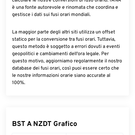
calcolare le nostre conversioni di fuso orario. IANA
è una fonte autorevole e rinomata che coordina e
gestisce i dati sui fusi orari mondiali.
La maggior parte degli altri siti utilizza un offset
statico per la conversione tra fusi orari. Tuttavia,
questo metodo è soggetto a errori dovuti a eventi
geopolitici e cambiamenti dell'ora legale. Per
questo motivo, aggiorniamo regolarmente il nostro
database dei fusi orari, così puoi essere certo che
le nostre informazioni orarie siano accurate al
100%.
BST A NZDT Grafico