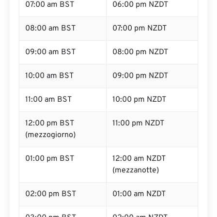
07:00 am BST
06:00 pm NZDT
08:00 am BST
07:00 pm NZDT
09:00 am BST
08:00 pm NZDT
10:00 am BST
09:00 pm NZDT
11:00 am BST
10:00 pm NZDT
12:00 pm BST
11:00 pm NZDT
(mezzogiorno)
01:00 pm BST
12:00 am NZDT
(mezzanotte)
02:00 pm BST
01:00 am NZDT