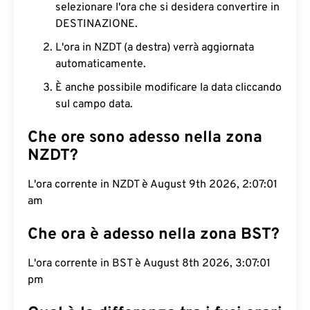
selezionare l'ora che si desidera convertire in
DESTINAZIONE.
L'ora in NZDT (a destra) verrà aggiornata
automaticamente.
È anche possibile modificare la data cliccando
sul campo data.
Che ore sono adesso nella zona
NZDT?
L'ora corrente in NZDT è August 9th 2026, 2:07:02
am
Che ora è adesso nella zona BST?
L'ora corrente in BST è August 8th 2026, 3:07:02
pm