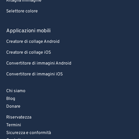
Ritaglia immagine
Selettore colore
Applicazioni mobili
Creatore di collage Android
Creatore di collage iOS
Convertitore di immagini Android
Convertitore di immagini iOS
Chi siamo
Blog
Donare
Riservatezza
Termini
Sicurezza e conformità