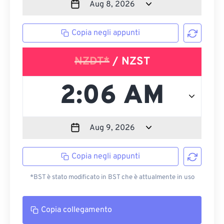
Copia negli appunti
NZDT*
/ NZST
Copia negli appunti
*BST è stato modificato in BST che è attualmente in uso
Copia collegamento