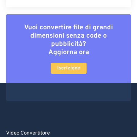
Vuoi convertire file di grandi
dimensioni senza code o
pubblicità?
Aggiorna ora
Iscrizione
Video Convertitore