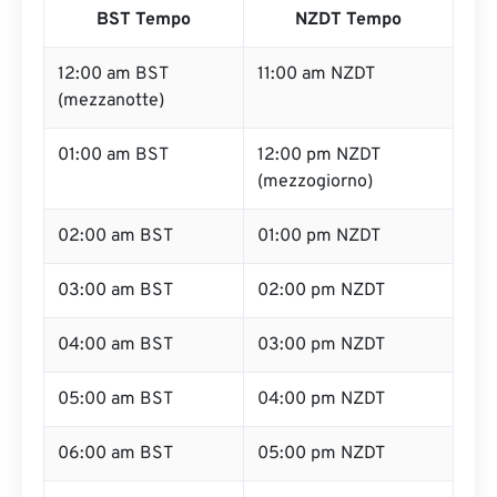
BST Tempo
NZDT Tempo
12:00 am BST
11:00 am NZDT
(mezzanotte)
01:00 am BST
12:00 pm NZDT
(mezzogiorno)
02:00 am BST
01:00 pm NZDT
03:00 am BST
02:00 pm NZDT
04:00 am BST
03:00 pm NZDT
05:00 am BST
04:00 pm NZDT
06:00 am BST
05:00 pm NZDT