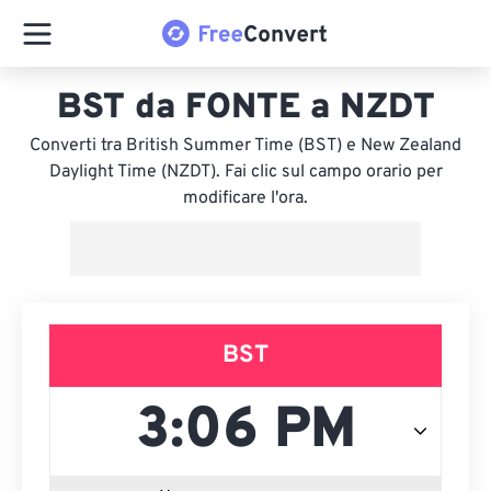
BST da FONTE a NZDT
Converti tra British Summer Time (BST) e New Zealand
Daylight Time (NZDT). Fai clic sul campo orario per
modificare l'ora.
BST