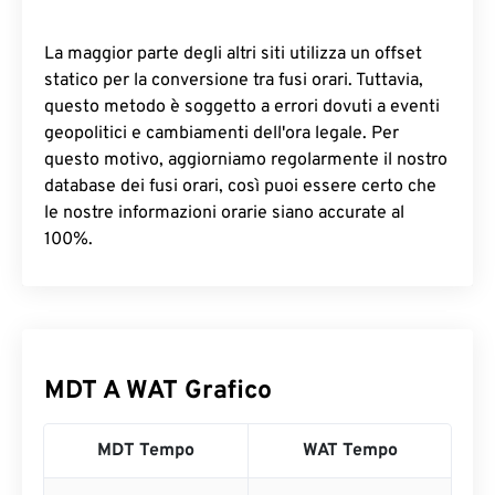
La maggior parte degli altri siti utilizza un offset
statico per la conversione tra fusi orari. Tuttavia,
questo metodo è soggetto a errori dovuti a eventi
geopolitici e cambiamenti dell'ora legale. Per
questo motivo, aggiorniamo regolarmente il nostro
database dei fusi orari, così puoi essere certo che
le nostre informazioni orarie siano accurate al
100%.
MDT A WAT Grafico
MDT Tempo
WAT Tempo