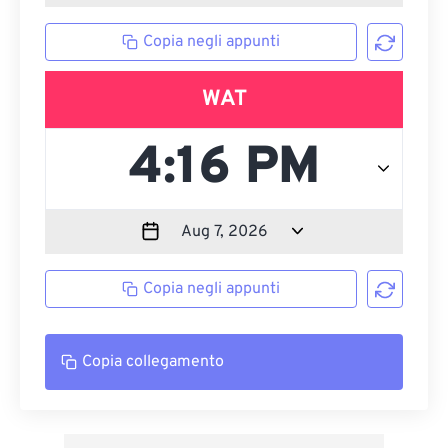
Copia negli appunti
WAT
Copia negli appunti
Copia collegamento