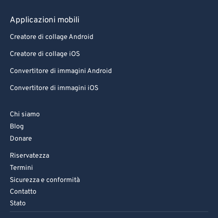
Applicazioni mobili
Creatore di collage Android
Creatore di collage iOS
Convertitore di immagini Android
Convertitore di immagini iOS
Chi siamo
Blog
Donare
Riservatezza
Termini
Sicurezza e conformità
Contatto
Stato