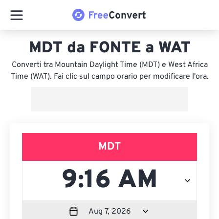
MDT da FONTE a WAT
Converti tra Mountain Daylight Time (MDT) e West Africa
Time (WAT). Fai clic sul campo orario per modificare l'ora.
MDT