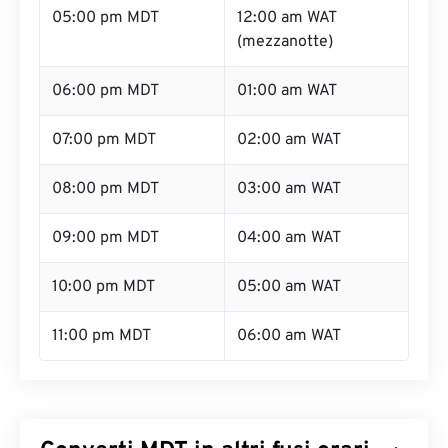
05:00 pm MDT
12:00 am WAT
(mezzanotte)
06:00 pm MDT
01:00 am WAT
07:00 pm MDT
02:00 am WAT
08:00 pm MDT
03:00 am WAT
09:00 pm MDT
04:00 am WAT
10:00 pm MDT
05:00 am WAT
11:00 pm MDT
06:00 am WAT