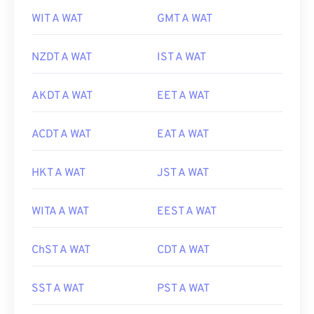
WIT A WAT
GMT A WAT
NZDT A WAT
IST A WAT
AKDT A WAT
EET A WAT
ACDT A WAT
EAT A WAT
HKT A WAT
JST A WAT
WITA A WAT
EEST A WAT
ChST A WAT
CDT A WAT
SST A WAT
PST A WAT