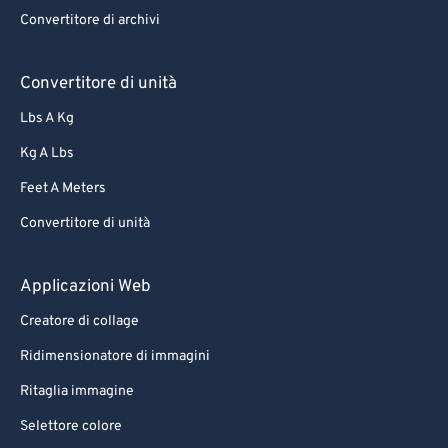
Convertitore di archivi
Convertitore di unità
Lbs A Kg
Kg A Lbs
Feet A Meters
Convertitore di unità
Applicazioni Web
Creatore di collage
Ridimensionatore di immagini
Ritaglia immagine
Selettore colore