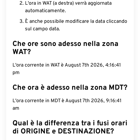
L'ora in WAT (a destra) verrà aggiornata
automaticamente.
È anche possibile modificare la data cliccando
sul campo data.
Che ore sono adesso nella zona
WAT?
L'ora corrente in WAT è August 7th 2026, 4:16:42
pm
Che ora è adesso nella zona MDT?
L'ora corrente in MDT è August 7th 2026, 9:16:42
am
Qual è la differenza tra i fusi orari
di ORIGINE e DESTINAZIONE?