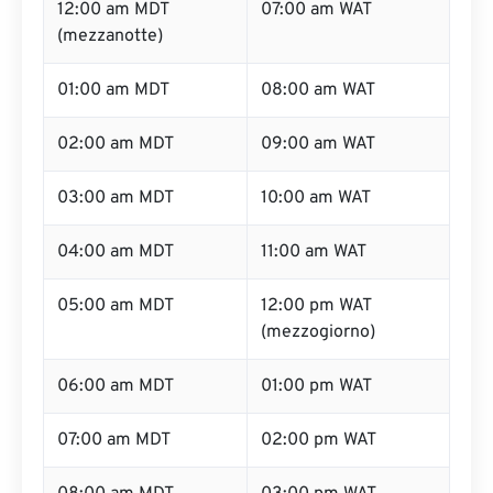
12:00 am MDT
07:00 am WAT
(mezzanotte)
01:00 am MDT
08:00 am WAT
02:00 am MDT
09:00 am WAT
03:00 am MDT
10:00 am WAT
04:00 am MDT
11:00 am WAT
05:00 am MDT
12:00 pm WAT
(mezzogiorno)
06:00 am MDT
01:00 pm WAT
07:00 am MDT
02:00 pm WAT