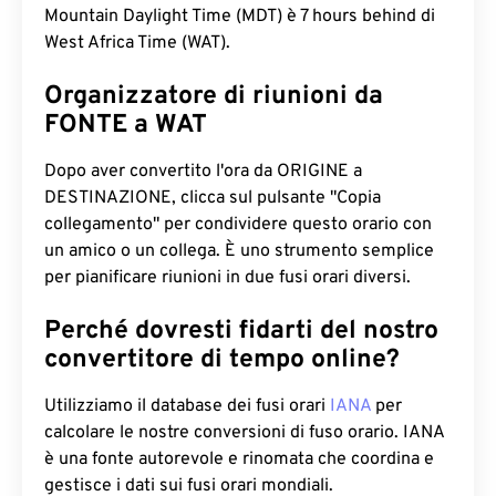
Mountain Daylight Time (MDT) è 7 hours behind di
West Africa Time (WAT).
Organizzatore di riunioni da
FONTE a WAT
Dopo aver convertito l'ora da ORIGINE a
DESTINAZIONE, clicca sul pulsante "Copia
collegamento" per condividere questo orario con
un amico o un collega. È uno strumento semplice
per pianificare riunioni in due fusi orari diversi.
Perché dovresti fidarti del nostro
convertitore di tempo online?
Utilizziamo il database dei fusi orari
IANA
per
calcolare le nostre conversioni di fuso orario. IANA
è una fonte autorevole e rinomata che coordina e
gestisce i dati sui fusi orari mondiali.