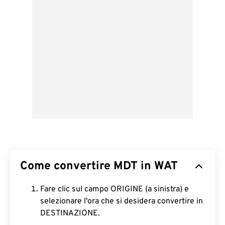
Come convertire MDT in WAT
Fare clic sul campo ORIGINE (a sinistra) e
selezionare l'ora che si desidera convertire in
DESTINAZIONE.