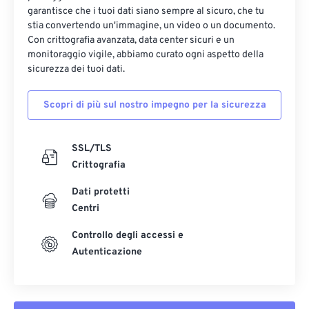
garantisce che i tuoi dati siano sempre al sicuro, che tu
stia convertendo un'immagine, un video o un documento.
Con crittografia avanzata, data center sicuri e un
monitoraggio vigile, abbiamo curato ogni aspetto della
sicurezza dei tuoi dati.
Scopri di più sul nostro impegno per la sicurezza
SSL/TLS
Crittografia
Dati protetti
Centri
Controllo degli accessi e
Autenticazione