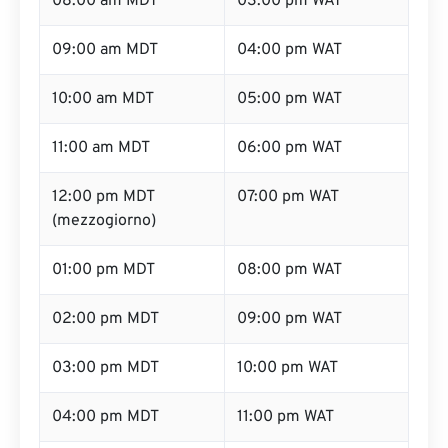
08:00 am MDT
03:00 pm WAT
09:00 am MDT
04:00 pm WAT
10:00 am MDT
05:00 pm WAT
11:00 am MDT
06:00 pm WAT
12:00 pm MDT
07:00 pm WAT
(mezzogiorno)
01:00 pm MDT
08:00 pm WAT
02:00 pm MDT
09:00 pm WAT
03:00 pm MDT
10:00 pm WAT
04:00 pm MDT
11:00 pm WAT