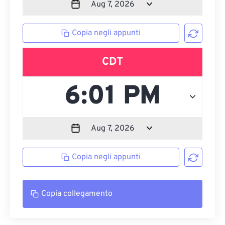
Copia negli appunti
CDT
Copia negli appunti
Copia collegamento