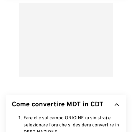
Come convertire MDT in CDT
Fare clic sul campo ORIGINE (a sinistra) e
selezionare l'ora che si desidera convertire in