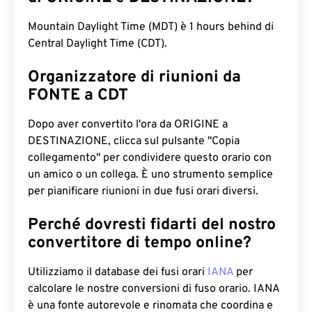
Mountain Daylight Time (MDT) è 1 hours behind di
Central Daylight Time (CDT).
Organizzatore di riunioni da
FONTE a CDT
Dopo aver convertito l'ora da ORIGINE a
DESTINAZIONE, clicca sul pulsante "Copia
collegamento" per condividere questo orario con
un amico o un collega. È uno strumento semplice
per pianificare riunioni in due fusi orari diversi.
Perché dovresti fidarti del nostro
convertitore di tempo online?
Utilizziamo il database dei fusi orari
IANA
per
calcolare le nostre conversioni di fuso orario. IANA
è una fonte autorevole e rinomata che coordina e