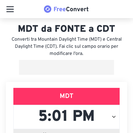
MDT da FONTE a CDT
Converti tra Mountain Daylight Time (MDT) e Central
Daylight Time (CDT). Fai clic sul campo orario per
modificare l'ora.
MDT