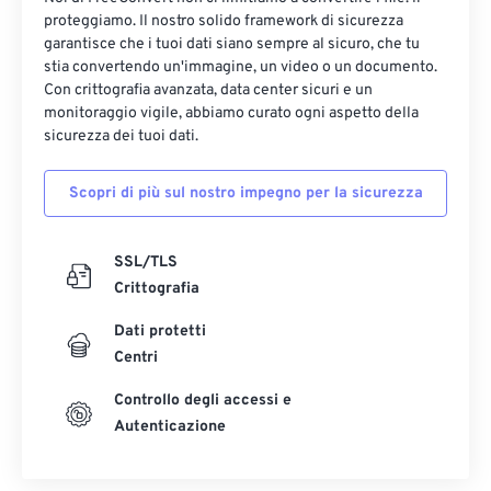
proteggiamo. Il nostro solido framework di sicurezza
garantisce che i tuoi dati siano sempre al sicuro, che tu
stia convertendo un'immagine, un video o un documento.
Con crittografia avanzata, data center sicuri e un
monitoraggio vigile, abbiamo curato ogni aspetto della
sicurezza dei tuoi dati.
Scopri di più sul nostro impegno per la sicurezza
SSL/TLS
Crittografia
Dati protetti
Centri
Controllo degli accessi e
Autenticazione