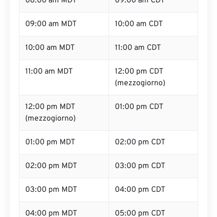
08:00 am MDT
09:00 am CDT
09:00 am MDT
10:00 am CDT
10:00 am MDT
11:00 am CDT
11:00 am MDT
12:00 pm CDT
(mezzogiorno)
12:00 pm MDT
01:00 pm CDT
(mezzogiorno)
01:00 pm MDT
02:00 pm CDT
02:00 pm MDT
03:00 pm CDT
03:00 pm MDT
04:00 pm CDT
04:00 pm MDT
05:00 pm CDT