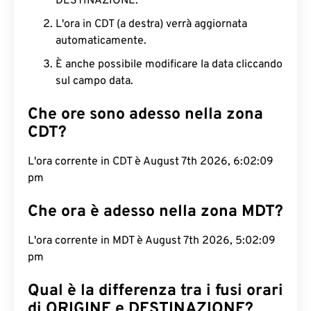
DESTINAZIONE.
L'ora in CDT (a destra) verrà aggiornata
automaticamente.
È anche possibile modificare la data cliccando
sul campo data.
Che ore sono adesso nella zona
CDT?
L'ora corrente in CDT è August 7th 2026, 6:02:10
pm
Che ora è adesso nella zona MDT?
L'ora corrente in MDT è August 7th 2026, 5:02:10
pm
Qual è la differenza tra i fusi orari
di ORIGINE e DESTINAZIONE?