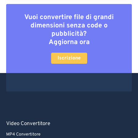
Vuoi convertire file di grandi
dimensioni senza code o
pubblicità?
Aggiorna ora
Iscrizione
Video Convertitore
MP4 Convertitore