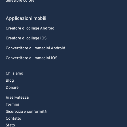
Selettore colore
Applicazioni mobili
Creatore di collage Android
Creatore di collage iOS
Convertitore di immagini Android
Convertitore di immagini iOS
Chi siamo
Blog
Donare
Riservatezza
Termini
Sicurezza e conformità
Contatto
Stato