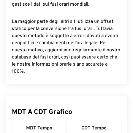
gestisce i dati sui fusi orari mondiali.
La maggior parte degli altri siti utilizza un offset
statico per la conversione tra fusi orari. Tuttavia,
questo metodo è soggetto a errori dovuti a eventi
geopolitici e cambiamenti dell'ora legale. Per
questo motivo, aggiorniamo regolarmente il nostro
database dei fusi orari, così puoi essere certo che
le nostre informazioni orarie siano accurate al
100%.
MDT A CDT Grafico
MDT Tempo
CDT Tempo