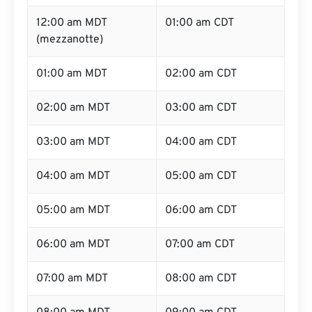
12:00 am MDT
01:00 am CDT
(mezzanotte)
01:00 am MDT
02:00 am CDT
02:00 am MDT
03:00 am CDT
03:00 am MDT
04:00 am CDT
04:00 am MDT
05:00 am CDT
05:00 am MDT
06:00 am CDT
06:00 am MDT
07:00 am CDT
07:00 am MDT
08:00 am CDT