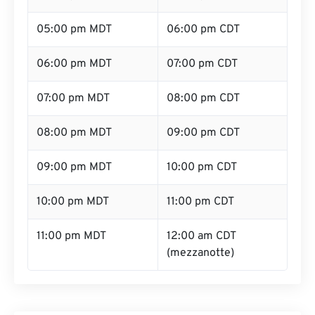
05:00 pm MDT
06:00 pm CDT
06:00 pm MDT
07:00 pm CDT
07:00 pm MDT
08:00 pm CDT
08:00 pm MDT
09:00 pm CDT
09:00 pm MDT
10:00 pm CDT
10:00 pm MDT
11:00 pm CDT
11:00 pm MDT
12:00 am CDT
(mezzanotte)