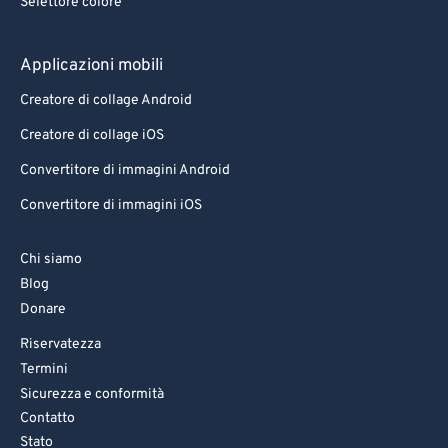
Selettore colore
Applicazioni mobili
Creatore di collage Android
Creatore di collage iOS
Convertitore di immagini Android
Convertitore di immagini iOS
Chi siamo
Blog
Donare
Riservatezza
Termini
Sicurezza e conformità
Contatto
Stato