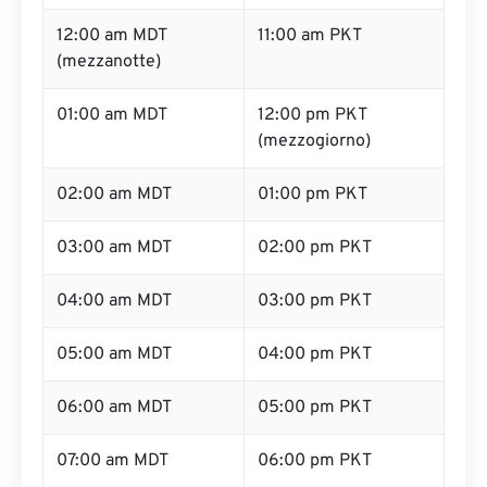
12:00 am MDT
11:00 am PKT
(mezzanotte)
01:00 am MDT
12:00 pm PKT
(mezzogiorno)
02:00 am MDT
01:00 pm PKT
03:00 am MDT
02:00 pm PKT
04:00 am MDT
03:00 pm PKT
05:00 am MDT
04:00 pm PKT
06:00 am MDT
05:00 pm PKT
07:00 am MDT
06:00 pm PKT