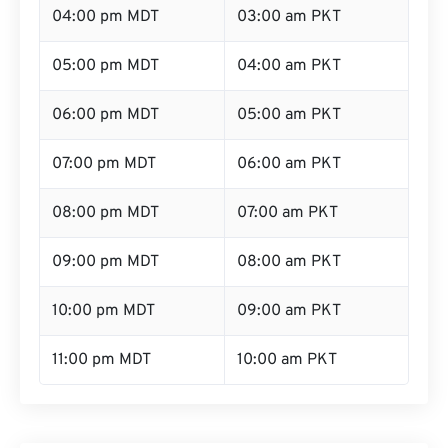
04:00 pm MDT
03:00 am PKT
05:00 pm MDT
04:00 am PKT
06:00 pm MDT
05:00 am PKT
07:00 pm MDT
06:00 am PKT
08:00 pm MDT
07:00 am PKT
09:00 pm MDT
08:00 am PKT
10:00 pm MDT
09:00 am PKT
11:00 pm MDT
10:00 am PKT