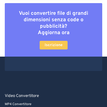
Vuoi convertire file di grandi
dimensioni senza code o
pubblicità?
Aggiorna ora
Iscrizione
Video Convertitore
MP4 Convertitore