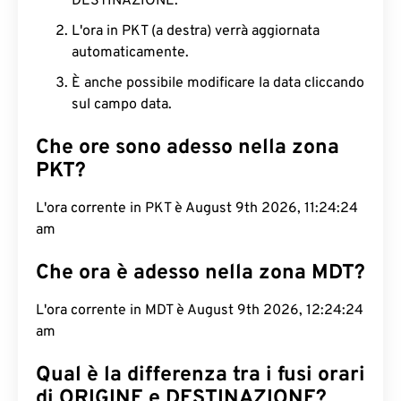
DESTINAZIONE.
L'ora in PKT (a destra) verrà aggiornata
automaticamente.
È anche possibile modificare la data cliccando
sul campo data.
Che ore sono adesso nella zona
PKT?
L'ora corrente in PKT è August 9th 2026, 11:24:25
am
Che ora è adesso nella zona MDT?
L'ora corrente in MDT è August 9th 2026, 12:24:25
am
Qual è la differenza tra i fusi orari
di ORIGINE e DESTINAZIONE?