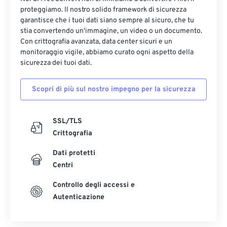
proteggiamo. Il nostro solido framework di sicurezza
garantisce che i tuoi dati siano sempre al sicuro, che tu
stia convertendo un'immagine, un video o un documento.
Con crittografia avanzata, data center sicuri e un
monitoraggio vigile, abbiamo curato ogni aspetto della
sicurezza dei tuoi dati.
Scopri di più sul nostro impegno per la sicurezza
SSL/TLS
Crittografia
Dati protetti
Centri
Controllo degli accessi e
Autenticazione