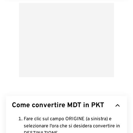
Come convertire MDT in PKT
Fare clic sul campo ORIGINE (a sinistra) e
selezionare l'ora che si desidera convertire in