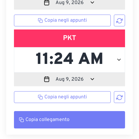
Copia negli appunti
PKT
Copia negli appunti
Copia collegamento