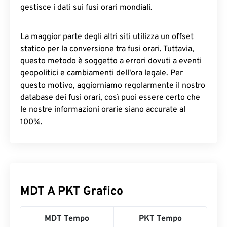
gestisce i dati sui fusi orari mondiali.
La maggior parte degli altri siti utilizza un offset
statico per la conversione tra fusi orari. Tuttavia,
questo metodo è soggetto a errori dovuti a eventi
geopolitici e cambiamenti dell'ora legale. Per
questo motivo, aggiorniamo regolarmente il nostro
database dei fusi orari, così puoi essere certo che
le nostre informazioni orarie siano accurate al
100%.
MDT A PKT Grafico
MDT Tempo
PKT Tempo