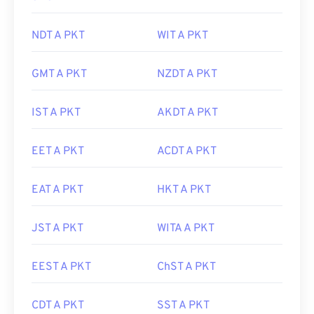
NDT A PKT
WIT A PKT
GMT A PKT
NZDT A PKT
IST A PKT
AKDT A PKT
EET A PKT
ACDT A PKT
EAT A PKT
HKT A PKT
JST A PKT
WITA A PKT
EEST A PKT
ChST A PKT
CDT A PKT
SST A PKT