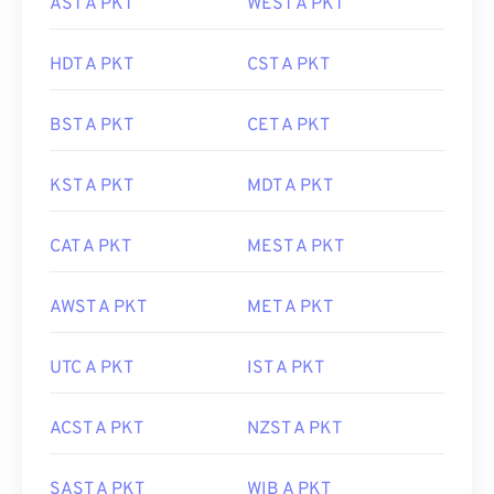
AST A PKT
WEST A PKT
HDT A PKT
CST A PKT
BST A PKT
CET A PKT
KST A PKT
MDT A PKT
CAT A PKT
MEST A PKT
AWST A PKT
MET A PKT
UTC A PKT
IST A PKT
ACST A PKT
NZST A PKT
SAST A PKT
WIB A PKT