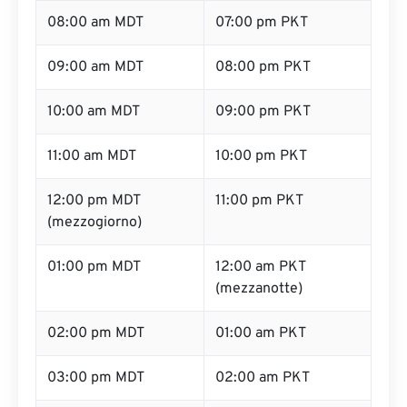
08:00 am MDT
07:00 pm PKT
09:00 am MDT
08:00 pm PKT
10:00 am MDT
09:00 pm PKT
11:00 am MDT
10:00 pm PKT
12:00 pm MDT
11:00 pm PKT
(mezzogiorno)
01:00 pm MDT
12:00 am PKT
(mezzanotte)
02:00 pm MDT
01:00 am PKT
03:00 pm MDT
02:00 am PKT