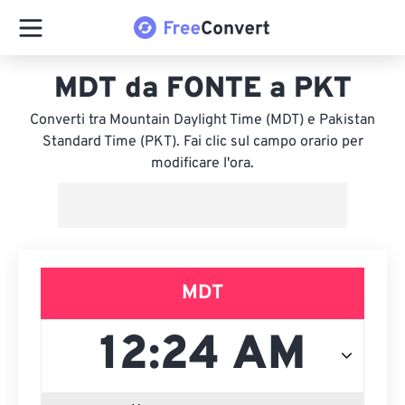
MDT da FONTE a PKT
Converti tra Mountain Daylight Time (MDT) e Pakistan
Standard Time (PKT). Fai clic sul campo orario per
modificare l'ora.
MDT