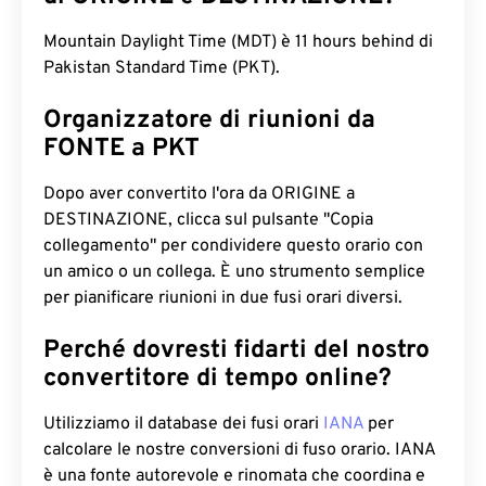
Mountain Daylight Time (MDT) è 11 hours behind di
Pakistan Standard Time (PKT).
Organizzatore di riunioni da
FONTE a PKT
Dopo aver convertito l'ora da ORIGINE a
DESTINAZIONE, clicca sul pulsante "Copia
collegamento" per condividere questo orario con
un amico o un collega. È uno strumento semplice
per pianificare riunioni in due fusi orari diversi.
Perché dovresti fidarti del nostro
convertitore di tempo online?
Utilizziamo il database dei fusi orari
IANA
per
calcolare le nostre conversioni di fuso orario. IANA
è una fonte autorevole e rinomata che coordina e