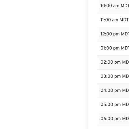
10:00 am MD
11:00 am MDT
12:00 pm MDT
01:00 pm MD
02:00 pm MD
03:00 pm MD
04:00 pm MD
05:00 pm MD
06:00 pm MD