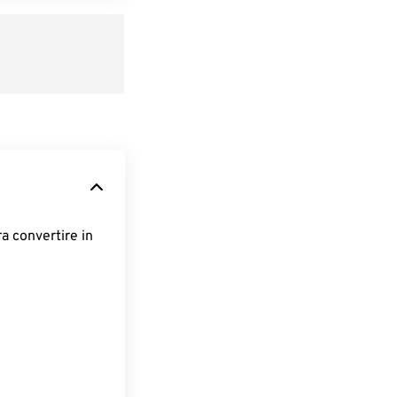
ra convertire in