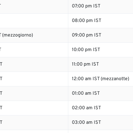
T
07:00 pm IST
08:00 pm IST
 (mezzogiorno)
09:00 pm IST
T
10:00 pm IST
T
11:00 pm IST
T
12:00 am IST (mezzanotte)
T
01:00 am IST
T
02:00 am IST
T
03:00 am IST