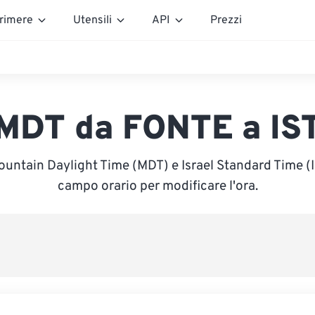
rimere
Utensili
API
Prezzi
MDT da FONTE a IS
ountain Daylight Time (MDT) e Israel Standard Time (IST
campo orario per modificare l'ora.