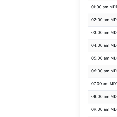
01:00 am MD
02:00 am MD
03:00 am MD
04:00 am MD
05:00 am MD
06:00 am MD
07:00 am MD
08:00 am MD
09:00 am MD