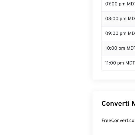
07:00 pm MD
08:00 pm MD
09:00 pm MD
10:00 pm MD
11:00 pm MDT
Converti M
FreeConvert.com