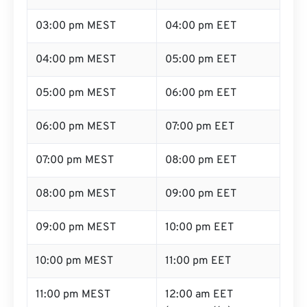
03:00 pm MEST
04:00 pm EET
04:00 pm MEST
05:00 pm EET
05:00 pm MEST
06:00 pm EET
06:00 pm MEST
07:00 pm EET
07:00 pm MEST
08:00 pm EET
08:00 pm MEST
09:00 pm EET
09:00 pm MEST
10:00 pm EET
10:00 pm MEST
11:00 pm EET
11:00 pm MEST
12:00 am EET