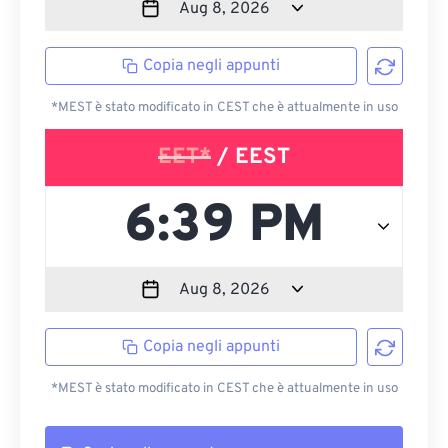
Copia negli appunti
*MEST è stato modificato in CEST che è attualmente in uso
EET*
/ EEST
Copia negli appunti
*MEST è stato modificato in CEST che è attualmente in uso