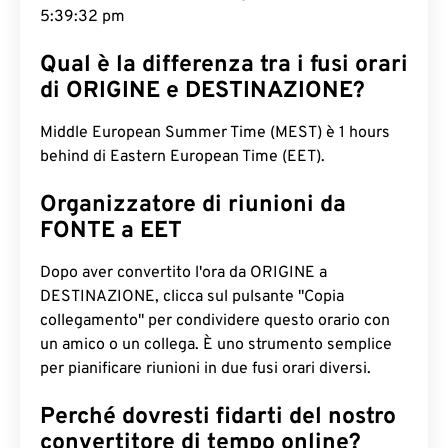
5:39:32 pm
Qual è la differenza tra i fusi orari
di ORIGINE e DESTINAZIONE?
Middle European Summer Time (MEST) è 1 hours
behind di Eastern European Time (EET).
Organizzatore di riunioni da
FONTE a EET
Dopo aver convertito l'ora da ORIGINE a
DESTINAZIONE, clicca sul pulsante "Copia
collegamento" per condividere questo orario con
un amico o un collega. È uno strumento semplice
per pianificare riunioni in due fusi orari diversi.
Perché dovresti fidarti del nostro
convertitore di tempo online?