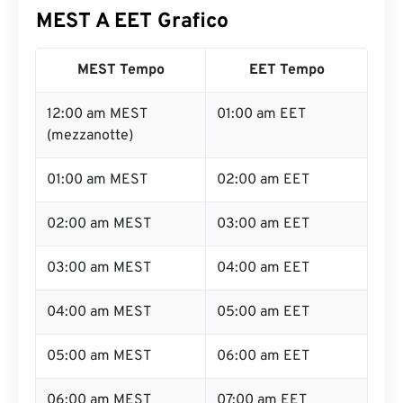
MEST A EET Grafico
MEST Tempo
EET Tempo
12:00 am MEST
01:00 am EET
(mezzanotte)
01:00 am MEST
02:00 am EET
02:00 am MEST
03:00 am EET
03:00 am MEST
04:00 am EET
04:00 am MEST
05:00 am EET
05:00 am MEST
06:00 am EET
06:00 am MEST
07:00 am EET