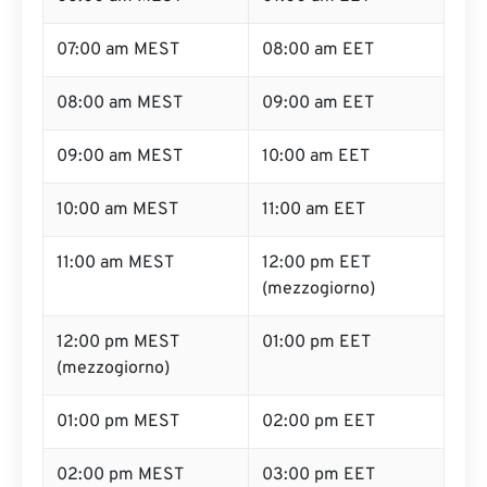
07:00 am MEST
08:00 am EET
08:00 am MEST
09:00 am EET
09:00 am MEST
10:00 am EET
10:00 am MEST
11:00 am EET
11:00 am MEST
12:00 pm EET
(mezzogiorno)
12:00 pm MEST
01:00 pm EET
(mezzogiorno)
01:00 pm MEST
02:00 pm EET
02:00 pm MEST
03:00 pm EET