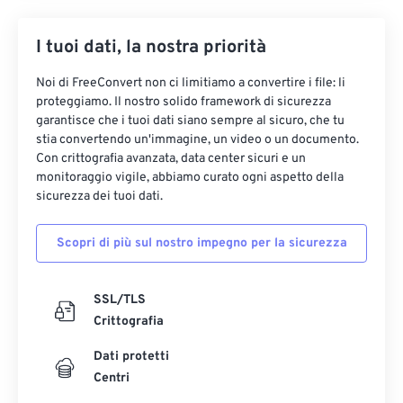
I tuoi dati, la nostra priorità
Noi di FreeConvert non ci limitiamo a convertire i file: li
proteggiamo. Il nostro solido framework di sicurezza
garantisce che i tuoi dati siano sempre al sicuro, che tu
stia convertendo un'immagine, un video o un documento.
Con crittografia avanzata, data center sicuri e un
monitoraggio vigile, abbiamo curato ogni aspetto della
sicurezza dei tuoi dati.
Scopri di più sul nostro impegno per la sicurezza
SSL/TLS
Crittografia
Dati protetti
Centri