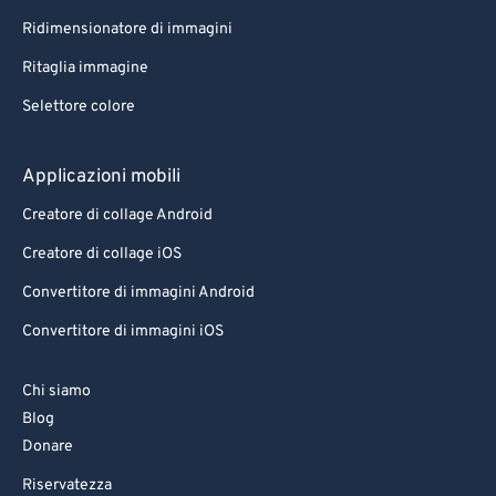
Ridimensionatore di immagini
Ritaglia immagine
Selettore colore
Applicazioni mobili
Creatore di collage Android
Creatore di collage iOS
Convertitore di immagini Android
Convertitore di immagini iOS
Chi siamo
Blog
Donare
Riservatezza