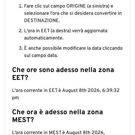
Fare clic sul campo ORIGINE (a sinistra) e
selezionare l'ora che si desidera convertire in
DESTINAZIONE.
L'ora in EET (a destra) verrà aggiornata
automaticamente.
È anche possibile modificare la data cliccando
sul campo data.
Che ore sono adesso nella zona
EET?
L'ora corrente in EET è August 8th 2026, 6:39:32
pm
Che ora è adesso nella zona
MEST?
L'ora corrente in MEST è August 8th 2026,