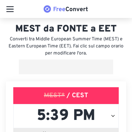
MEST da FONTE a EET
Converti tra Middle European Summer Time (MEST) e
Eastern European Time (EET). Fai clic sul campo orario
per modificare l'ora.
MEST*
/ CEST