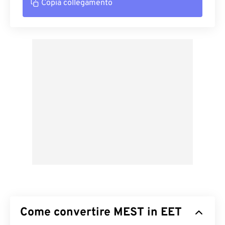
Copia collegamento
Come convertire MEST in EET