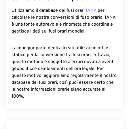
Utilizziamo il database dei fusi orari
IANA
per
calcolare le nostre conversioni di fuso orario. IANA
è una fonte autorevole e rinomata che coordina e
gestisce i dati sui fusi orari mondiali.
La maggior parte degli altri siti utilizza un offset
statico per la conversione tra fusi orari. Tuttavia,
questo metodo è soggetto a errori dovuti a eventi
geopolitici e cambiamenti dell'ora legale. Per
questo motivo, aggiorniamo regolarmente il nostro
database dei fusi orari, così puoi essere certo che
le nostre informazioni orarie siano accurate al
100%.