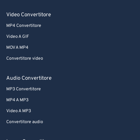
Video Convertitore
MP4 Convertitore
Video A GIF
MOV A MP4
Convertitore video
Audio Convertitore
MP3 Convertitore
MP4 A MP3
Video A MP3
Convertitore audio