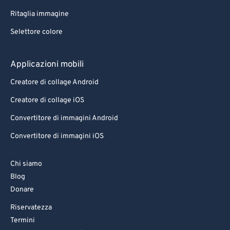
Ritaglia immagine
Selettore colore
Applicazioni mobili
Creatore di collage Android
Creatore di collage iOS
Convertitore di immagini Android
Convertitore di immagini iOS
Chi siamo
Blog
Donare
Riservatezza
Termini