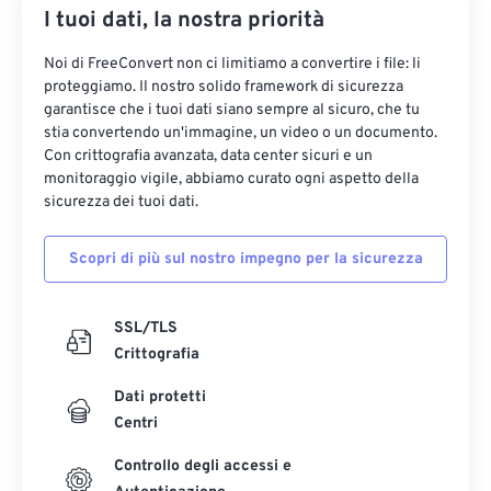
I tuoi dati, la nostra priorità
Noi di FreeConvert non ci limitiamo a convertire i file: li
proteggiamo. Il nostro solido framework di sicurezza
garantisce che i tuoi dati siano sempre al sicuro, che tu
stia convertendo un'immagine, un video o un documento.
Con crittografia avanzata, data center sicuri e un
monitoraggio vigile, abbiamo curato ogni aspetto della
sicurezza dei tuoi dati.
Scopri di più sul nostro impegno per la sicurezza
SSL/TLS
Crittografia
Dati protetti
Centri
Controllo degli accessi e