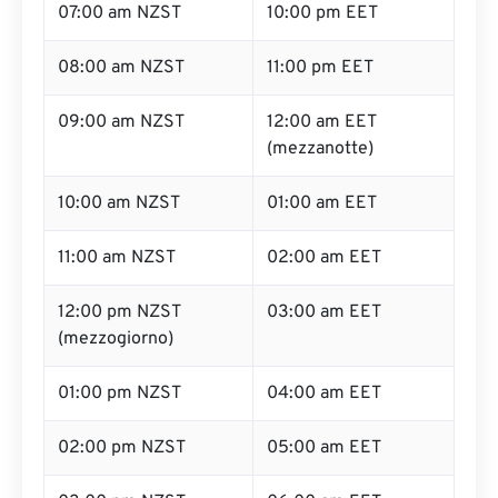
07:00 am NZST
10:00 pm EET
08:00 am NZST
11:00 pm EET
09:00 am NZST
12:00 am EET
(mezzanotte)
10:00 am NZST
01:00 am EET
11:00 am NZST
02:00 am EET
12:00 pm NZST
03:00 am EET
(mezzogiorno)
01:00 pm NZST
04:00 am EET
02:00 pm NZST
05:00 am EET