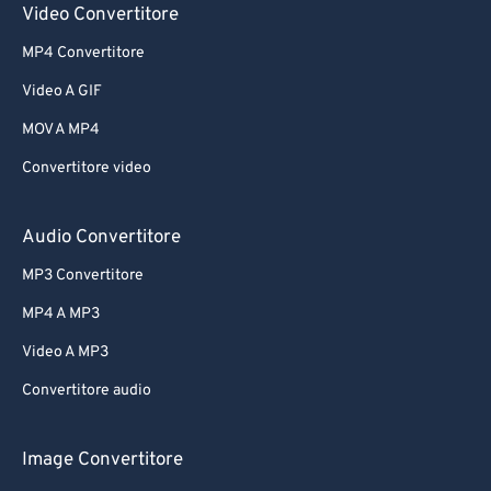
Video Convertitore
MP4 Convertitore
Video A GIF
MOV A MP4
Convertitore video
Audio Convertitore
MP3 Convertitore
MP4 A MP3
Video A MP3
Convertitore audio
Image Convertitore