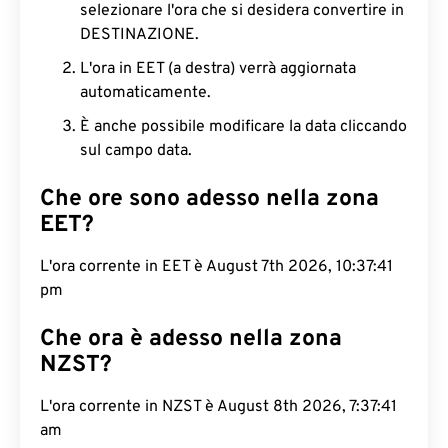
selezionare l'ora che si desidera convertire in
DESTINAZIONE.
L'ora in EET (a destra) verrà aggiornata
automaticamente.
È anche possibile modificare la data cliccando
sul campo data.
Che ore sono adesso nella zona
EET?
L'ora corrente in EET è August 7th 2026, 10:37:42
pm
Che ora è adesso nella zona
NZST?
L'ora corrente in NZST è August 8th 2026, 7:37:42
am