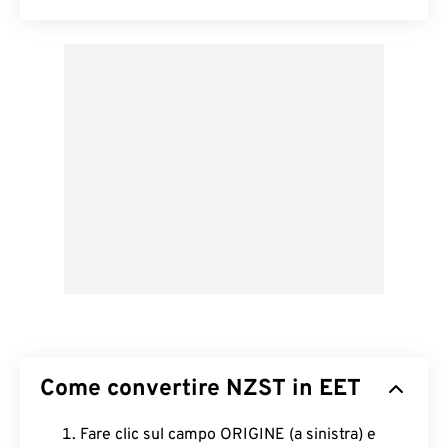
Come convertire NZST in EET
Fare clic sul campo ORIGINE (a sinistra) e