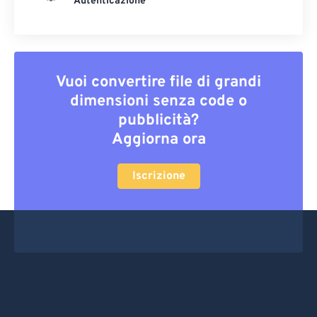
Autenticazione
Vuoi convertire file di grandi
dimensioni senza code o
pubblicità?
Aggiorna ora
Iscrizione