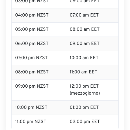
03:00 pm NZST
06:00 am EET
04:00 pm NZST
07:00 am EET
05:00 pm NZST
08:00 am EET
06:00 pm NZST
09:00 am EET
07:00 pm NZST
10:00 am EET
08:00 pm NZST
11:00 am EET
09:00 pm NZST
12:00 pm EET
(mezzogiorno)
10:00 pm NZST
01:00 pm EET
11:00 pm NZST
02:00 pm EET