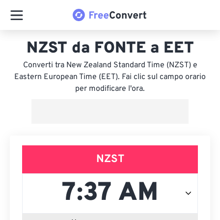
NZST da FONTE a EET
Converti tra New Zealand Standard Time (NZST) e
Eastern European Time (EET). Fai clic sul campo orario
per modificare l'ora.
NZST