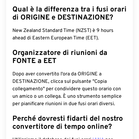
Qual è la differenza tra i fusi orari
di ORIGINE e DESTINAZIONE?
New Zealand Standard Time (NZST) è 9 hours
ahead di Eastern European Time (EET).
Organizzatore di riunioni da
FONTE a EET
Dopo aver convertito l'ora da ORIGINE a
DESTINAZIONE, clicca sul pulsante "Copia
collegamento" per condividere questo orario con
un amico o un collega. È uno strumento semplice
per pianificare riunioni in due fusi orari diversi.
Perché dovresti fidarti del nostro
convertitore di tempo online?