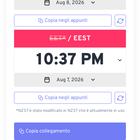
Copia negli appunti
EET*
/ EEST
Copia negli appunti
*NZST è stato modificato in NZST che è attualmente in uso
Copia collegamento