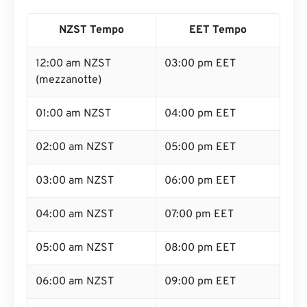
NZST Tempo
EET Tempo
12:00 am NZST
03:00 pm EET
(mezzanotte)
01:00 am NZST
04:00 pm EET
02:00 am NZST
05:00 pm EET
03:00 am NZST
06:00 pm EET
04:00 am NZST
07:00 pm EET
05:00 am NZST
08:00 pm EET
06:00 am NZST
09:00 pm EET