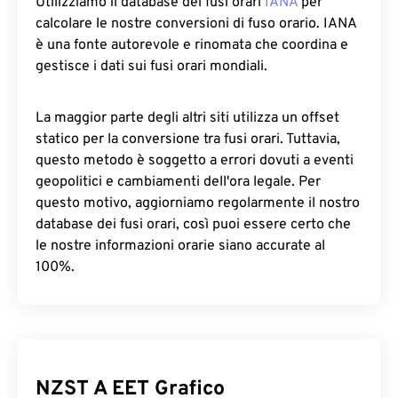
Utilizziamo il database dei fusi orari
IANA
per
calcolare le nostre conversioni di fuso orario. IANA
è una fonte autorevole e rinomata che coordina e
gestisce i dati sui fusi orari mondiali.
La maggior parte degli altri siti utilizza un offset
statico per la conversione tra fusi orari. Tuttavia,
questo metodo è soggetto a errori dovuti a eventi
geopolitici e cambiamenti dell'ora legale. Per
questo motivo, aggiorniamo regolarmente il nostro
database dei fusi orari, così puoi essere certo che
le nostre informazioni orarie siano accurate al
100%.
NZST A EET Grafico