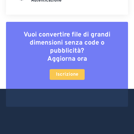
Autenticazione
Vuoi convertire file di grandi
dimensioni senza code o
pubblicità?
Aggiorna ora
Iscrizione