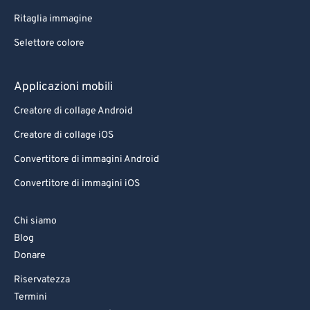
Ritaglia immagine
Selettore colore
Applicazioni mobili
Creatore di collage Android
Creatore di collage iOS
Convertitore di immagini Android
Convertitore di immagini iOS
Chi siamo
Blog
Donare
Riservatezza
Termini