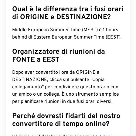
Qual è la differenza tra i fusi orari
di ORIGINE e DESTINAZIONE?
Middle European Summer Time (MEST) è 1 hours
behind di Eastern European Summer Time (EEST).
Organizzatore di riunioni da
FONTE a EEST
Dopo aver convertito l'ora da ORIGINE a
DESTINAZIONE, clicca sul pulsante "Copia
collegamento" per condividere questo orario con
un amico o un collega. È uno strumento semplice
per pianificare riunioni in due fusi orari diversi.
Perché dovresti fidarti del nostro
convertitore di tempo online?