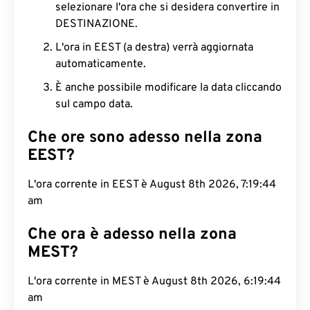
selezionare l'ora che si desidera convertire in
DESTINAZIONE.
L'ora in EEST (a destra) verrà aggiornata
automaticamente.
È anche possibile modificare la data cliccando
sul campo data.
Che ore sono adesso nella zona
EEST?
L'ora corrente in EEST è August 8th 2026, 7:19:45
am
Che ora è adesso nella zona
MEST?
L'ora corrente in MEST è August 8th 2026, 6:19:45
am