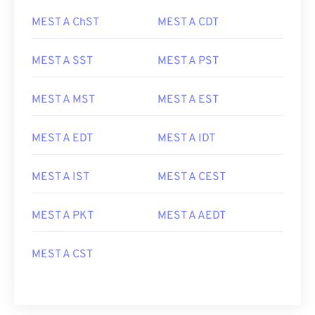
MEST A ChST
MEST A CDT
MEST A SST
MEST A PST
MEST A MST
MEST A EST
MEST A EDT
MEST A IDT
MEST A IST
MEST A CEST
MEST A PKT
MEST A AEDT
MEST A CST