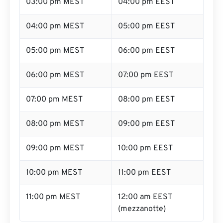
03:00 pm MEST
04:00 pm EEST
04:00 pm MEST
05:00 pm EEST
05:00 pm MEST
06:00 pm EEST
06:00 pm MEST
07:00 pm EEST
07:00 pm MEST
08:00 pm EEST
08:00 pm MEST
09:00 pm EEST
09:00 pm MEST
10:00 pm EEST
10:00 pm MEST
11:00 pm EEST
11:00 pm MEST
12:00 am EEST
(mezzanotte)