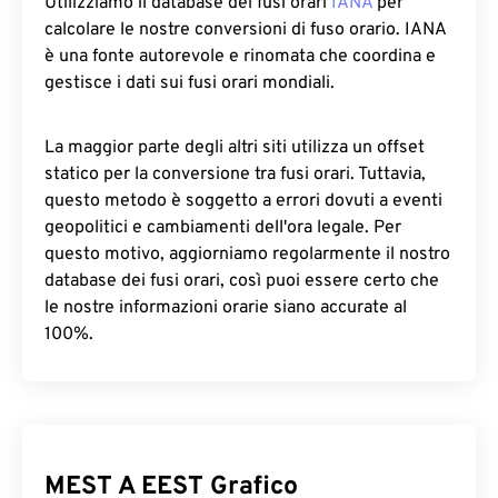
Utilizziamo il database dei fusi orari
IANA
per
calcolare le nostre conversioni di fuso orario. IANA
è una fonte autorevole e rinomata che coordina e
gestisce i dati sui fusi orari mondiali.
La maggior parte degli altri siti utilizza un offset
statico per la conversione tra fusi orari. Tuttavia,
questo metodo è soggetto a errori dovuti a eventi
geopolitici e cambiamenti dell'ora legale. Per
questo motivo, aggiorniamo regolarmente il nostro
database dei fusi orari, così puoi essere certo che
le nostre informazioni orarie siano accurate al
100%.
MEST A EEST Grafico