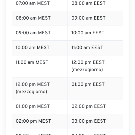
07:00 am MEST
08:00 am EEST
08:00 am MEST
09:00 am EEST
09:00 am MEST
10:00 am EEST
10:00 am MEST
11:00 am EEST
11:00 am MEST
12:00 pm EEST
(mezzogiorno)
12:00 pm MEST
01:00 pm EEST
(mezzogiorno)
01:00 pm MEST
02:00 pm EEST
02:00 pm MEST
03:00 pm EEST