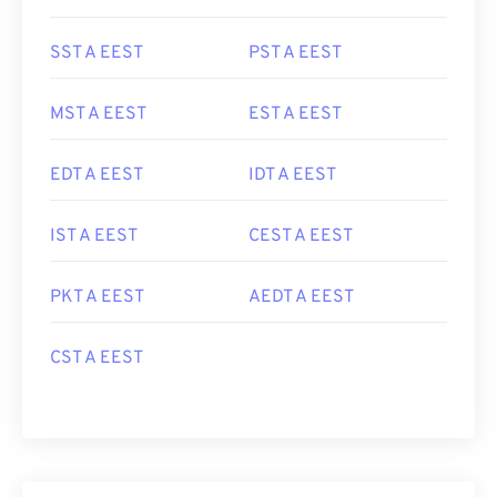
SST A EEST
PST A EEST
MST A EEST
EST A EEST
EDT A EEST
IDT A EEST
IST A EEST
CEST A EEST
PKT A EEST
AEDT A EEST
CST A EEST