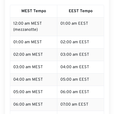
MEST Tempo
EEST Tempo
12:00 am MEST
01:00 am EEST
(mezzanotte)
01:00 am MEST
02:00 am EEST
02:00 am MEST
03:00 am EEST
03:00 am MEST
04:00 am EEST
04:00 am MEST
05:00 am EEST
05:00 am MEST
06:00 am EEST
06:00 am MEST
07:00 am EEST