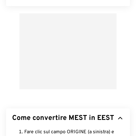
Come convertire MEST in EEST
Fare clic sul campo ORIGINE (a sinistra) e