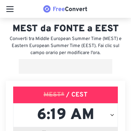
MEST da FONTE a EEST
Converti tra Middle European Summer Time (MEST) e
Eastern European Summer Time (EEST). Fai clic sul
campo orario per modificare l'ora.
MEST*
/ CEST