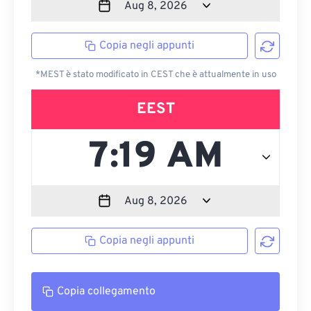
Copia negli appunti
*MEST è stato modificato in CEST che è attualmente in uso
EEST
Copia negli appunti
Copia collegamento