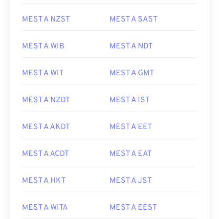
MEST A NZST
MEST A SAST
MEST A WIB
MEST A NDT
MEST A WIT
MEST A GMT
MEST A NZDT
MEST A IST
MEST A AKDT
MEST A EET
MEST A ACDT
MEST A EAT
MEST A HKT
MEST A JST
MEST A WITA
MEST A EEST