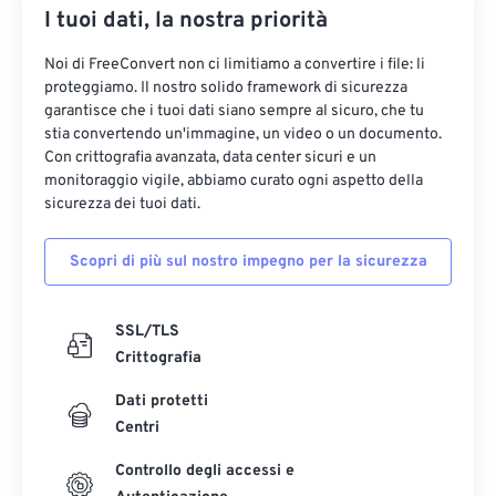
I tuoi dati, la nostra priorità
Noi di FreeConvert non ci limitiamo a convertire i file: li
proteggiamo. Il nostro solido framework di sicurezza
garantisce che i tuoi dati siano sempre al sicuro, che tu
stia convertendo un'immagine, un video o un documento.
Con crittografia avanzata, data center sicuri e un
monitoraggio vigile, abbiamo curato ogni aspetto della
sicurezza dei tuoi dati.
Scopri di più sul nostro impegno per la sicurezza
SSL/TLS
Crittografia
Dati protetti
Centri
Controllo degli accessi e