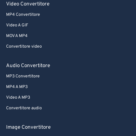
Video Convertitore
MP4 Convertitore
Video A GIF
MOV A MP4
Convertitore video
Audio Convertitore
MP3 Convertitore
MP4 A MP3
Video A MP3
Convertitore audio
Image Convertitore