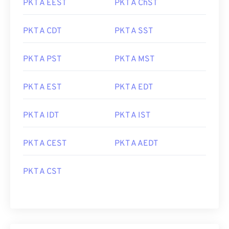
PKT A EEST
PKT A ChST
PKT A CDT
PKT A SST
PKT A PST
PKT A MST
PKT A EST
PKT A EDT
PKT A IDT
PKT A IST
PKT A CEST
PKT A AEDT
PKT A CST