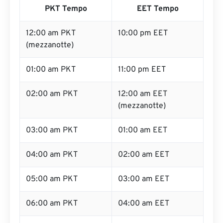
PKT Tempo
EET Tempo
12:00 am PKT
10:00 pm EET
(mezzanotte)
01:00 am PKT
11:00 pm EET
02:00 am PKT
12:00 am EET
(mezzanotte)
03:00 am PKT
01:00 am EET
04:00 am PKT
02:00 am EET
05:00 am PKT
03:00 am EET
06:00 am PKT
04:00 am EET