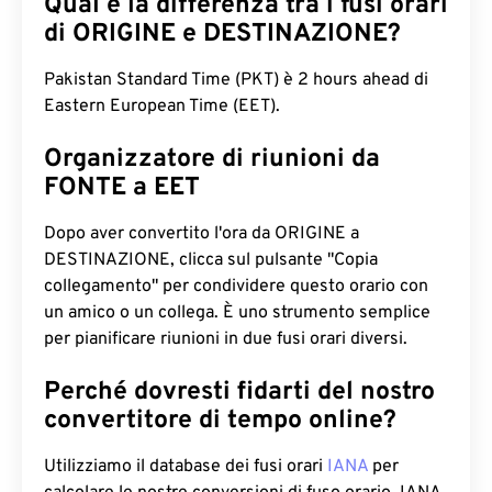
Qual è la differenza tra i fusi orari
di ORIGINE e DESTINAZIONE?
Pakistan Standard Time (PKT) è 2 hours ahead di
Eastern European Time (EET).
Organizzatore di riunioni da
FONTE a EET
Dopo aver convertito l'ora da ORIGINE a
DESTINAZIONE, clicca sul pulsante "Copia
collegamento" per condividere questo orario con
un amico o un collega. È uno strumento semplice
per pianificare riunioni in due fusi orari diversi.
Perché dovresti fidarti del nostro
convertitore di tempo online?
Utilizziamo il database dei fusi orari
IANA
per