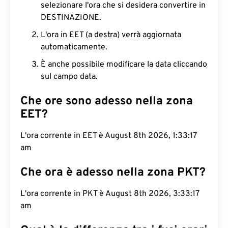
selezionare l'ora che si desidera convertire in
DESTINAZIONE.
L'ora in EET (a destra) verrà aggiornata
automaticamente.
È anche possibile modificare la data cliccando
sul campo data.
Che ore sono adesso nella zona
EET?
L'ora corrente in EET è August 8th 2026, 1:33:18
am
Che ora è adesso nella zona PKT?
L'ora corrente in PKT è August 8th 2026, 3:33:18
am