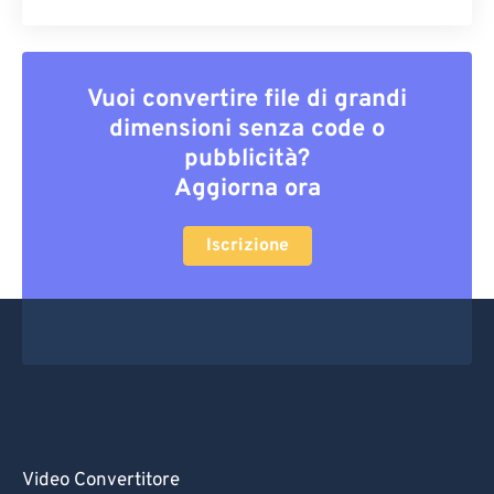
Vuoi convertire file di grandi
dimensioni senza code o
pubblicità?
Aggiorna ora
Iscrizione
Video Convertitore