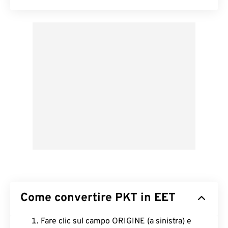
Come convertire PKT in EET
Fare clic sul campo ORIGINE (a sinistra) e