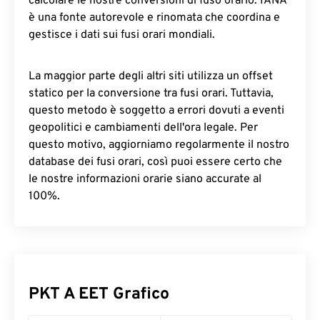
calcolare le nostre conversioni di fuso orario. IANA
è una fonte autorevole e rinomata che coordina e
gestisce i dati sui fusi orari mondiali.
La maggior parte degli altri siti utilizza un offset
statico per la conversione tra fusi orari. Tuttavia,
questo metodo è soggetto a errori dovuti a eventi
geopolitici e cambiamenti dell'ora legale. Per
questo motivo, aggiorniamo regolarmente il nostro
database dei fusi orari, così puoi essere certo che
le nostre informazioni orarie siano accurate al
100%.
PKT A EET Grafico