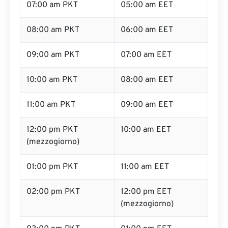
07:00 am PKT
05:00 am EET
08:00 am PKT
06:00 am EET
09:00 am PKT
07:00 am EET
10:00 am PKT
08:00 am EET
11:00 am PKT
09:00 am EET
12:00 pm PKT
10:00 am EET
(mezzogiorno)
01:00 pm PKT
11:00 am EET
02:00 pm PKT
12:00 pm EET
(mezzogiorno)