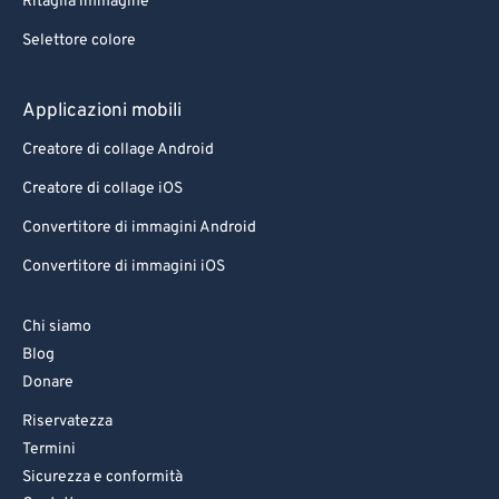
Ritaglia immagine
Selettore colore
Applicazioni mobili
Creatore di collage Android
Creatore di collage iOS
Convertitore di immagini Android
Convertitore di immagini iOS
Chi siamo
Blog
Donare
Riservatezza
Termini
Sicurezza e conformità