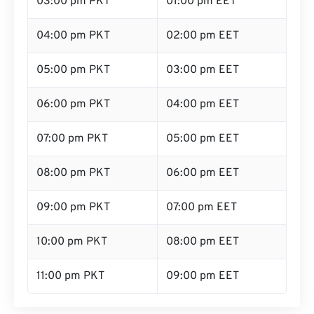
03:00 pm PKT
01:00 pm EET
04:00 pm PKT
02:00 pm EET
05:00 pm PKT
03:00 pm EET
06:00 pm PKT
04:00 pm EET
07:00 pm PKT
05:00 pm EET
08:00 pm PKT
06:00 pm EET
09:00 pm PKT
07:00 pm EET
10:00 pm PKT
08:00 pm EET
11:00 pm PKT
09:00 pm EET