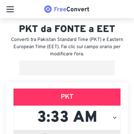
PKT da FONTE a EET
Converti tra Pakistan Standard Time (PKT) e Eastern
European Time (EET). Fai clic sul campo orario per
modificare l'ora.
PKT