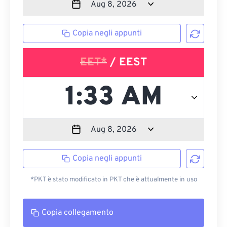
Copia negli appunti
EET*
/ EEST
Copia negli appunti
*PKT è stato modificato in PKT che è attualmente in uso
Copia collegamento