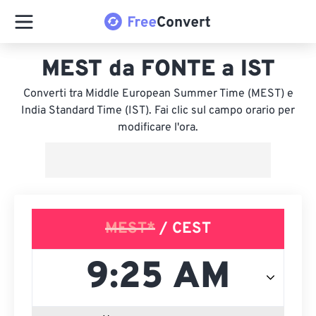
MEST da FONTE a IST
Converti tra Middle European Summer Time (MEST) e
India Standard Time (IST). Fai clic sul campo orario per
modificare l'ora.
MEST*
/ CEST