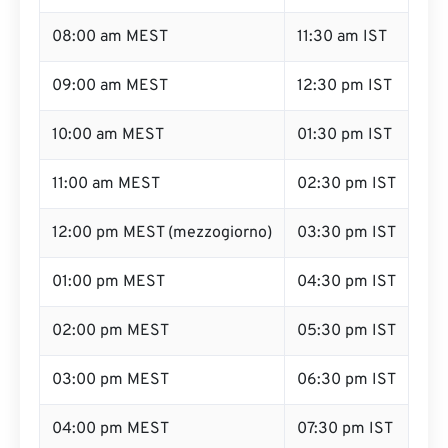
08:00 am MEST
11:30 am IST
09:00 am MEST
12:30 pm IST
10:00 am MEST
01:30 pm IST
11:00 am MEST
02:30 pm IST
12:00 pm MEST (mezzogiorno)
03:30 pm IST
01:00 pm MEST
04:30 pm IST
02:00 pm MEST
05:30 pm IST
03:00 pm MEST
06:30 pm IST
04:00 pm MEST
07:30 pm IST