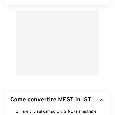
Come convertire MEST in IST
Fare clic sul campo ORIGINE (a sinistra) e