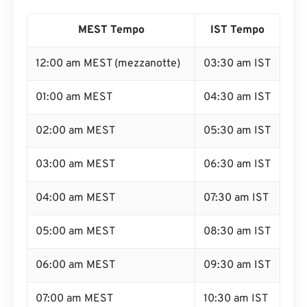
MEST Tempo
IST Tempo
12:00 am MEST (mezzanotte)
03:30 am IST
01:00 am MEST
04:30 am IST
02:00 am MEST
05:30 am IST
03:00 am MEST
06:30 am IST
04:00 am MEST
07:30 am IST
05:00 am MEST
08:30 am IST
06:00 am MEST
09:30 am IST
07:00 am MEST
10:30 am IST