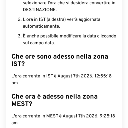
selezionare l'ora che si desidera convertire in
DESTINAZIONE.
L'ora in IST (a destra) verrà aggiornata
automaticamente.
È anche possibile modificare la data cliccando
sul campo data.
Che ore sono adesso nella zona
IST?
L'ora corrente in IST è August 7th 2026, 12:55:19
pm
Che ora è adesso nella zona
MEST?
L'ora corrente in MEST è August 7th 2026, 9:25:19
am