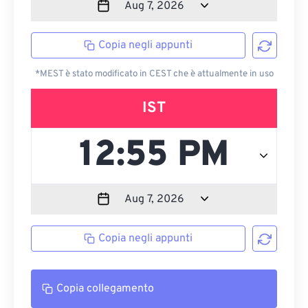
Copia negli appunti
*MEST è stato modificato in CEST che è attualmente in uso
IST
Copia negli appunti
Copia collegamento