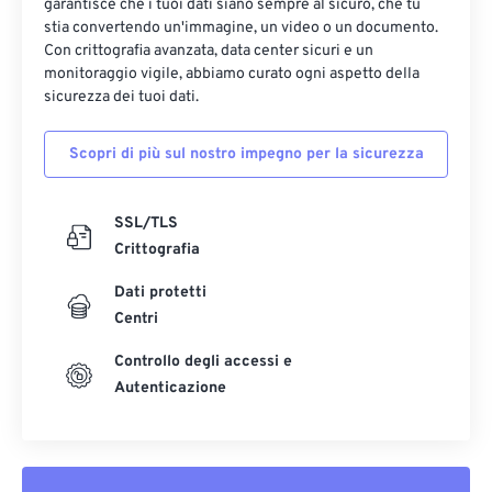
garantisce che i tuoi dati siano sempre al sicuro, che tu
stia convertendo un'immagine, un video o un documento.
Con crittografia avanzata, data center sicuri e un
monitoraggio vigile, abbiamo curato ogni aspetto della
sicurezza dei tuoi dati.
Scopri di più sul nostro impegno per la sicurezza
SSL/TLS
Crittografia
Dati protetti
Centri
Controllo degli accessi e
Autenticazione