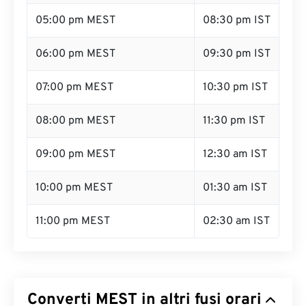
05:00 pm MEST
08:30 pm IST
06:00 pm MEST
09:30 pm IST
07:00 pm MEST
10:30 pm IST
08:00 pm MEST
11:30 pm IST
09:00 pm MEST
12:30 am IST
10:00 pm MEST
01:30 am IST
11:00 pm MEST
02:30 am IST
Converti MEST in altri fusi orari