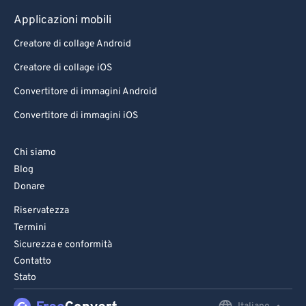
Applicazioni mobili
Creatore di collage Android
Creatore di collage iOS
Convertitore di immagini Android
Convertitore di immagini iOS
Chi siamo
Blog
Donare
Riservatezza
Termini
Sicurezza e conformità
Contatto
Stato