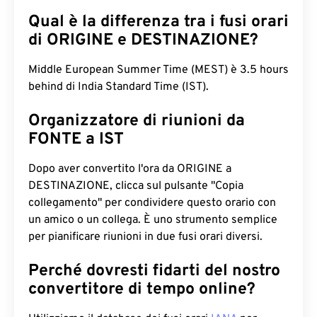
Qual è la differenza tra i fusi orari
di ORIGINE e DESTINAZIONE?
Middle European Summer Time (MEST) è 3.5 hours
behind di India Standard Time (IST).
Organizzatore di riunioni da
FONTE a IST
Dopo aver convertito l'ora da ORIGINE a
DESTINAZIONE, clicca sul pulsante "Copia
collegamento" per condividere questo orario con
un amico o un collega. È uno strumento semplice
per pianificare riunioni in due fusi orari diversi.
Perché dovresti fidarti del nostro
convertitore di tempo online?