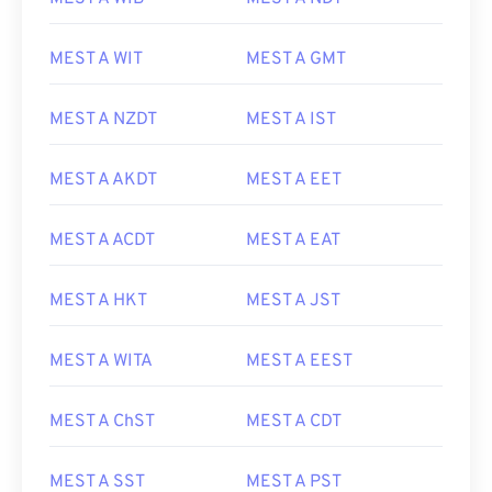
MEST A WIT
MEST A GMT
MEST A NZDT
MEST A IST
MEST A AKDT
MEST A EET
MEST A ACDT
MEST A EAT
MEST A HKT
MEST A JST
MEST A WITA
MEST A EEST
MEST A ChST
MEST A CDT
MEST A SST
MEST A PST