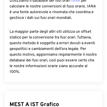
Utilizziamo il database dei fusi orari
IANA
per
calcolare le nostre conversioni di fuso orario. IANA
è una fonte autorevole e rinomata che coordina e
gestisce i dati sui fusi orari mondiali.
La maggior parte degli altri siti utilizza un offset
statico per la conversione tra fusi orari. Tuttavia,
questo metodo è soggetto a errori dovuti a eventi
geopolitici e cambiamenti dell'ora legale. Per
questo motivo, aggiorniamo regolarmente il nostro
database dei fusi orari, così puoi essere certo che
le nostre informazioni orarie siano accurate al
100%.
MEST A IST Grafico