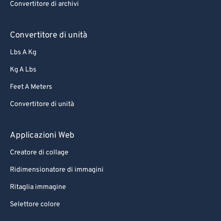
Convertitore di archivi
Convertitore di unità
Lbs A Kg
Kg A Lbs
Feet A Meters
Convertitore di unità
Applicazioni Web
Creatore di collage
Ridimensionatore di immagini
Ritaglia immagine
Selettore colore