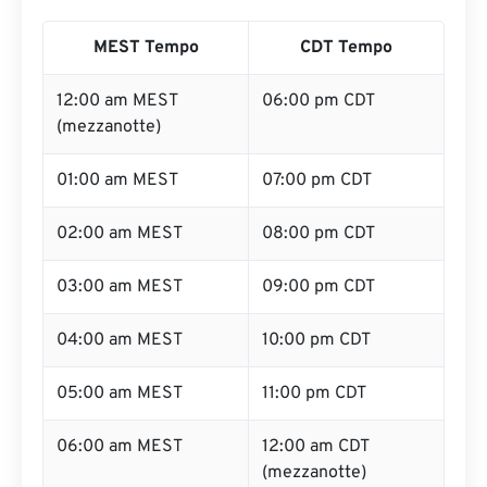
MEST Tempo
CDT Tempo
12:00 am MEST
06:00 pm CDT
(mezzanotte)
01:00 am MEST
07:00 pm CDT
02:00 am MEST
08:00 pm CDT
03:00 am MEST
09:00 pm CDT
04:00 am MEST
10:00 pm CDT
05:00 am MEST
11:00 pm CDT
06:00 am MEST
12:00 am CDT
(mezzanotte)