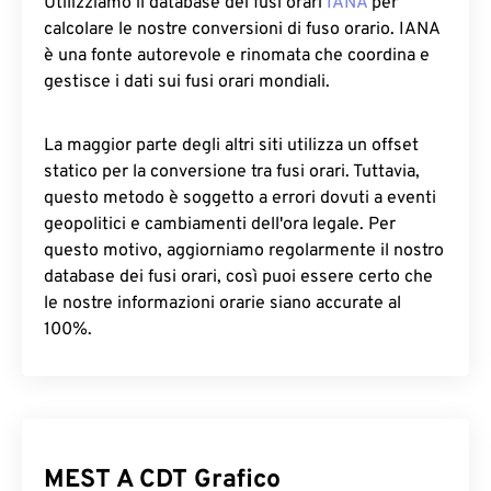
Utilizziamo il database dei fusi orari
IANA
per
calcolare le nostre conversioni di fuso orario. IANA
è una fonte autorevole e rinomata che coordina e
gestisce i dati sui fusi orari mondiali.
La maggior parte degli altri siti utilizza un offset
statico per la conversione tra fusi orari. Tuttavia,
questo metodo è soggetto a errori dovuti a eventi
geopolitici e cambiamenti dell'ora legale. Per
questo motivo, aggiorniamo regolarmente il nostro
database dei fusi orari, così puoi essere certo che
le nostre informazioni orarie siano accurate al
100%.
MEST A CDT Grafico