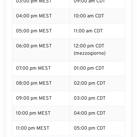
03:00 pm MEST
09:00 am CDT
04:00 pm MEST
10:00 am CDT
05:00 pm MEST
11:00 am CDT
06:00 pm MEST
12:00 pm CDT
(mezzogiorno)
07:00 pm MEST
01:00 pm CDT
08:00 pm MEST
02:00 pm CDT
09:00 pm MEST
03:00 pm CDT
10:00 pm MEST
04:00 pm CDT
11:00 pm MEST
05:00 pm CDT