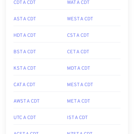
CDT A CDT
WAT A CDT
AST A CDT
WEST A CDT
HDT A CDT
CST A CDT
BST A CDT
CET A CDT
KST A CDT
MDT A CDT
CAT A CDT
MEST A CDT
AWST A CDT
MET A CDT
UTC A CDT
IST A CDT