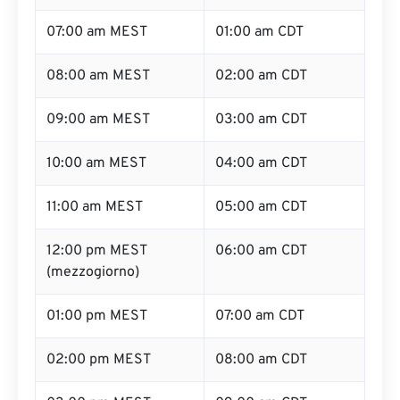
07:00 am MEST
01:00 am CDT
08:00 am MEST
02:00 am CDT
09:00 am MEST
03:00 am CDT
10:00 am MEST
04:00 am CDT
11:00 am MEST
05:00 am CDT
12:00 pm MEST
06:00 am CDT
(mezzogiorno)
01:00 pm MEST
07:00 am CDT
02:00 pm MEST
08:00 am CDT