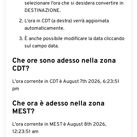
selezionare l'ora che si desidera convertire in
DESTINAZIONE.
L'ora in CDT (a destra) verrà aggiornata
automaticamente.
È anche possibile modificare la data cliccando
sul campo data.
Che ore sono adesso nella zona
CDT?
L'ora corrente in CDT è August 7th 2026, 6:23:52
pm
Che ora è adesso nella zona
MEST?
L'ora corrente in MEST è August 8th 2026,
12:23:52 am