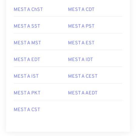
MEST A ChST
MEST A CDT
MEST A SST
MEST A PST
MEST A MST
MEST A EST
MEST A EDT
MEST A IDT
MEST A IST
MEST A CEST
MEST A PKT
MEST A AEDT
MEST A CST