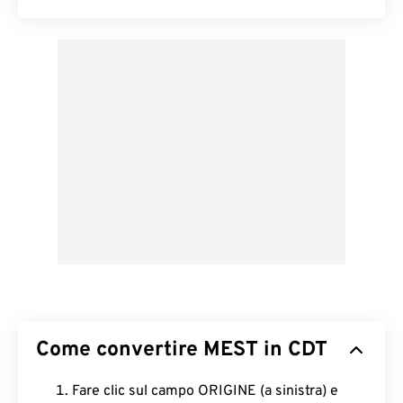
Come convertire MEST in CDT
Fare clic sul campo ORIGINE (a sinistra) e