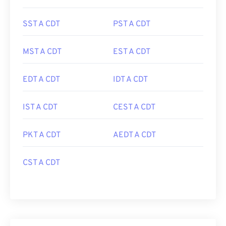
SST A CDT
PST A CDT
MST A CDT
EST A CDT
EDT A CDT
IDT A CDT
IST A CDT
CEST A CDT
PKT A CDT
AEDT A CDT
CST A CDT