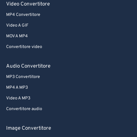
Video Convertitore
MP4 Convertitore
Video A GIF
MOV A MP4
Convertitore video
Audio Convertitore
MP3 Convertitore
MP4 A MP3
Video A MP3
Convertitore audio
Image Convertitore