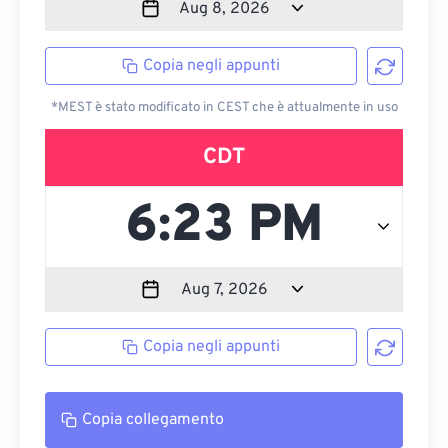
Copia negli appunti
*MEST è stato modificato in CEST che è attualmente in uso
CDT
Copia negli appunti
Copia collegamento