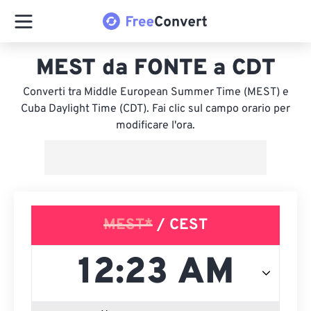
MEST da FONTE a CDT
Converti tra Middle European Summer Time (MEST) e
Cuba Daylight Time (CDT). Fai clic sul campo orario per
modificare l'ora.
MEST*
/ CEST