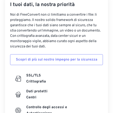
I tuoi dati, la nostra priorità
Noi di FreeConvert non ci limitiamo a convertire i file: li
proteggiamo. Il nostro solido framework di sicurezza
garantisce che i tuoi dati siano sempre al sicuro, che tu
stia convertendo un'immagine, un video o un documento.
Con crittografia avanzata, data center sicuri e un
monitoraggio vigile, abbiamo curato ogni aspetto della
sicurezza dei tuoi dati.
Scopri di più sul nostro impegno per la sicurezza
SSL/TLS
Crittografia
Dati protetti
Centri
Controllo degli accessi e