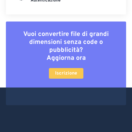
Autenticazione
Vuoi convertire file di grandi
dimensioni senza code o
pubblicità?
Aggiorna ora
Iscrizione