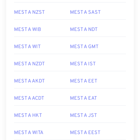
MEST A NZST
MEST A SAST
MEST A WIB
MEST A NDT
MEST A WIT
MEST A GMT
MEST A NZDT
MEST A IST
MEST A AKDT
MEST A EET
MEST A ACDT
MEST A EAT
MEST A HKT
MEST A JST
MEST A WITA
MEST A EEST