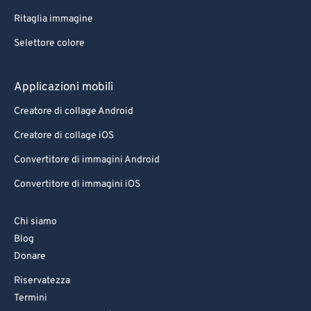
Ritaglia immagine
Selettore colore
Applicazioni mobili
Creatore di collage Android
Creatore di collage iOS
Convertitore di immagini Android
Convertitore di immagini iOS
Chi siamo
Blog
Donare
Riservatezza
Termini