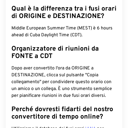
Qual è la differenza tra i fusi orari
di ORIGINE e DESTINAZIONE?
Middle European Summer Time (MEST) è 6 hours
ahead di Cuba Daylight Time (CDT).
Organizzatore di riunioni da
FONTE a CDT
Dopo aver convertito l'ora da ORIGINE a
DESTINAZIONE, clicca sul pulsante "Copia
collegamento" per condividere questo orario con
un amico o un collega. È uno strumento semplice
per pianificare riunioni in due fusi orari diversi.
Perché dovresti fidarti del nostro
convertitore di tempo online?