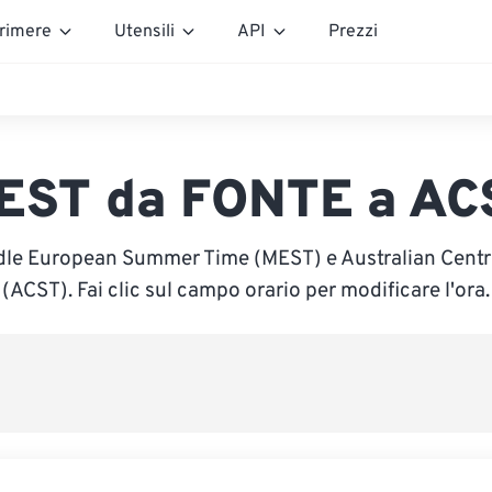
rimere
Utensili
API
Prezzi
EST da FONTE a AC
ddle European Summer Time (MEST) e Australian Centr
(ACST). Fai clic sul campo orario per modificare l'ora.