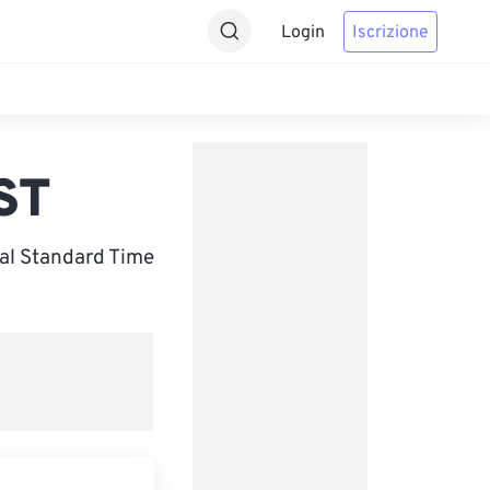
Login
Iscrizione
ST
al Standard Time