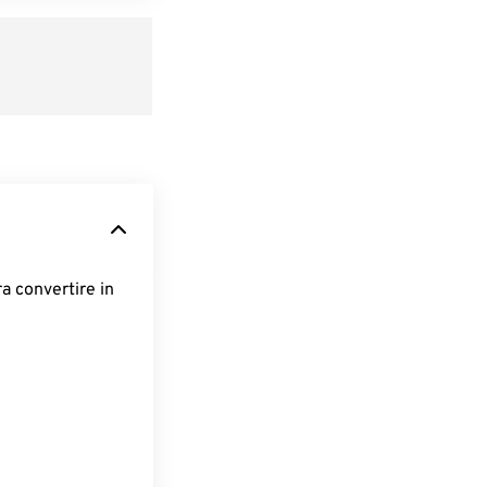
ra convertire in