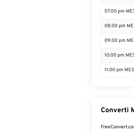
07:00 pm ME
08:00 pm ME
09:00 pm ME
10:00 pm ME
11:00 pm ME
Converti M
FreeConvert.com