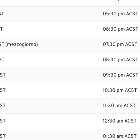
ST
05:30 pm ACST
ST
06:30 pm ACST
T (mezzogiorno)
07:30 pm ACST
ST
08:30 pm ACST
ST
09:30 pm ACST
ST
10:30 pm ACST
ST
11:30 pm ACST
ST
12:30 am ACST
ST
01:30 am ACST