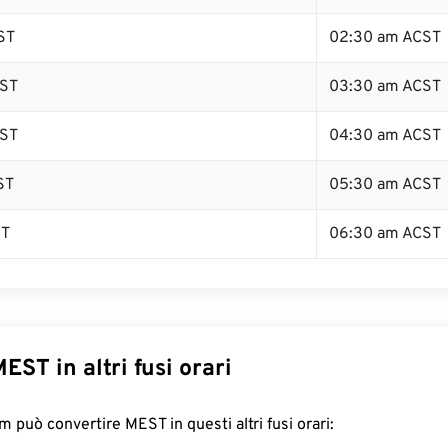
ST
02:30 am ACST
ST
03:30 am ACST
ST
04:30 am ACST
ST
05:30 am ACST
ST
06:30 am ACST
EST in altri fusi orari
 può convertire MEST in questi altri fusi orari: