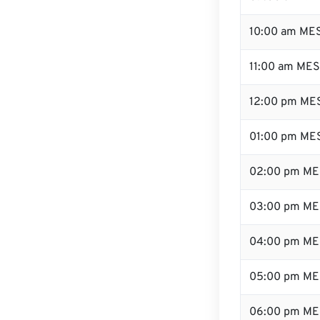
10:00 am ME
11:00 am ME
12:00 pm MES
01:00 pm ME
02:00 pm ME
03:00 pm ME
04:00 pm ME
05:00 pm ME
06:00 pm ME