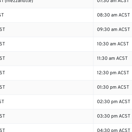
T (mezzanotte)
07:30 am ACST
ST
08:30 am ACST
ST
09:30 am ACST
ST
10:30 am ACST
ST
11:30 am ACST
ST
12:30 pm ACST
ST
01:30 pm ACST
ST
02:30 pm ACST
ST
03:30 pm ACST
ST
04:30 pm ACST