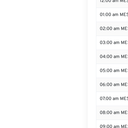
12:00 am MES
01:00 am ME
02:00 am ME
03:00 am ME
04:00 am ME
05:00 am ME
06:00 am ME
07:00 am ME
08:00 am ME
09:00 am ME