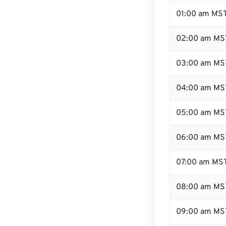
01:00 am MS
02:00 am MS
03:00 am MS
04:00 am MS
05:00 am MS
06:00 am MS
07:00 am MS
08:00 am MS
09:00 am MS