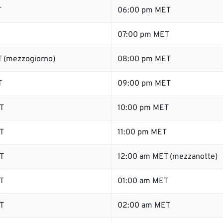
T
06:00 pm MET
07:00 pm MET
 (mezzogiorno)
08:00 pm MET
T
09:00 pm MET
T
10:00 pm MET
T
11:00 pm MET
T
12:00 am MET (mezzanotte)
T
01:00 am MET
T
02:00 am MET