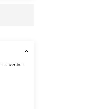
ra convertire in