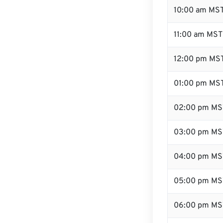
10:00 am MS
11:00 am MST
12:00 pm MST
01:00 pm MS
02:00 pm MS
03:00 pm MS
04:00 pm MS
05:00 pm MS
06:00 pm MS