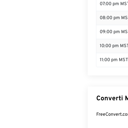
07:00 pm MS
08:00 pm MS
09:00 pm MS
10:00 pm MS
11:00 pm MST
Converti M
FreeConvert.com