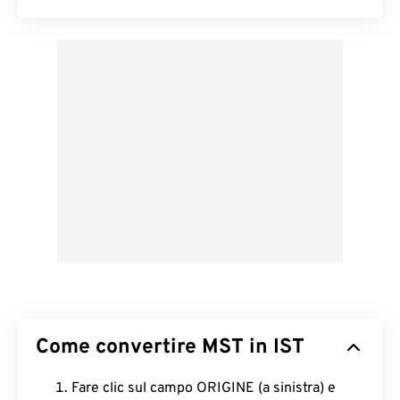
Come convertire MST in IST
Fare clic sul campo ORIGINE (a sinistra) e