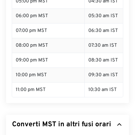
05:00 pm MST
04:30 am IST
06:00 pm MST
05:30 am IST
07:00 pm MST
06:30 am IST
08:00 pm MST
07:30 am IST
09:00 pm MST
08:30 am IST
10:00 pm MST
09:30 am IST
11:00 pm MST
10:30 am IST
Converti MST in altri fusi orari