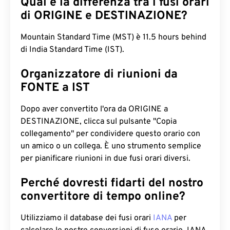
Qual è la differenza tra i fusi orari
di ORIGINE e DESTINAZIONE?
Mountain Standard Time (MST) è 11.5 hours behind
di India Standard Time (IST).
Organizzatore di riunioni da
FONTE a IST
Dopo aver convertito l'ora da ORIGINE a
DESTINAZIONE, clicca sul pulsante "Copia
collegamento" per condividere questo orario con
un amico o un collega. È uno strumento semplice
per pianificare riunioni in due fusi orari diversi.
Perché dovresti fidarti del nostro
convertitore di tempo online?
Utilizziamo il database dei fusi orari
IANA
per