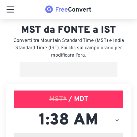
MST da FONTE a IST
Converti tra Mountain Standard Time (MST) e India
Standard Time (IST). Fai clic sul campo orario per
modificare l'ora.
MST*
/ MDT