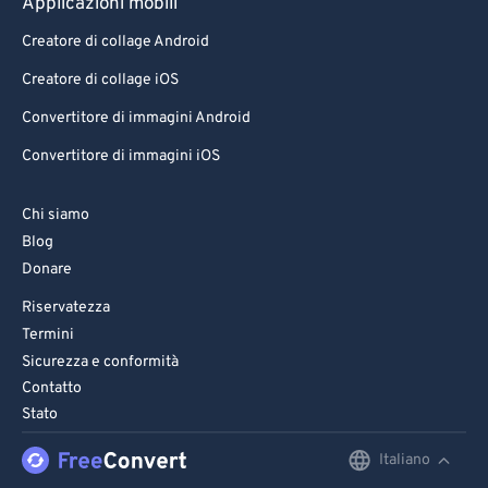
Applicazioni mobili
Creatore di collage Android
Creatore di collage iOS
Convertitore di immagini Android
Convertitore di immagini iOS
Chi siamo
Blog
Donare
Riservatezza
Termini
Sicurezza e conformità
Contatto
Stato
Italiano
English