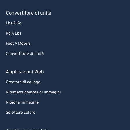
Convertitore di unità
Lbs A Kg
Kg A Lbs
Feet A Meters
Convertitore di unità
Applicazioni Web
Creatore di collage
Ridimensionatore di immagini
Ritaglia immagine
Selettore colore