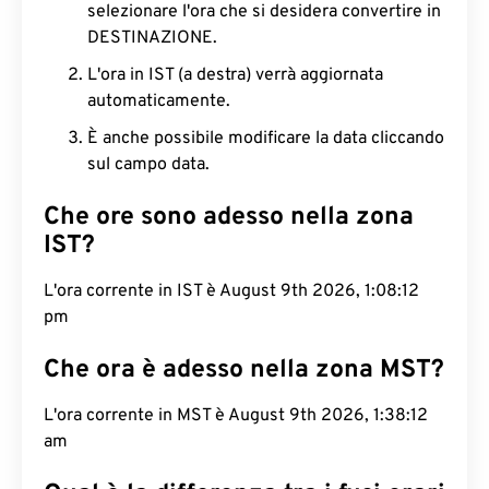
selezionare l'ora che si desidera convertire in
DESTINAZIONE.
L'ora in IST (a destra) verrà aggiornata
automaticamente.
È anche possibile modificare la data cliccando
sul campo data.
Che ore sono adesso nella zona
IST?
L'ora corrente in IST è August 9th 2026, 1:08:13
pm
Che ora è adesso nella zona MST?
L'ora corrente in MST è August 9th 2026, 1:38:13
am