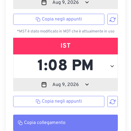
Copia negli appunti
*MST è stato modificato in MDT che è attualmente in uso
IST
Copia negli appunti
Copia collegamento