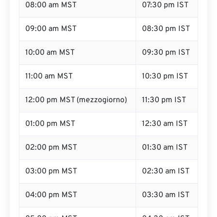
08:00 am MST
07:30 pm IST
09:00 am MST
08:30 pm IST
10:00 am MST
09:30 pm IST
11:00 am MST
10:30 pm IST
12:00 pm MST (mezzogiorno)
11:30 pm IST
01:00 pm MST
12:30 am IST
02:00 pm MST
01:30 am IST
03:00 pm MST
02:30 am IST
04:00 pm MST
03:30 am IST