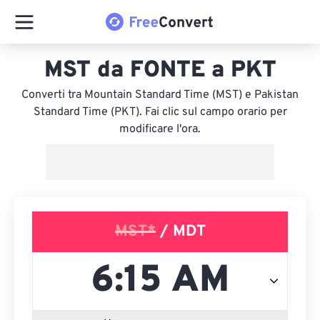
MST da FONTE a PKT
Converti tra Mountain Standard Time (MST) e Pakistan
Standard Time (PKT). Fai clic sul campo orario per
modificare l'ora.
MST*
/ MDT