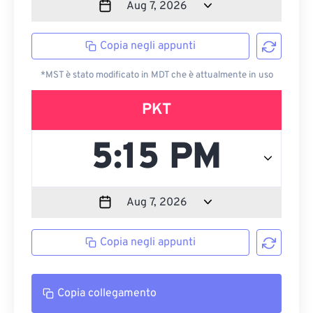
Copia negli appunti
*MST è stato modificato in MDT che è attualmente in uso
PKT
Copia negli appunti
Copia collegamento