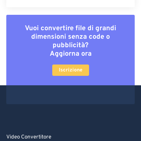
Vuoi convertire file di grandi
dimensioni senza code o
pubblicità?
Aggiorna ora
Iscrizione
Video Convertitore