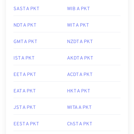
SAST A PKT
WIB A PKT
NDT A PKT
WIT A PKT
GMT A PKT
NZDT A PKT
IST A PKT
AKDT A PKT
EET A PKT
ACDT A PKT
EAT A PKT
HKT A PKT
JST A PKT
WITA A PKT
EEST A PKT
ChST A PKT