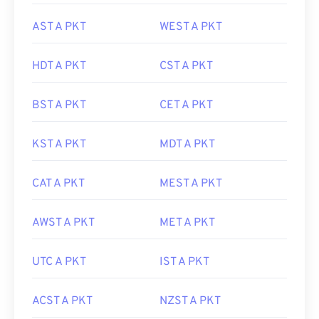
AST A PKT
WEST A PKT
HDT A PKT
CST A PKT
BST A PKT
CET A PKT
KST A PKT
MDT A PKT
CAT A PKT
MEST A PKT
AWST A PKT
MET A PKT
UTC A PKT
IST A PKT
ACST A PKT
NZST A PKT