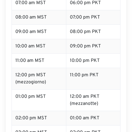
07:00 am MST
06:00 pm PKT
08:00 am MST
07:00 pm PKT
09:00 am MST
08:00 pm PKT
10:00 am MST
09:00 pm PKT
11:00 am MST
10:00 pm PKT
12:00 pm MST
11:00 pm PKT
(mezzogiorno)
01:00 pm MST
12:00 am PKT
(mezzanotte)
02:00 pm MST
01:00 am PKT