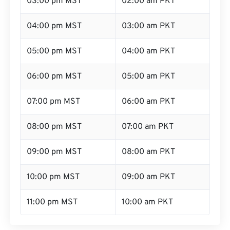
03:00 pm MST
02:00 am PKT
04:00 pm MST
03:00 am PKT
05:00 pm MST
04:00 am PKT
06:00 pm MST
05:00 am PKT
07:00 pm MST
06:00 am PKT
08:00 pm MST
07:00 am PKT
09:00 pm MST
08:00 am PKT
10:00 pm MST
09:00 am PKT
11:00 pm MST
10:00 am PKT