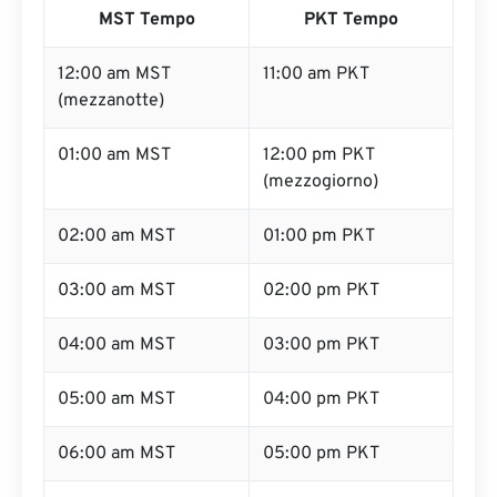
MST Tempo
PKT Tempo
12:00 am MST
11:00 am PKT
(mezzanotte)
01:00 am MST
12:00 pm PKT
(mezzogiorno)
02:00 am MST
01:00 pm PKT
03:00 am MST
02:00 pm PKT
04:00 am MST
03:00 pm PKT
05:00 am MST
04:00 pm PKT
06:00 am MST
05:00 pm PKT