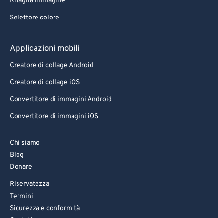
Ritaglia immagine
Selettore colore
Applicazioni mobili
Creatore di collage Android
Creatore di collage iOS
Convertitore di immagini Android
Convertitore di immagini iOS
Chi siamo
Blog
Donare
Riservatezza
Termini
Sicurezza e conformità