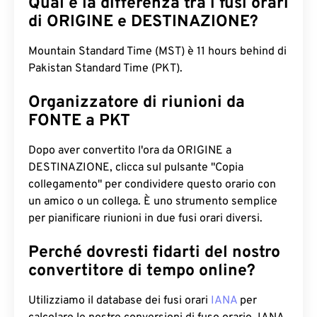
Qual è la differenza tra i fusi orari
di ORIGINE e DESTINAZIONE?
Mountain Standard Time (MST) è 11 hours behind di
Pakistan Standard Time (PKT).
Organizzatore di riunioni da
FONTE a PKT
Dopo aver convertito l'ora da ORIGINE a
DESTINAZIONE, clicca sul pulsante "Copia
collegamento" per condividere questo orario con
un amico o un collega. È uno strumento semplice
per pianificare riunioni in due fusi orari diversi.
Perché dovresti fidarti del nostro
convertitore di tempo online?
Utilizziamo il database dei fusi orari
IANA
per