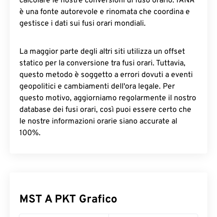
calcolare le nostre conversioni di fuso orario. IANA
è una fonte autorevole e rinomata che coordina e
gestisce i dati sui fusi orari mondiali.
La maggior parte degli altri siti utilizza un offset
statico per la conversione tra fusi orari. Tuttavia,
questo metodo è soggetto a errori dovuti a eventi
geopolitici e cambiamenti dell'ora legale. Per
questo motivo, aggiorniamo regolarmente il nostro
database dei fusi orari, così puoi essere certo che
le nostre informazioni orarie siano accurate al
100%.
MST A PKT Grafico