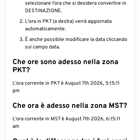
selezionare l'ora che si desidera convertire in
DESTINAZIONE.
L'ora in PKT (a destra) verrà aggiornata
automaticamente.
È anche possibile modificare la data cliccando
sul campo data.
Che ore sono adesso nella zona
PKT?
L'ora corrente in PKT è August 7th 2026, 5:15:12
pm
Che ora è adesso nella zona MST?
L'ora corrente in MST è August 7th 2026, 6:15:12
am