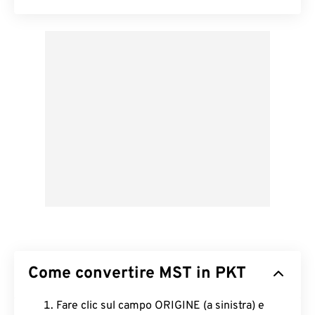
Come convertire MST in PKT
Fare clic sul campo ORIGINE (a sinistra) e