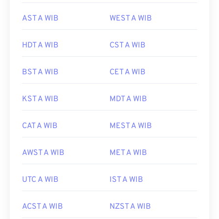
AST A WIB
WEST A WIB
HDT A WIB
CST A WIB
BST A WIB
CET A WIB
KST A WIB
MDT A WIB
CAT A WIB
MEST A WIB
AWST A WIB
MET A WIB
UTC A WIB
IST A WIB
ACST A WIB
NZST A WIB