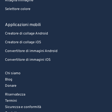
Ritaglia immagine
Selettore colore
Applicazioni mobili
Creatore di collage Android
Creatore di collage iOS
Convertitore di immagini Android
Convertitore di immagini iOS
Chi siamo
Blog
Donare
Riservatezza
Termini
Sicurezza e conformità