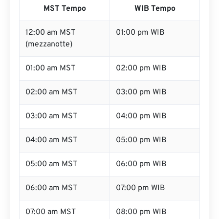
MST Tempo
WIB Tempo
12:00 am MST
01:00 pm WIB
(mezzanotte)
01:00 am MST
02:00 pm WIB
02:00 am MST
03:00 pm WIB
03:00 am MST
04:00 pm WIB
04:00 am MST
05:00 pm WIB
05:00 am MST
06:00 pm WIB
06:00 am MST
07:00 pm WIB
07:00 am MST
08:00 pm WIB