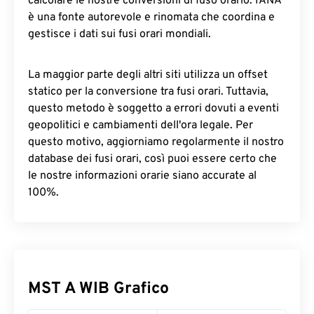
calcolare le nostre conversioni di fuso orario. IANA
è una fonte autorevole e rinomata che coordina e
gestisce i dati sui fusi orari mondiali.
La maggior parte degli altri siti utilizza un offset
statico per la conversione tra fusi orari. Tuttavia,
questo metodo è soggetto a errori dovuti a eventi
geopolitici e cambiamenti dell'ora legale. Per
questo motivo, aggiorniamo regolarmente il nostro
database dei fusi orari, così puoi essere certo che
le nostre informazioni orarie siano accurate al
100%.
MST A WIB Grafico