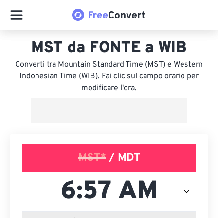
MST da FONTE a WIB
Converti tra Mountain Standard Time (MST) e Western
Indonesian Time (WIB). Fai clic sul campo orario per
modificare l'ora.
MST*
/ MDT