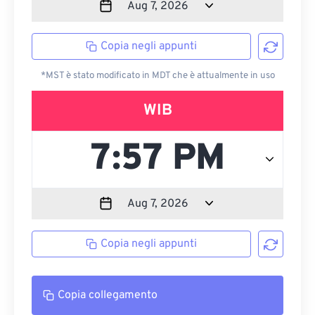
Copia negli appunti
*MST è stato modificato in MDT che è attualmente in uso
WIB
Copia negli appunti
Copia collegamento