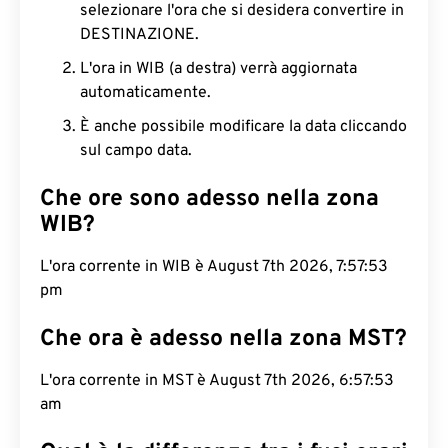
selezionare l'ora che si desidera convertire in
DESTINAZIONE.
L'ora in WIB (a destra) verrà aggiornata
automaticamente.
È anche possibile modificare la data cliccando
sul campo data.
Che ore sono adesso nella zona
WIB?
L'ora corrente in WIB è August 7th 2026, 7:57:54
pm
Che ora è adesso nella zona MST?
L'ora corrente in MST è August 7th 2026, 6:57:54
am