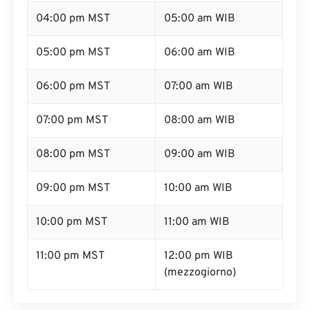
04:00 pm MST
05:00 am WIB
05:00 pm MST
06:00 am WIB
06:00 pm MST
07:00 am WIB
07:00 pm MST
08:00 am WIB
08:00 pm MST
09:00 am WIB
09:00 pm MST
10:00 am WIB
10:00 pm MST
11:00 am WIB
11:00 pm MST
12:00 pm WIB
(mezzogiorno)