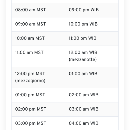
08:00 am MST
09:00 pm WIB
09:00 am MST
10:00 pm WIB
10:00 am MST
11:00 pm WIB
11:00 am MST
12:00 am WIB
(mezzanotte)
12:00 pm MST
01:00 am WIB
(mezzogiorno)
01:00 pm MST
02:00 am WIB
02:00 pm MST
03:00 am WIB
03:00 pm MST
04:00 am WIB