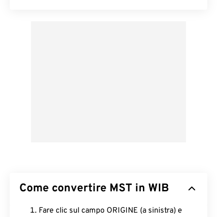
Come convertire MST in WIB
Fare clic sul campo ORIGINE (a sinistra) e