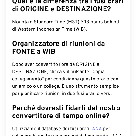
Qual è la differenza tra i fusi orari
di ORIGINE e DESTINAZIONE?
Mountain Standard Time (MST) è 13 hours behind
di Western Indonesian Time (WIB).
Organizzatore di riunioni da
FONTE a WIB
Dopo aver convertito l'ora da ORIGINE a
DESTINAZIONE, clicca sul pulsante "Copia
collegamento" per condividere questo orario con
un amico o un collega. È uno strumento semplice
per pianificare riunioni in due fusi orari diversi.
Perché dovresti fidarti del nostro
convertitore di tempo online?
Utilizziamo il database dei fusi orari
IANA
per