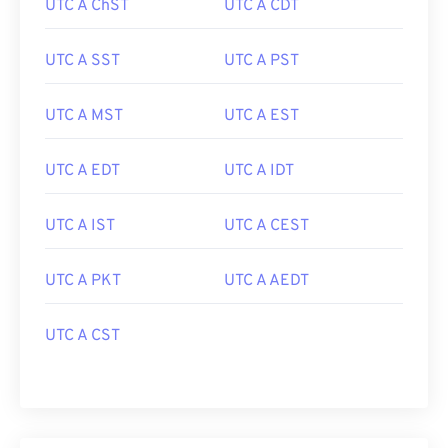
UTC A ChST
UTC A CDT
UTC A SST
UTC A PST
UTC A MST
UTC A EST
UTC A EDT
UTC A IDT
UTC A IST
UTC A CEST
UTC A PKT
UTC A AEDT
UTC A CST