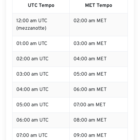
UTC Tempo
MET Tempo
12:00 am UTC
02:00 am MET
(mezzanotte)
01:00 am UTC
03:00 am MET
02:00 am UTC
04:00 am MET
03:00 am UTC
05:00 am MET
04:00 am UTC
06:00 am MET
05:00 am UTC
07:00 am MET
06:00 am UTC
08:00 am MET
07:00 am UTC
09:00 am MET