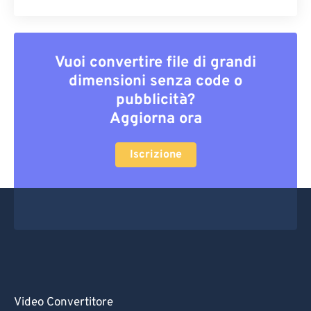
Vuoi convertire file di grandi
dimensioni senza code o
pubblicità?
Aggiorna ora
Iscrizione
Video Convertitore