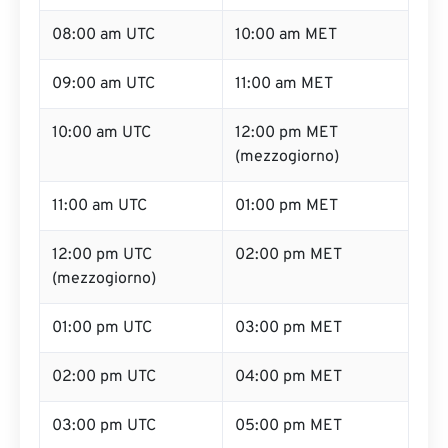
08:00 am UTC
10:00 am MET
09:00 am UTC
11:00 am MET
10:00 am UTC
12:00 pm MET
(mezzogiorno)
11:00 am UTC
01:00 pm MET
12:00 pm UTC
02:00 pm MET
(mezzogiorno)
01:00 pm UTC
03:00 pm MET
02:00 pm UTC
04:00 pm MET
03:00 pm UTC
05:00 pm MET