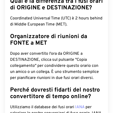
Qual è la differenza tra i fusi orari
di ORIGINE e DESTINAZIONE?
Coordinated Universal Time (UTC) è 2 hours behind
di Middle European Time (MET).
Organizzatore di riunioni da
FONTE a MET
Dopo aver convertito l'ora da ORIGINE a
DESTINAZIONE, clicca sul pulsante "Copia
collegamento" per condividere questo orario con
un amico o un collega. È uno strumento semplice
per pianificare riunioni in due fusi orari diversi.
Perché dovresti fidarti del nostro
convertitore di tempo online?
Utilizziamo il database dei fusi orari
IANA
per