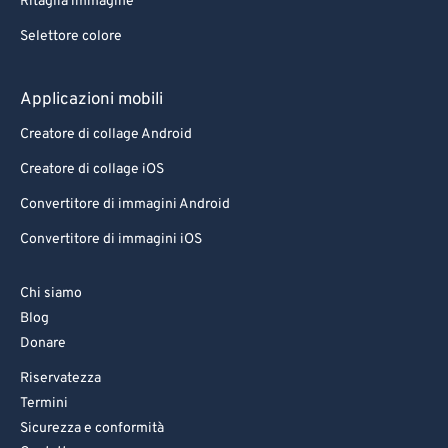
Ritaglia immagine
Selettore colore
Applicazioni mobili
Creatore di collage Android
Creatore di collage iOS
Convertitore di immagini Android
Convertitore di immagini iOS
Chi siamo
Blog
Donare
Riservatezza
Termini
Sicurezza e conformità