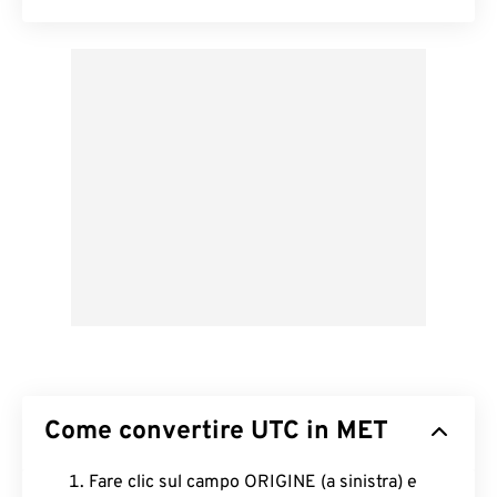
Come convertire UTC in MET
Fare clic sul campo ORIGINE (a sinistra) e