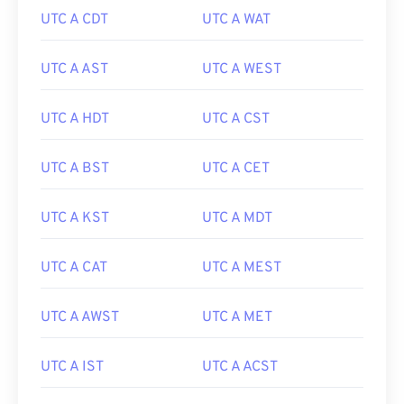
UTC A CDT
UTC A WAT
UTC A AST
UTC A WEST
UTC A HDT
UTC A CST
UTC A BST
UTC A CET
UTC A KST
UTC A MDT
UTC A CAT
UTC A MEST
UTC A AWST
UTC A MET
UTC A IST
UTC A ACST