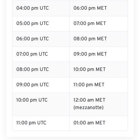
04:00 pm UTC
06:00 pm MET
05:00 pm UTC
07:00 pm MET
06:00 pm UTC
08:00 pm MET
07:00 pm UTC
09:00 pm MET
08:00 pm UTC
10:00 pm MET
09:00 pm UTC
11:00 pm MET
10:00 pm UTC
12:00 am MET
(mezzanotte)
11:00 pm UTC
01:00 am MET