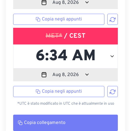
Copia negli appunti
MET*
/ CEST
Copia negli appunti
*UTC è stato modificato in UTC che è attualmente in uso
Copia collegamento