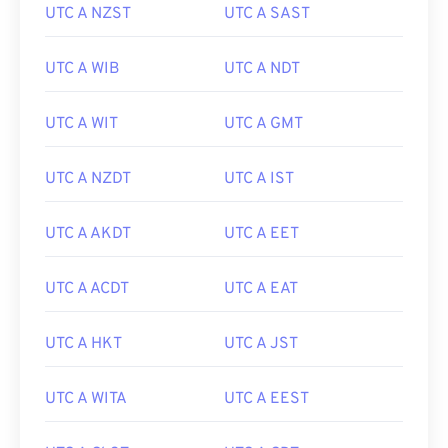
UTC A NZST
UTC A SAST
UTC A WIB
UTC A NDT
UTC A WIT
UTC A GMT
UTC A NZDT
UTC A IST
UTC A AKDT
UTC A EET
UTC A ACDT
UTC A EAT
UTC A HKT
UTC A JST
UTC A WITA
UTC A EEST