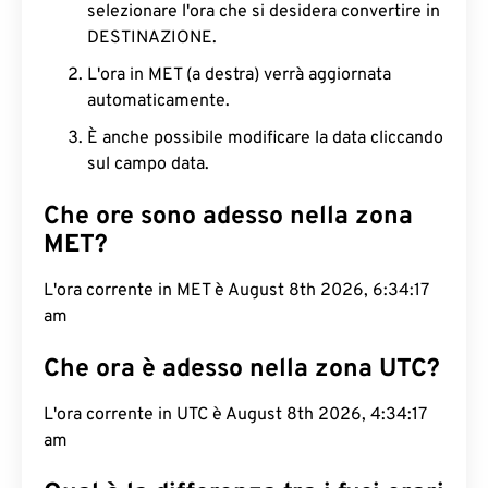
selezionare l'ora che si desidera convertire in
DESTINAZIONE.
L'ora in MET (a destra) verrà aggiornata
automaticamente.
È anche possibile modificare la data cliccando
sul campo data.
Che ore sono adesso nella zona
MET?
L'ora corrente in MET è August 8th 2026, 6:34:18
am
Che ora è adesso nella zona UTC?
L'ora corrente in UTC è August 8th 2026, 4:34:18
am