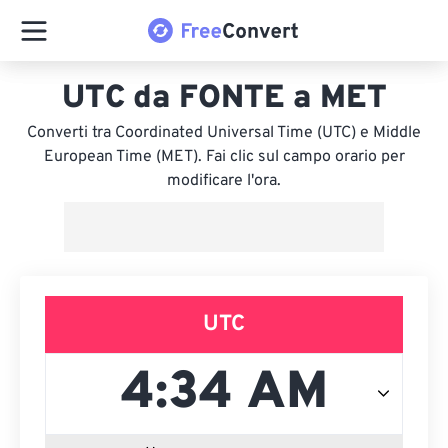
UTC da FONTE a MET
Converti tra Coordinated Universal Time (UTC) e Middle
European Time (MET). Fai clic sul campo orario per
modificare l'ora.
UTC