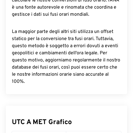
calcolare le nostre conversioni di fuso orario. IANA
è una fonte autorevole e rinomata che coordina e
gestisce i dati sui fusi orari mondiali.
La maggior parte degli altri siti utilizza un offset
statico per la conversione tra fusi orari. Tuttavia,
questo metodo è soggetto a errori dovuti a eventi
geopolitici e cambiamenti dell'ora legale. Per
questo motivo, aggiorniamo regolarmente il nostro
database dei fusi orari, così puoi essere certo che
le nostre informazioni orarie siano accurate al
100%.
UTC A MET Grafico