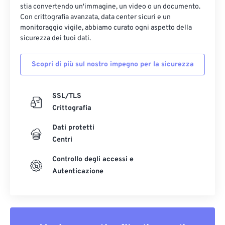
stia convertendo un'immagine, un video o un documento.
Con crittografia avanzata, data center sicuri e un
monitoraggio vigile, abbiamo curato ogni aspetto della
sicurezza dei tuoi dati.
Scopri di più sul nostro impegno per la sicurezza
SSL/TLS
Crittografia
Dati protetti
Centri
Controllo degli accessi e
Autenticazione