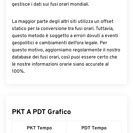
gestisce i dati sui fusi orari mondiali.
La maggior parte degli altri siti utilizza un offset
statico per la conversione tra fusi orari. Tuttavia,
questo metodo è soggetto a errori dovuti a eventi
geopolitici e cambiamenti dell'ora legale. Per
questo motivo, aggiorniamo regolarmente il nostro
database dei fusi orari, così puoi essere certo che
le nostre informazioni orarie siano accurate al
100%.
PKT A PDT Grafico
PKT Tempo
PDT Tempo