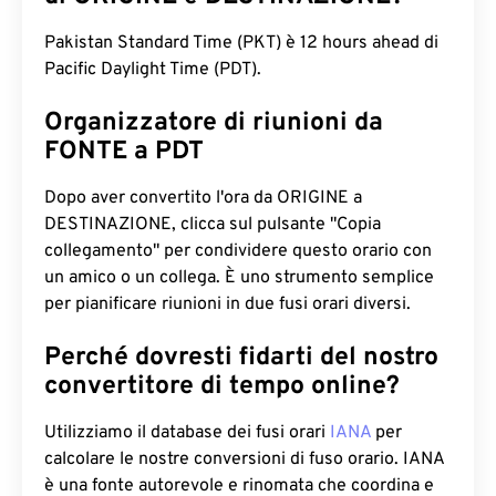
Pakistan Standard Time (PKT) è 12 hours ahead di
Pacific Daylight Time (PDT).
Organizzatore di riunioni da
FONTE a PDT
Dopo aver convertito l'ora da ORIGINE a
DESTINAZIONE, clicca sul pulsante "Copia
collegamento" per condividere questo orario con
un amico o un collega. È uno strumento semplice
per pianificare riunioni in due fusi orari diversi.
Perché dovresti fidarti del nostro
convertitore di tempo online?
Utilizziamo il database dei fusi orari
IANA
per
calcolare le nostre conversioni di fuso orario. IANA
è una fonte autorevole e rinomata che coordina e