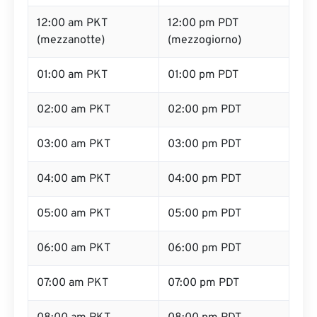
12:00 am PKT
12:00 pm PDT
(mezzanotte)
(mezzogiorno)
01:00 am PKT
01:00 pm PDT
02:00 am PKT
02:00 pm PDT
03:00 am PKT
03:00 pm PDT
04:00 am PKT
04:00 pm PDT
05:00 am PKT
05:00 pm PDT
06:00 am PKT
06:00 pm PDT
07:00 am PKT
07:00 pm PDT