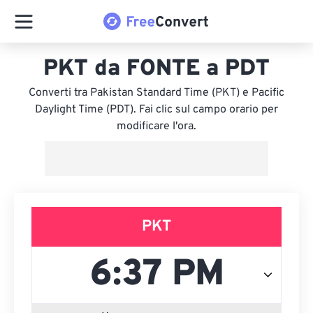
PKT da FONTE a PDT
Converti tra Pakistan Standard Time (PKT) e Pacific
Daylight Time (PDT). Fai clic sul campo orario per
modificare l'ora.
PKT