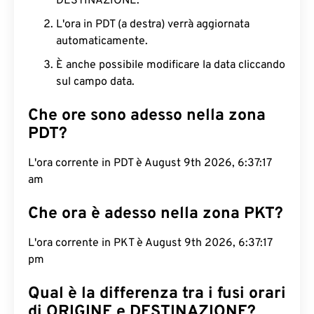
DESTINAZIONE.
L'ora in PDT (a destra) verrà aggiornata
automaticamente.
È anche possibile modificare la data cliccando
sul campo data.
Che ore sono adesso nella zona
PDT?
L'ora corrente in PDT è August 9th 2026, 6:37:18
am
Che ora è adesso nella zona PKT?
L'ora corrente in PKT è August 9th 2026, 6:37:18
pm
Qual è la differenza tra i fusi orari
di ORIGINE e DESTINAZIONE?