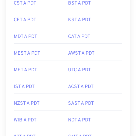
CST A PDT
BST A PDT
CET A PDT
KST A PDT
MDT A PDT
CAT A PDT
MEST A PDT
AWST A PDT
MET A PDT
UTC A PDT
IST A PDT
ACST A PDT
NZST A PDT
SAST A PDT
WIB A PDT
NDT A PDT