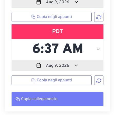
Copia negli appunti
PDT
Copia negli appunti
Copia collegamento