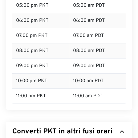
05:00 pm PKT
05:00 am PDT
06:00 pm PKT
06:00 am PDT
07:00 pm PKT
07:00 am PDT
08:00 pm PKT
08:00 am PDT
09:00 pm PKT
09:00 am PDT
10:00 pm PKT
10:00 am PDT
11:00 pm PKT
11:00 am PDT
Converti PKT in altri fusi orari