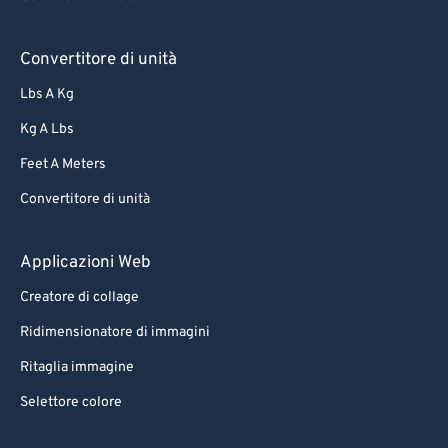
Convertitore di unità
Lbs A Kg
Kg A Lbs
Feet A Meters
Convertitore di unità
Applicazioni Web
Creatore di collage
Ridimensionatore di immagini
Ritaglia immagine
Selettore colore