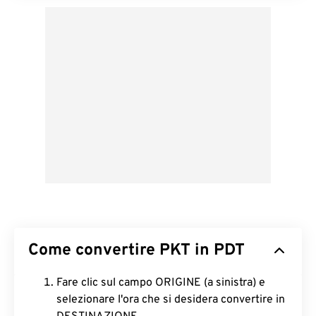
Come convertire PKT in PDT
Fare clic sul campo ORIGINE (a sinistra) e
selezionare l'ora che si desidera convertire in