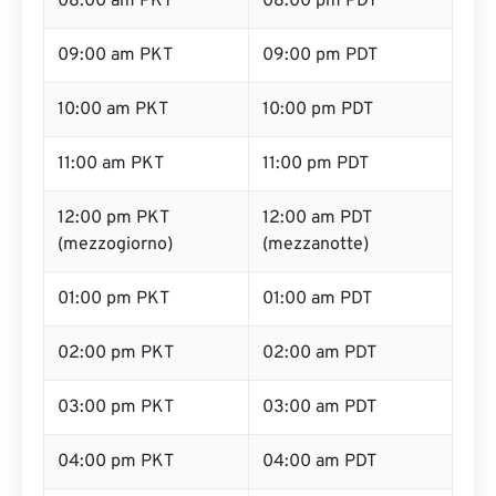
08:00 am PKT
08:00 pm PDT
09:00 am PKT
09:00 pm PDT
10:00 am PKT
10:00 pm PDT
11:00 am PKT
11:00 pm PDT
12:00 pm PKT
12:00 am PDT
(mezzogiorno)
(mezzanotte)
01:00 pm PKT
01:00 am PDT
02:00 pm PKT
02:00 am PDT
03:00 pm PKT
03:00 am PDT
04:00 pm PKT
04:00 am PDT