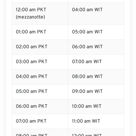
12:00 am PKT
04:00 am WIT
(mezzanotte)
01:00 am PKT
05:00 am WIT
02:00 am PKT
06:00 am WIT
03:00 am PKT
07:00 am WIT
04:00 am PKT
08:00 am WIT
05:00 am PKT
09:00 am WIT
06:00 am PKT
10:00 am WIT
07:00 am PKT
11:00 am WIT