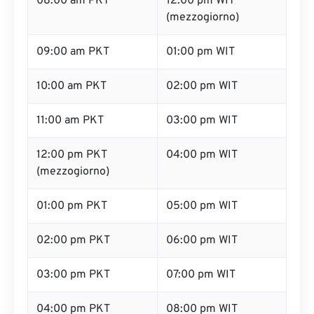
08:00 am PKT
12:00 pm WIT
(mezzogiorno)
09:00 am PKT
01:00 pm WIT
10:00 am PKT
02:00 pm WIT
11:00 am PKT
03:00 pm WIT
12:00 pm PKT
04:00 pm WIT
(mezzogiorno)
01:00 pm PKT
05:00 pm WIT
02:00 pm PKT
06:00 pm WIT
03:00 pm PKT
07:00 pm WIT
04:00 pm PKT
08:00 pm WIT