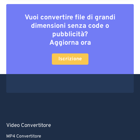
Vuoi convertire file di grandi
dimensioni senza code o
pubblicità?
Aggiorna ora
Iscrizione
Video Convertitore
MP4 Convertitore