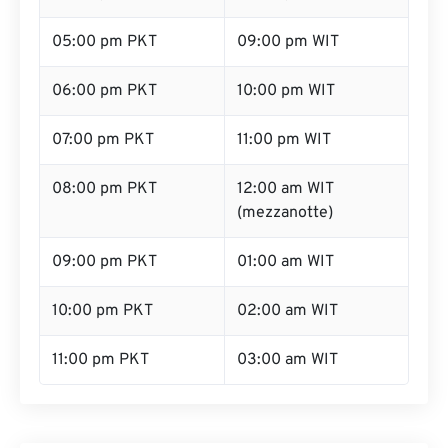
05:00 pm PKT
09:00 pm WIT
06:00 pm PKT
10:00 pm WIT
07:00 pm PKT
11:00 pm WIT
08:00 pm PKT
12:00 am WIT
(mezzanotte)
09:00 pm PKT
01:00 am WIT
10:00 pm PKT
02:00 am WIT
11:00 pm PKT
03:00 am WIT