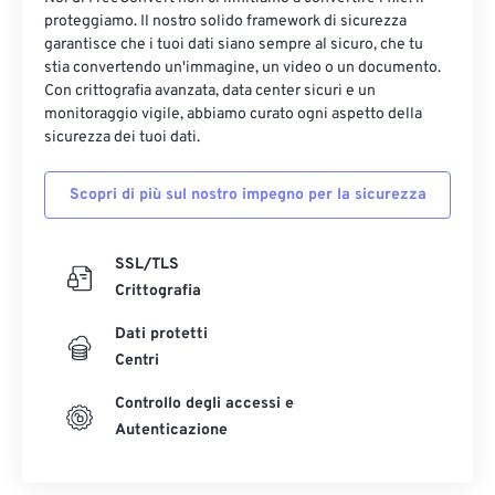
proteggiamo. Il nostro solido framework di sicurezza
garantisce che i tuoi dati siano sempre al sicuro, che tu
stia convertendo un'immagine, un video o un documento.
Con crittografia avanzata, data center sicuri e un
monitoraggio vigile, abbiamo curato ogni aspetto della
sicurezza dei tuoi dati.
Scopri di più sul nostro impegno per la sicurezza
SSL/TLS
Crittografia
Dati protetti
Centri
Controllo degli accessi e
Autenticazione