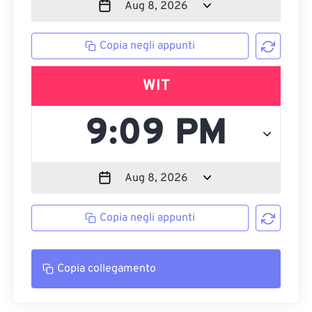
Copia negli appunti
WIT
Copia negli appunti
Copia collegamento