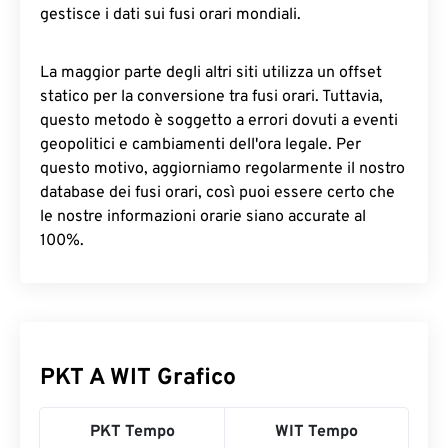
gestisce i dati sui fusi orari mondiali.
La maggior parte degli altri siti utilizza un offset
statico per la conversione tra fusi orari. Tuttavia,
questo metodo è soggetto a errori dovuti a eventi
geopolitici e cambiamenti dell'ora legale. Per
questo motivo, aggiorniamo regolarmente il nostro
database dei fusi orari, così puoi essere certo che
le nostre informazioni orarie siano accurate al
100%.
PKT A WIT Grafico
PKT Tempo
WIT Tempo