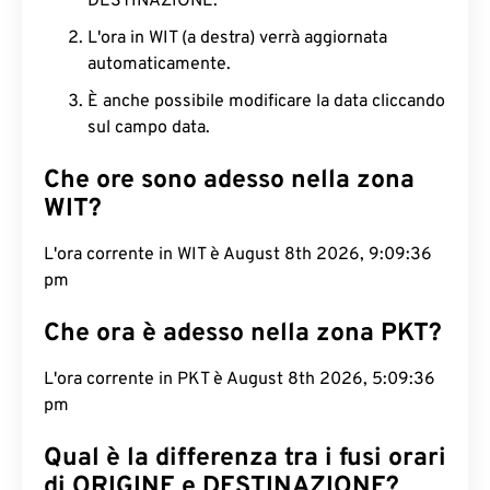
DESTINAZIONE.
L'ora in WIT (a destra) verrà aggiornata
automaticamente.
È anche possibile modificare la data cliccando
sul campo data.
Che ore sono adesso nella zona
WIT?
L'ora corrente in WIT è August 8th 2026, 9:09:37
pm
Che ora è adesso nella zona PKT?
L'ora corrente in PKT è August 8th 2026, 5:09:37
pm
Qual è la differenza tra i fusi orari
di ORIGINE e DESTINAZIONE?