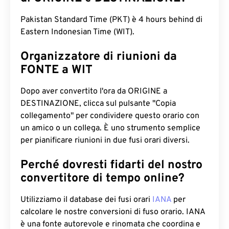
Pakistan Standard Time (PKT) è 4 hours behind di
Eastern Indonesian Time (WIT).
Organizzatore di riunioni da
FONTE a WIT
Dopo aver convertito l'ora da ORIGINE a
DESTINAZIONE, clicca sul pulsante "Copia
collegamento" per condividere questo orario con
un amico o un collega. È uno strumento semplice
per pianificare riunioni in due fusi orari diversi.
Perché dovresti fidarti del nostro
convertitore di tempo online?
Utilizziamo il database dei fusi orari
IANA
per
calcolare le nostre conversioni di fuso orario. IANA
è una fonte autorevole e rinomata che coordina e