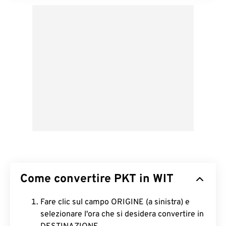
Come convertire PKT in WIT
Fare clic sul campo ORIGINE (a sinistra) e
selezionare l'ora che si desidera convertire in