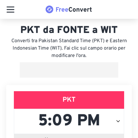
PKT da FONTE a WIT
Converti tra Pakistan Standard Time (PKT) e Eastern
Indonesian Time (WIT). Fai clic sul campo orario per
modificare l'ora.
PKT