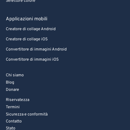
Selettore colore
Applicazioni mobili
Creatore di collage Android
Creatore di collage iOS
Convertitore di immagini Android
Convertitore di immagini iOS
Chi siamo
Blog
Donare
Riservatezza
Termini
Sicurezza e conformità
Contatto
Stato