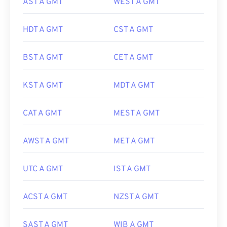
AST A GMT
WEST A GMT
HDT A GMT
CST A GMT
BST A GMT
CET A GMT
KST A GMT
MDT A GMT
CAT A GMT
MEST A GMT
AWST A GMT
MET A GMT
UTC A GMT
IST A GMT
ACST A GMT
NZST A GMT
SAST A GMT
WIB A GMT