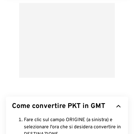
Come convertire PKT in GMT
Fare clic sul campo ORIGINE (a sinistra) e
selezionare l'ora che si desidera convertire in