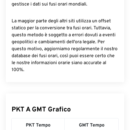
gestisce i dati sui fusi orari mondiali.
La maggior parte degli altri siti utilizza un offset
statico per la conversione tra fusi orari. Tuttavia,
questo metodo è soggetto a errori dovuti a eventi
geopolitici e cambiamenti dell'ora legale. Per
questo motivo, aggiorniamo regolarmente il nostro
database dei fusi orari, così puoi essere certo che
le nostre informazioni orarie siano accurate al
100%.
PKT A GMT Grafico
PKT Tempo
GMT Tempo