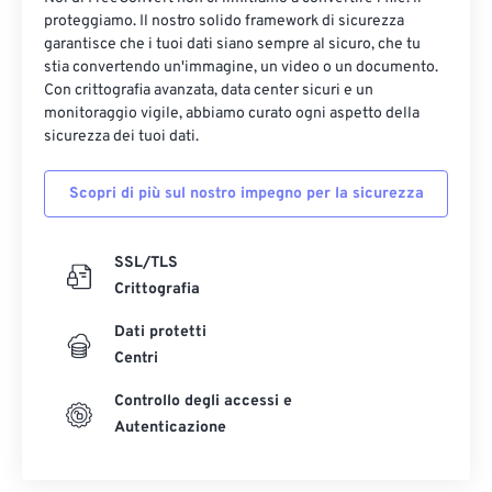
proteggiamo. Il nostro solido framework di sicurezza
garantisce che i tuoi dati siano sempre al sicuro, che tu
stia convertendo un'immagine, un video o un documento.
Con crittografia avanzata, data center sicuri e un
monitoraggio vigile, abbiamo curato ogni aspetto della
sicurezza dei tuoi dati.
Scopri di più sul nostro impegno per la sicurezza
SSL/TLS
Crittografia
Dati protetti
Centri
Controllo degli accessi e
Autenticazione