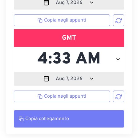
Copia negli appunti
GMT
Copia negli appunti
Copia collegamento