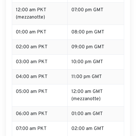
12:00 am PKT
07:00 pm GMT
(mezzanotte)
01:00 am PKT
08:00 pm GMT
02:00 am PKT
09:00 pm GMT
03:00 am PKT
10:00 pm GMT
04:00 am PKT
11:00 pm GMT
05:00 am PKT
12:00 am GMT
(mezzanotte)
06:00 am PKT
01:00 am GMT
07:00 am PKT
02:00 am GMT