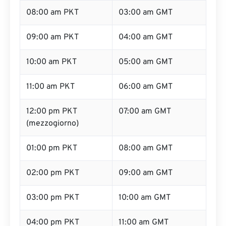
08:00 am PKT
03:00 am GMT
09:00 am PKT
04:00 am GMT
10:00 am PKT
05:00 am GMT
11:00 am PKT
06:00 am GMT
12:00 pm PKT
07:00 am GMT
(mezzogiorno)
01:00 pm PKT
08:00 am GMT
02:00 pm PKT
09:00 am GMT
03:00 pm PKT
10:00 am GMT
04:00 pm PKT
11:00 am GMT