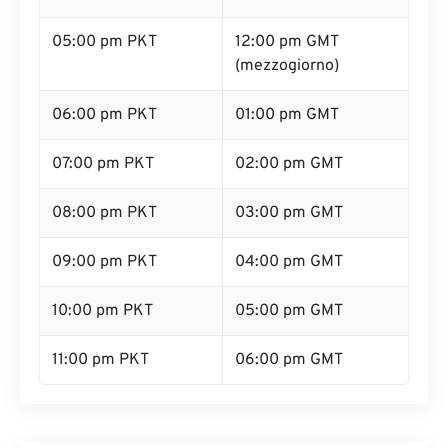
05:00 pm PKT
12:00 pm GMT
(mezzogiorno)
06:00 pm PKT
01:00 pm GMT
07:00 pm PKT
02:00 pm GMT
08:00 pm PKT
03:00 pm GMT
09:00 pm PKT
04:00 pm GMT
10:00 pm PKT
05:00 pm GMT
11:00 pm PKT
06:00 pm GMT