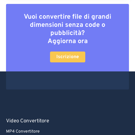
Vuoi convertire file di grandi
dimensioni senza code o
pubblicità?
Aggiorna ora
Iscrizione
Video Convertitore
MP4 Convertitore