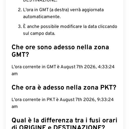
DESTINAZIONE.
L'ora in GMT (a destra) verrà aggiornata
automaticamente.
È anche possibile modificare la data cliccando
sul campo data.
Che ore sono adesso nella zona
GMT?
L'ora corrente in GMT è August 7th 2026, 4:33:25
am
Che ora è adesso nella zona PKT?
L'ora corrente in PKT è August 7th 2026, 9:33:25
am
Qual è la differenza tra i fusi orari
di ORIGINE e DESTINAZIONE?