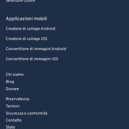
Selettore colore
Applicazioni mobili
Creatore di collage Android
Creatore di collage iOS
Convertitore di immagini Android
Convertitore di immagini iOS
Chi siamo
Blog
Donare
Riservatezza
Termini
Sicurezza e conformità
Contatto
Stato