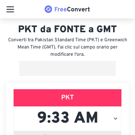
PKT da FONTE a GMT
Converti tra Pakistan Standard Time (PKT) e Greenwich
Mean Time (GMT). Fai clic sul campo orario per
modificare l'ora.
PKT