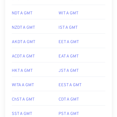
NDT A GMT
WIT A GMT
NZDT A GMT
IST A GMT
AKDT A GMT
EET A GMT
ACDT A GMT
EAT A GMT
HKT A GMT
JST A GMT
WITA A GMT
EEST A GMT
ChST A GMT
CDT A GMT
SST A GMT
PST A GMT