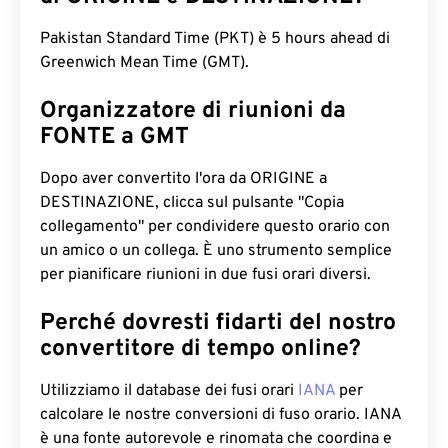
Pakistan Standard Time (PKT) è 5 hours ahead di
Greenwich Mean Time (GMT).
Organizzatore di riunioni da
FONTE a GMT
Dopo aver convertito l'ora da ORIGINE a
DESTINAZIONE, clicca sul pulsante "Copia
collegamento" per condividere questo orario con
un amico o un collega. È uno strumento semplice
per pianificare riunioni in due fusi orari diversi.
Perché dovresti fidarti del nostro
convertitore di tempo online?
Utilizziamo il database dei fusi orari
IANA
per
calcolare le nostre conversioni di fuso orario. IANA
è una fonte autorevole e rinomata che coordina e