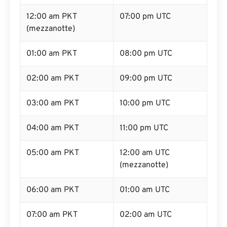
12:00 am PKT
07:00 pm UTC
(mezzanotte)
01:00 am PKT
08:00 pm UTC
02:00 am PKT
09:00 pm UTC
03:00 am PKT
10:00 pm UTC
04:00 am PKT
11:00 pm UTC
05:00 am PKT
12:00 am UTC
(mezzanotte)
06:00 am PKT
01:00 am UTC
07:00 am PKT
02:00 am UTC