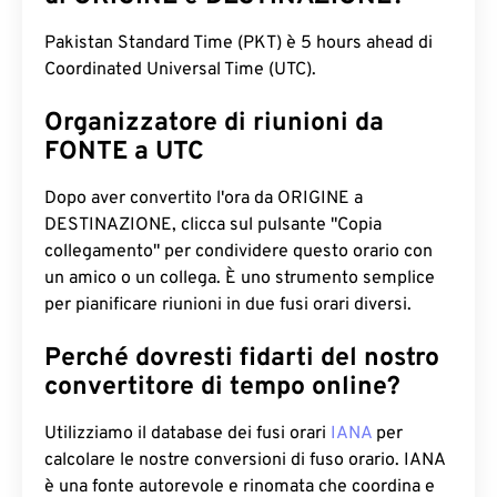
Pakistan Standard Time (PKT) è 5 hours ahead di
Coordinated Universal Time (UTC).
Organizzatore di riunioni da
FONTE a UTC
Dopo aver convertito l'ora da ORIGINE a
DESTINAZIONE, clicca sul pulsante "Copia
collegamento" per condividere questo orario con
un amico o un collega. È uno strumento semplice
per pianificare riunioni in due fusi orari diversi.
Perché dovresti fidarti del nostro
convertitore di tempo online?
Utilizziamo il database dei fusi orari
IANA
per
calcolare le nostre conversioni di fuso orario. IANA
è una fonte autorevole e rinomata che coordina e