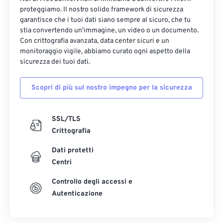
proteggiamo. Il nostro solido framework di sicurezza
garantisce che i tuoi dati siano sempre al sicuro, che tu
stia convertendo un'immagine, un video o un documento.
Con crittografia avanzata, data center sicuri e un
monitoraggio vigile, abbiamo curato ogni aspetto della
sicurezza dei tuoi dati.
Scopri di più sul nostro impegno per la sicurezza
SSL/TLS
Crittografia
Dati protetti
Centri
Controllo degli accessi e
Autenticazione