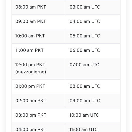
08:00 am PKT
03:00 am UTC
09:00 am PKT
04:00 am UTC
10:00 am PKT
05:00 am UTC
11:00 am PKT
06:00 am UTC
12:00 pm PKT
07:00 am UTC
(mezzogiorno)
01:00 pm PKT
08:00 am UTC
02:00 pm PKT
09:00 am UTC
03:00 pm PKT
10:00 am UTC
04:00 pm PKT
11:00 am UTC