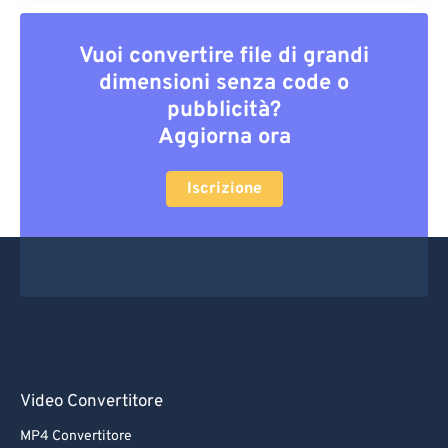
Vuoi convertire file di grandi
dimensioni senza code o
pubblicità?
Aggiorna ora
Iscrizione
Video Convertitore
MP4 Convertitore