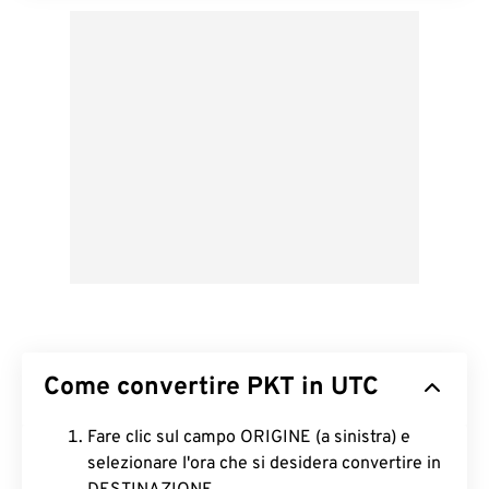
Come convertire PKT in UTC
Fare clic sul campo ORIGINE (a sinistra) e
selezionare l'ora che si desidera convertire in