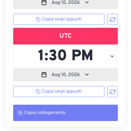
Copia negli appunti
UTC
Copia negli appunti
Copia collegamento