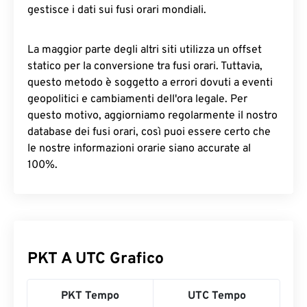
gestisce i dati sui fusi orari mondiali.
La maggior parte degli altri siti utilizza un offset
statico per la conversione tra fusi orari. Tuttavia,
questo metodo è soggetto a errori dovuti a eventi
geopolitici e cambiamenti dell'ora legale. Per
questo motivo, aggiorniamo regolarmente il nostro
database dei fusi orari, così puoi essere certo che
le nostre informazioni orarie siano accurate al
100%.
PKT A UTC Grafico
PKT Tempo
UTC Tempo