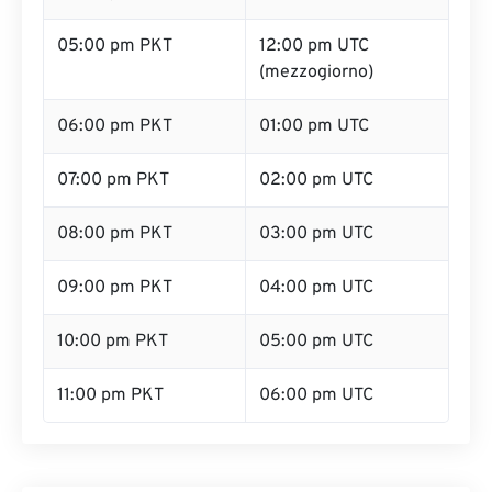
05:00 pm PKT
12:00 pm UTC
(mezzogiorno)
06:00 pm PKT
01:00 pm UTC
07:00 pm PKT
02:00 pm UTC
08:00 pm PKT
03:00 pm UTC
09:00 pm PKT
04:00 pm UTC
10:00 pm PKT
05:00 pm UTC
11:00 pm PKT
06:00 pm UTC