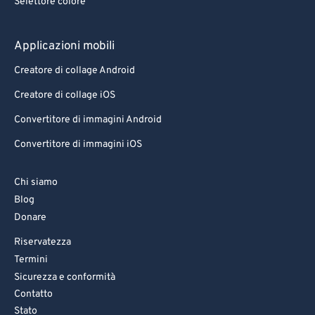
Selettore colore
Applicazioni mobili
Creatore di collage Android
Creatore di collage iOS
Convertitore di immagini Android
Convertitore di immagini iOS
Chi siamo
Blog
Donare
Riservatezza
Termini
Sicurezza e conformità
Contatto
Stato