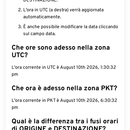
DESTINAZIONE.
L'ora in UTC (a destra) verrà aggiornata
automaticamente.
È anche possibile modificare la data cliccando
sul campo data.
Che ore sono adesso nella zona
UTC?
L'ora corrente in UTC è August 10th 2026, 1:30:33
pm
Che ora è adesso nella zona PKT?
L'ora corrente in PKT è August 10th 2026, 6:30:33
pm
Qual è la differenza tra i fusi orari
di ORIGINE e DESTINAZIONE?