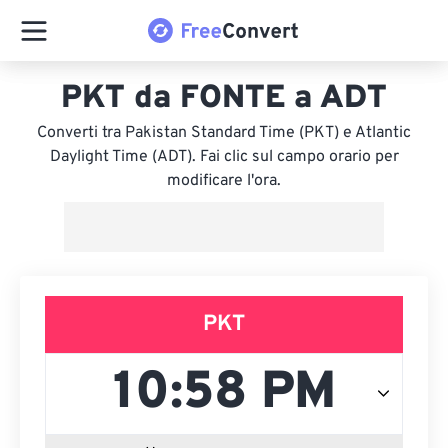
PKT da FONTE a ADT
Converti tra Pakistan Standard Time (PKT) e Atlantic
Daylight Time (ADT). Fai clic sul campo orario per
modificare l'ora.
PKT