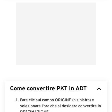
Come convertire PKT in ADT
Fare clic sul campo ORIGINE (a sinistra) e
selezionare l'ora che si desidera convertire in