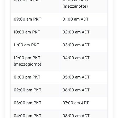
08:00 am PKT
12:00 am ADT
(mezzanotte)
09:00 am PKT
01:00 am ADT
10:00 am PKT
02:00 am ADT
11:00 am PKT
03:00 am ADT
12:00 pm PKT
04:00 am ADT
(mezzogiorno)
01:00 pm PKT
05:00 am ADT
02:00 pm PKT
06:00 am ADT
03:00 pm PKT
07:00 am ADT
04:00 pm PKT
08:00 am ADT