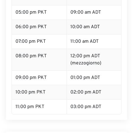
05:00 pm PKT
09:00 am ADT
06:00 pm PKT
10:00 am ADT
07:00 pm PKT
11:00 am ADT
08:00 pm PKT
12:00 pm ADT
(mezzogiorno)
09:00 pm PKT
01:00 pm ADT
10:00 pm PKT
02:00 pm ADT
11:00 pm PKT
03:00 pm ADT