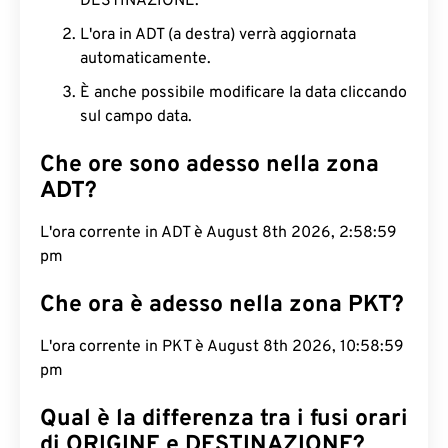
DESTINAZIONE.
L'ora in ADT (a destra) verrà aggiornata
automaticamente.
È anche possibile modificare la data cliccando
sul campo data.
Che ore sono adesso nella zona
ADT?
L'ora corrente in ADT è August 8th 2026, 2:59:00
pm
Che ora è adesso nella zona PKT?
L'ora corrente in PKT è August 8th 2026, 10:59:00
pm
Qual è la differenza tra i fusi orari
di ORIGINE e DESTINAZIONE?