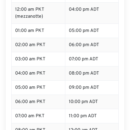
12:00 am PKT
04:00 pm ADT
(mezzanotte)
01:00 am PKT
05:00 pm ADT
02:00 am PKT
06:00 pm ADT
03:00 am PKT
07:00 pm ADT
04:00 am PKT
08:00 pm ADT
05:00 am PKT
09:00 pm ADT
06:00 am PKT
10:00 pm ADT
07:00 am PKT
11:00 pm ADT