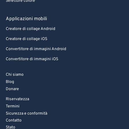
Selettore colore
Applicazioni mobili
Creatore di collage Android
Creatore di collage iOS
Convertitore di immagini Android
Convertitore di immagini iOS
Chi siamo
Blog
Donare
Riservatezza
Termini
Sicurezza e conformità
Contatto
Stato