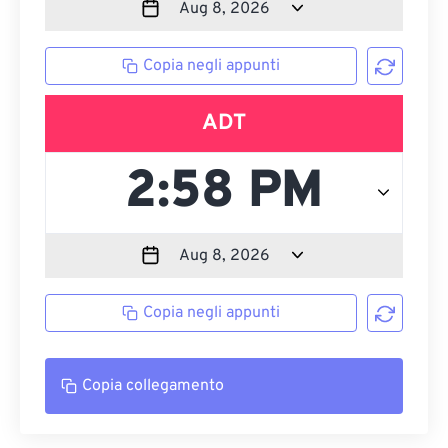
Copia negli appunti
ADT
Copia negli appunti
Copia collegamento