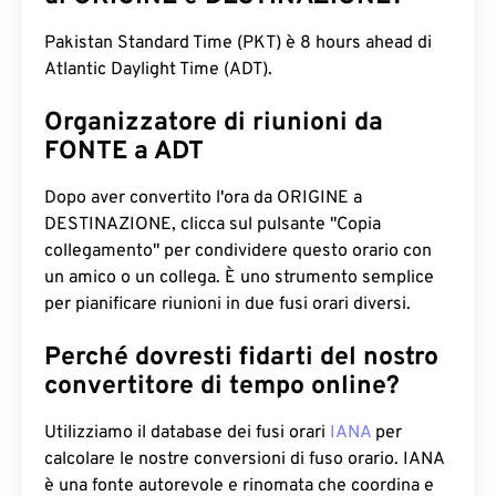
Pakistan Standard Time (PKT) è 8 hours ahead di
Atlantic Daylight Time (ADT).
Organizzatore di riunioni da
FONTE a ADT
Dopo aver convertito l'ora da ORIGINE a
DESTINAZIONE, clicca sul pulsante "Copia
collegamento" per condividere questo orario con
un amico o un collega. È uno strumento semplice
per pianificare riunioni in due fusi orari diversi.
Perché dovresti fidarti del nostro
convertitore di tempo online?
Utilizziamo il database dei fusi orari
IANA
per
calcolare le nostre conversioni di fuso orario. IANA
è una fonte autorevole e rinomata che coordina e