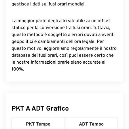
gestisce i dati sui fusi orari mondiali.
La maggior parte degli altri siti utilizza un offset
statico per la conversione tra fusi orari. Tuttavia,
questo metodo è soggetto a errori dovuti a eventi
geopolitici e cambiamenti dell'ora legale. Per
questo motivo, aggiorniamo regolarmente il nostro
database dei fusi orari, così puoi essere certo che
le nostre informazioni orarie siano accurate al
100%.
PKT A ADT Grafico
PKT Tempo
ADT Tempo