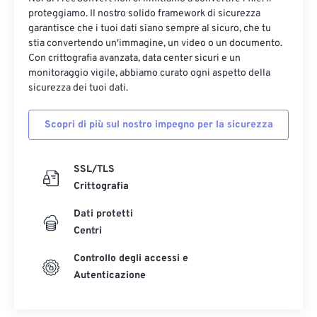
proteggiamo. Il nostro solido framework di sicurezza
garantisce che i tuoi dati siano sempre al sicuro, che tu
stia convertendo un'immagine, un video o un documento.
Con crittografia avanzata, data center sicuri e un
monitoraggio vigile, abbiamo curato ogni aspetto della
sicurezza dei tuoi dati.
Scopri di più sul nostro impegno per la sicurezza
SSL/TLS
Crittografia
Dati protetti
Centri
Controllo degli accessi e
Autenticazione