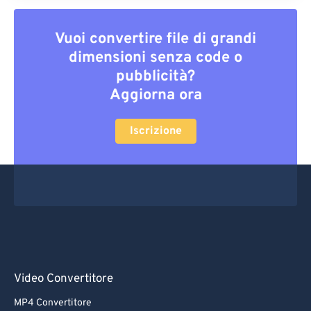
Vuoi convertire file di grandi
dimensioni senza code o
pubblicità?
Aggiorna ora
Iscrizione
Video Convertitore
MP4 Convertitore