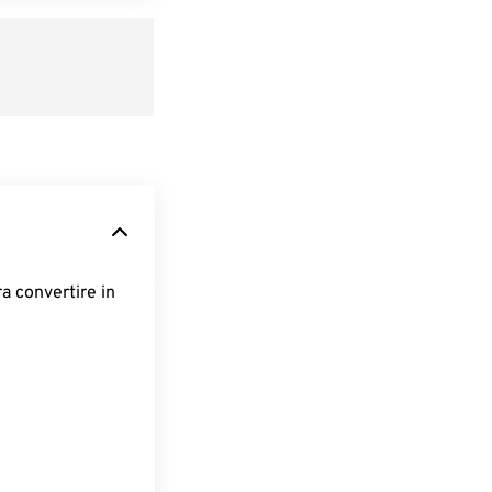
ra convertire in