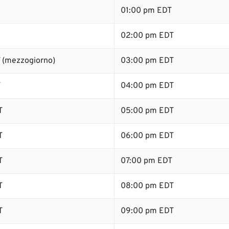
01:00 pm EDT
02:00 pm EDT
 (mezzogiorno)
03:00 pm EDT
T
04:00 pm EDT
T
05:00 pm EDT
T
06:00 pm EDT
T
07:00 pm EDT
T
08:00 pm EDT
T
09:00 pm EDT