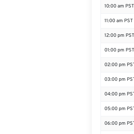
10:00 am PST
11:00 am PST
12:00 pm PST
01:00 pm PS
02:00 pm PS
03:00 pm PS
04:00 pm PS
05:00 pm PS
06:00 pm PS