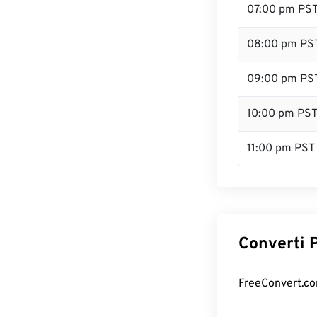
07:00 pm PS
08:00 pm PS
09:00 pm PS
10:00 pm PS
11:00 pm PST
Converti P
FreeConvert.com