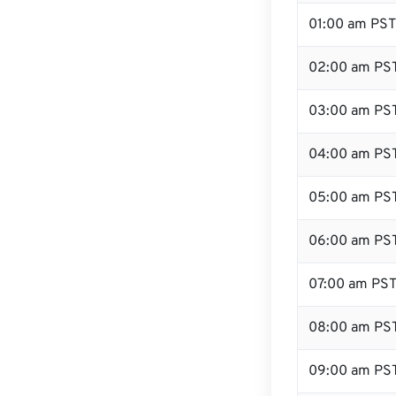
01:00 am PST
02:00 am PS
03:00 am PS
04:00 am PS
05:00 am PS
06:00 am PS
07:00 am PS
08:00 am PS
09:00 am PS