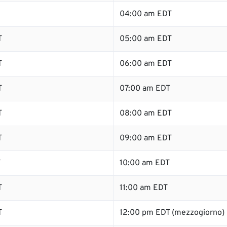
04:00 am EDT
T
05:00 am EDT
T
06:00 am EDT
T
07:00 am EDT
T
08:00 am EDT
T
09:00 am EDT
T
10:00 am EDT
T
11:00 am EDT
T
12:00 pm EDT (mezzogiorno)