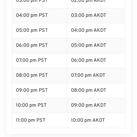
03:00 pm PST
02:00 pm AKDT
04:00 pm PST
03:00 pm AKDT
05:00 pm PST
04:00 pm AKDT
06:00 pm PST
05:00 pm AKDT
07:00 pm PST
06:00 pm AKDT
08:00 pm PST
07:00 pm AKDT
09:00 pm PST
08:00 pm AKDT
10:00 pm PST
09:00 pm AKDT
11:00 pm PST
10:00 pm AKDT