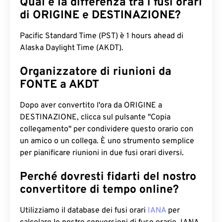
Qual è la differenza tra i fusi orari
di ORIGINE e DESTINAZIONE?
Pacific Standard Time (PST) è 1 hours ahead di
Alaska Daylight Time (AKDT).
Organizzatore di riunioni da
FONTE a AKDT
Dopo aver convertito l'ora da ORIGINE a
DESTINAZIONE, clicca sul pulsante "Copia
collegamento" per condividere questo orario con
un amico o un collega. È uno strumento semplice
per pianificare riunioni in due fusi orari diversi.
Perché dovresti fidarti del nostro
convertitore di tempo online?
Utilizziamo il database dei fusi orari
IANA
per