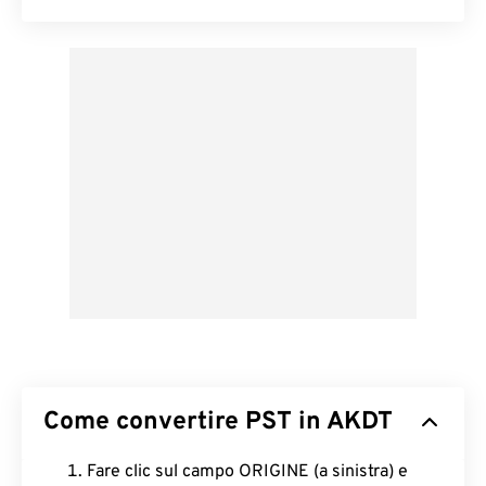
Come convertire PST in AKDT
Fare clic sul campo ORIGINE (a sinistra) e