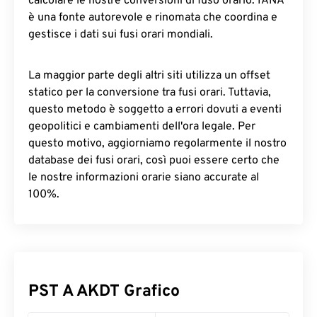
calcolare le nostre conversioni di fuso orario. IANA
è una fonte autorevole e rinomata che coordina e
gestisce i dati sui fusi orari mondiali.
La maggior parte degli altri siti utilizza un offset
statico per la conversione tra fusi orari. Tuttavia,
questo metodo è soggetto a errori dovuti a eventi
geopolitici e cambiamenti dell'ora legale. Per
questo motivo, aggiorniamo regolarmente il nostro
database dei fusi orari, così puoi essere certo che
le nostre informazioni orarie siano accurate al
100%.
PST A AKDT Grafico