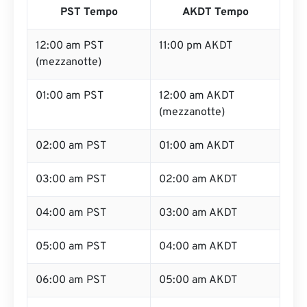
PST Tempo
AKDT Tempo
12:00 am PST
11:00 pm AKDT
(mezzanotte)
01:00 am PST
12:00 am AKDT
(mezzanotte)
02:00 am PST
01:00 am AKDT
03:00 am PST
02:00 am AKDT
04:00 am PST
03:00 am AKDT
05:00 am PST
04:00 am AKDT
06:00 am PST
05:00 am AKDT