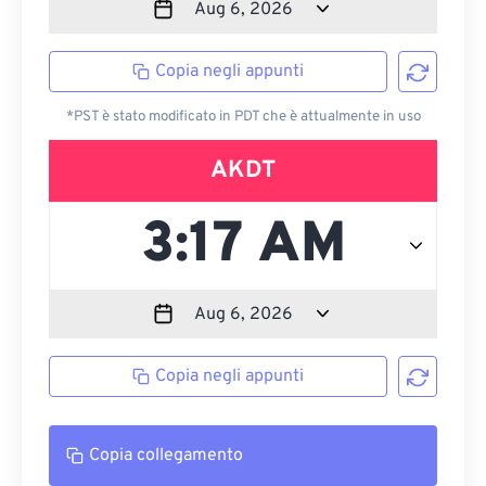
Copia negli appunti
*PST è stato modificato in PDT che è attualmente in uso
AKDT
Copia negli appunti
Copia collegamento