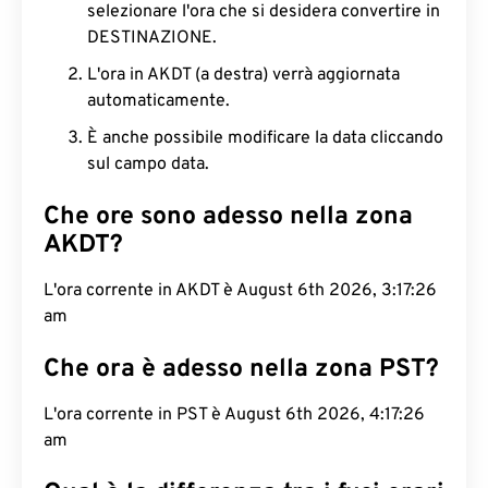
selezionare l'ora che si desidera convertire in
DESTINAZIONE.
L'ora in AKDT (a destra) verrà aggiornata
automaticamente.
È anche possibile modificare la data cliccando
sul campo data.
Che ore sono adesso nella zona
AKDT?
L'ora corrente in AKDT è August 6th 2026, 3:17:27
am
Che ora è adesso nella zona PST?
L'ora corrente in PST è August 6th 2026, 4:17:27
am