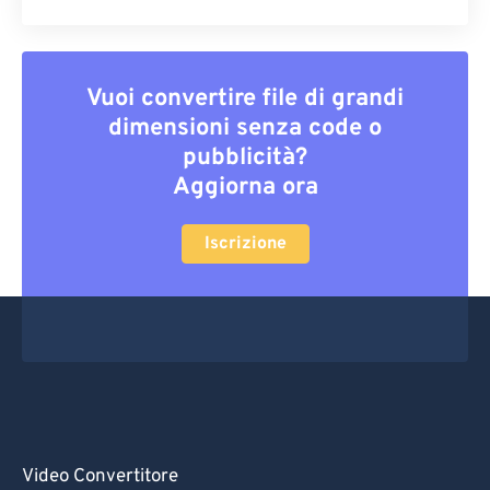
Vuoi convertire file di grandi
dimensioni senza code o
pubblicità?
Aggiorna ora
Iscrizione
Video Convertitore