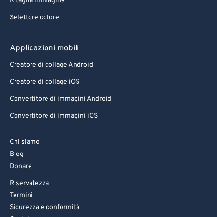
Ritaglia immagine
Selettore colore
Applicazioni mobili
Creatore di collage Android
Creatore di collage iOS
Convertitore di immagini Android
Convertitore di immagini iOS
Chi siamo
Blog
Donare
Riservatezza
Termini
Sicurezza e conformità