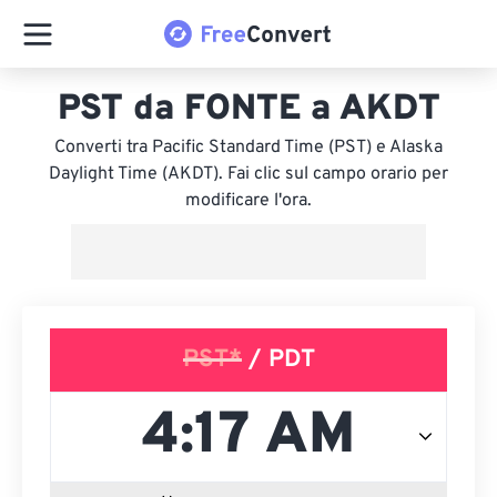
PST da FONTE a AKDT
Converti tra Pacific Standard Time (PST) e Alaska
Daylight Time (AKDT). Fai clic sul campo orario per
modificare l'ora.
PST*
/ PDT