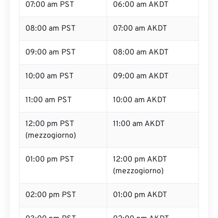
07:00 am PST
06:00 am AKDT
08:00 am PST
07:00 am AKDT
09:00 am PST
08:00 am AKDT
10:00 am PST
09:00 am AKDT
11:00 am PST
10:00 am AKDT
12:00 pm PST
11:00 am AKDT
(mezzogiorno)
01:00 pm PST
12:00 pm AKDT
(mezzogiorno)
02:00 pm PST
01:00 pm AKDT