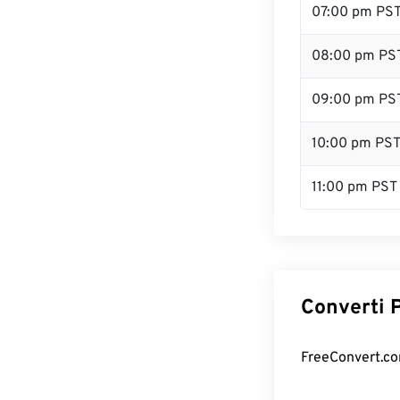
07:00 pm PS
08:00 pm PS
09:00 pm PS
10:00 pm PS
11:00 pm PST
Converti P
FreeConvert.com