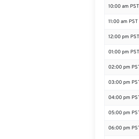
10:00 am PST
11:00 am PST
12:00 pm PST
01:00 pm PS
02:00 pm PS
03:00 pm PS
04:00 pm PS
05:00 pm PS
06:00 pm PS