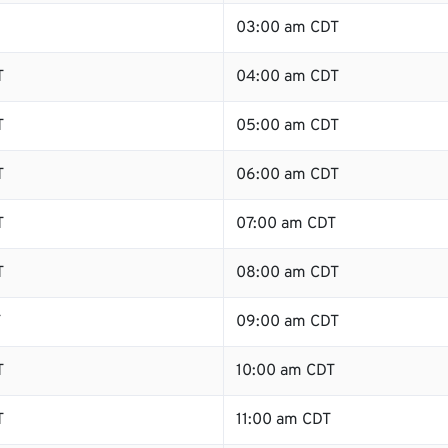
03:00 am CDT
T
04:00 am CDT
T
05:00 am CDT
T
06:00 am CDT
T
07:00 am CDT
T
08:00 am CDT
T
09:00 am CDT
T
10:00 am CDT
T
11:00 am CDT