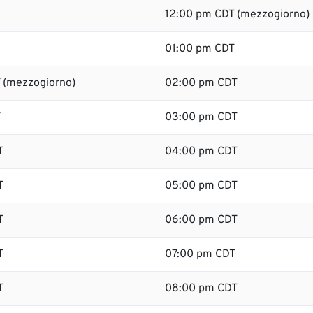
12:00 pm CDT (mezzogiorno)
01:00 pm CDT
 (mezzogiorno)
02:00 pm CDT
T
03:00 pm CDT
T
04:00 pm CDT
T
05:00 pm CDT
T
06:00 pm CDT
T
07:00 pm CDT
T
08:00 pm CDT