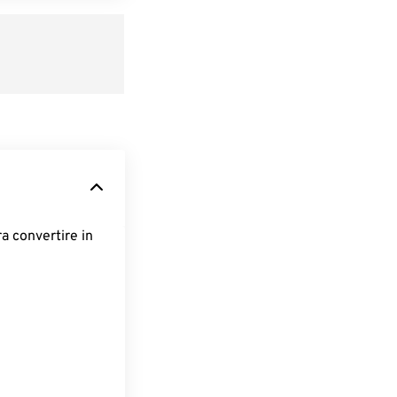
ra convertire in