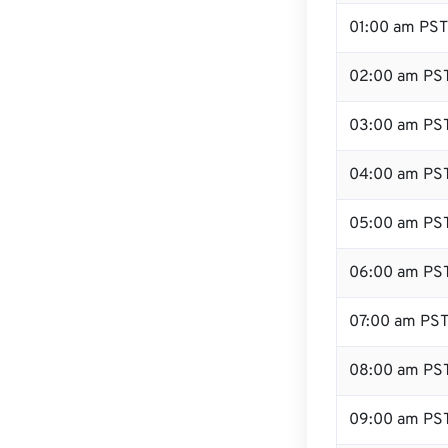
01:00 am PST
02:00 am PS
03:00 am PS
04:00 am PS
05:00 am PS
06:00 am PS
07:00 am PS
08:00 am PS
09:00 am PS