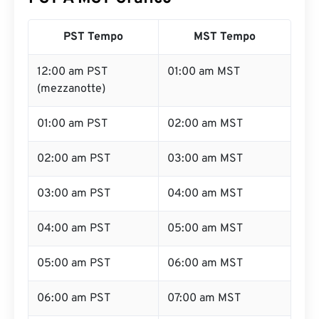
PST Tempo
MST Tempo
12:00 am PST
01:00 am MST
(mezzanotte)
01:00 am PST
02:00 am MST
02:00 am PST
03:00 am MST
03:00 am PST
04:00 am MST
04:00 am PST
05:00 am MST
05:00 am PST
06:00 am MST
06:00 am PST
07:00 am MST