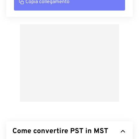
Copia collegamento
Come convertire PST in MST