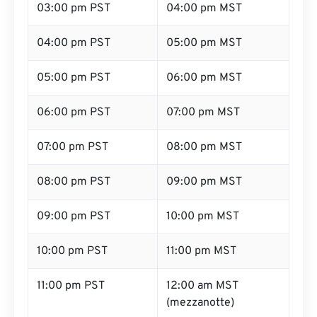
03:00 pm PST
04:00 pm MST
04:00 pm PST
05:00 pm MST
05:00 pm PST
06:00 pm MST
06:00 pm PST
07:00 pm MST
07:00 pm PST
08:00 pm MST
08:00 pm PST
09:00 pm MST
09:00 pm PST
10:00 pm MST
10:00 pm PST
11:00 pm MST
11:00 pm PST
12:00 am MST
(mezzanotte)