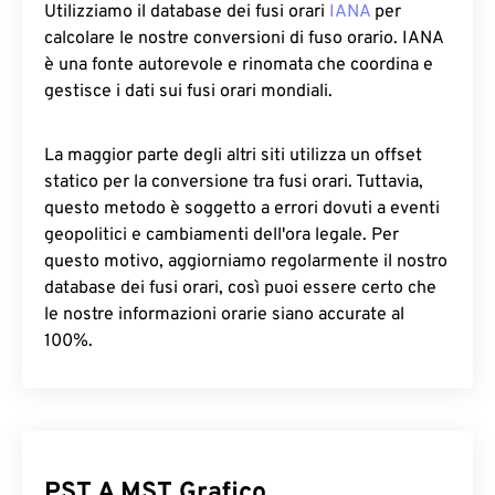
Utilizziamo il database dei fusi orari
IANA
per
calcolare le nostre conversioni di fuso orario. IANA
è una fonte autorevole e rinomata che coordina e
gestisce i dati sui fusi orari mondiali.
La maggior parte degli altri siti utilizza un offset
statico per la conversione tra fusi orari. Tuttavia,
questo metodo è soggetto a errori dovuti a eventi
geopolitici e cambiamenti dell'ora legale. Per
questo motivo, aggiorniamo regolarmente il nostro
database dei fusi orari, così puoi essere certo che
le nostre informazioni orarie siano accurate al
100%.
PST A MST Grafico