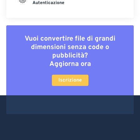
Autenticazione
Vuoi convertire file di grandi
dimensioni senza code o
pubblicità?
Aggiorna ora
Iscrizione