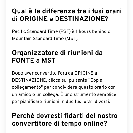
Qual è la differenza tra i fusi orari
di ORIGINE e DESTINAZIONE?
Pacific Standard Time (PST) è 1 hours behind di
Mountain Standard Time (MST).
Organizzatore di riunioni da
FONTE a MST
Dopo aver convertito l'ora da ORIGINE a
DESTINAZIONE, clicca sul pulsante "Copia
collegamento" per condividere questo orario con
un amico o un collega. È uno strumento semplice
per pianificare riunioni in due fusi orari diversi.
Perché dovresti fidarti del nostro
convertitore di tempo online?