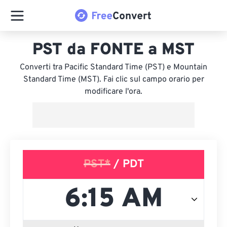
PST da FONTE a MST
Converti tra Pacific Standard Time (PST) e Mountain
Standard Time (MST). Fai clic sul campo orario per
modificare l'ora.
PST*
/ PDT