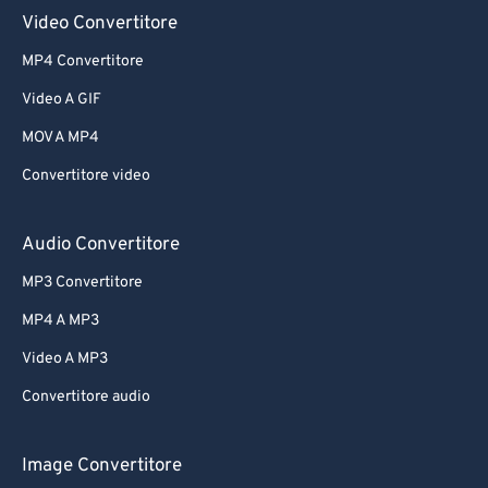
Video Convertitore
MP4 Convertitore
Video A GIF
MOV A MP4
Convertitore video
Audio Convertitore
MP3 Convertitore
MP4 A MP3
Video A MP3
Convertitore audio
Image Convertitore