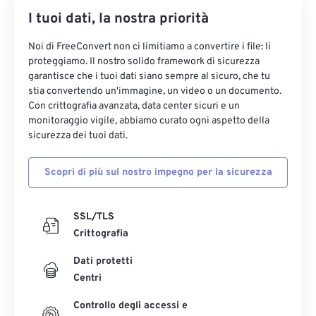
I tuoi dati, la nostra priorità
Noi di FreeConvert non ci limitiamo a convertire i file: li
proteggiamo. Il nostro solido framework di sicurezza
garantisce che i tuoi dati siano sempre al sicuro, che tu
stia convertendo un'immagine, un video o un documento.
Con crittografia avanzata, data center sicuri e un
monitoraggio vigile, abbiamo curato ogni aspetto della
sicurezza dei tuoi dati.
Scopri di più sul nostro impegno per la sicurezza
SSL/TLS
Crittografia
Dati protetti
Centri
Controllo degli accessi e