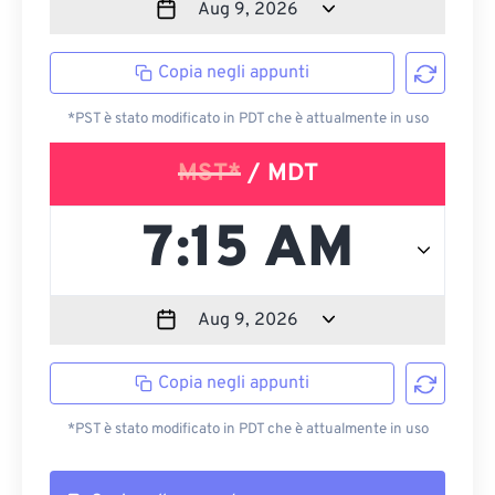
Copia negli appunti
*PST è stato modificato in PDT che è attualmente in uso
MST*
/ MDT
Copia negli appunti
*PST è stato modificato in PDT che è attualmente in uso