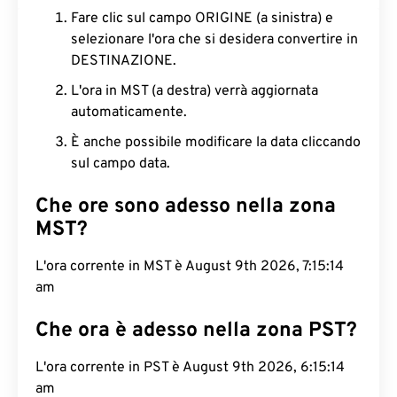
Fare clic sul campo ORIGINE (a sinistra) e
selezionare l'ora che si desidera convertire in
DESTINAZIONE.
L'ora in MST (a destra) verrà aggiornata
automaticamente.
È anche possibile modificare la data cliccando
sul campo data.
Che ore sono adesso nella zona
MST?
L'ora corrente in MST è August 9th 2026, 7:15:15
am
Che ora è adesso nella zona PST?
L'ora corrente in PST è August 9th 2026, 6:15:15
am