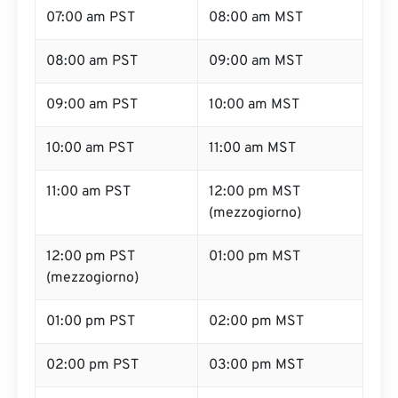
07:00 am PST
08:00 am MST
08:00 am PST
09:00 am MST
09:00 am PST
10:00 am MST
10:00 am PST
11:00 am MST
11:00 am PST
12:00 pm MST
(mezzogiorno)
12:00 pm PST
01:00 pm MST
(mezzogiorno)
01:00 pm PST
02:00 pm MST
02:00 pm PST
03:00 pm MST