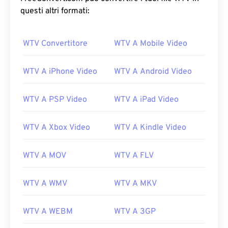
questi altri formati:
WTV Convertitore
WTV A Mobile Video
WTV A iPhone Video
WTV A Android Video
WTV A PSP Video
WTV A iPad Video
WTV A Xbox Video
WTV A Kindle Video
WTV A MOV
WTV A FLV
WTV A WMV
WTV A MKV
WTV A WEBM
WTV A 3GP