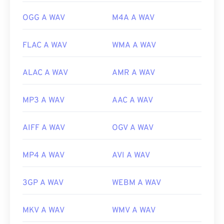
OGG A WAV
M4A A WAV
FLAC A WAV
WMA A WAV
ALAC A WAV
AMR A WAV
MP3 A WAV
AAC A WAV
AIFF A WAV
OGV A WAV
MP4 A WAV
AVI A WAV
3GP A WAV
WEBM A WAV
MKV A WAV
WMV A WAV