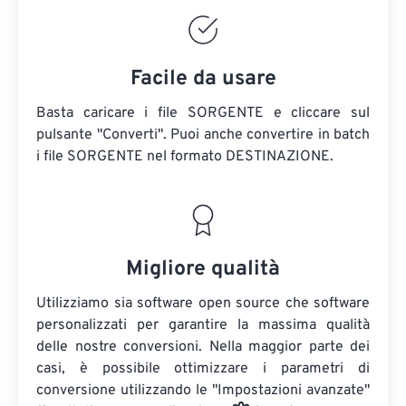
Facile da usare
Basta caricare i file SORGENTE e cliccare sul
pulsante "Converti". Puoi anche convertire in batch
i file SORGENTE
nel formato DESTINAZIONE.
Migliore qualità
Utilizziamo sia software open source che software
personalizzati per garantire la massima qualità
delle nostre conversioni. Nella maggior parte dei
casi, è possibile ottimizzare i parametri di
conversione utilizzando le "Impostazioni avanzate"