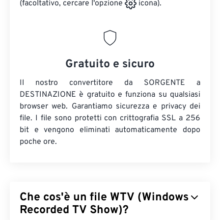
(facoltativo, cercare l'opzione
icona).
Gratuito e sicuro
Il nostro convertitore da SORGENTE a
DESTINAZIONE è gratuito e funziona su qualsiasi
browser web. Garantiamo sicurezza e privacy dei
file. I file sono protetti con crittografia SSL a 256
bit e vengono eliminati automaticamente dopo
poche ore.
Che cos'è un file WTV (Windows
Recorded TV Show)?