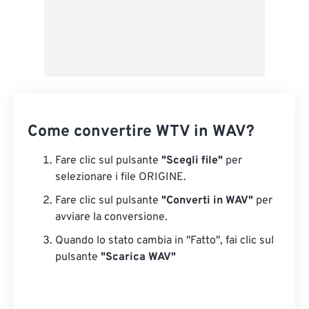
Come convertire WTV in WAV?
Fare clic sul pulsante
"Scegli file"
per
selezionare i file ORIGINE.
Fare clic sul pulsante
"Converti in WAV"
per
avviare la conversione.
Quando lo stato cambia in "Fatto", fai clic sul
pulsante
"Scarica WAV"