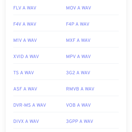
FLV A WAV
MOV A WAV
F4V A WAV
F4P A WAV
M1V A WAV
MXF A WAV
XVID A WAV
MPV A WAV
TS A WAV
3G2 A WAV
ASF A WAV
RMVB A WAV
DVR-MS A WAV
VOB A WAV
DIVX A WAV
3GPP A WAV