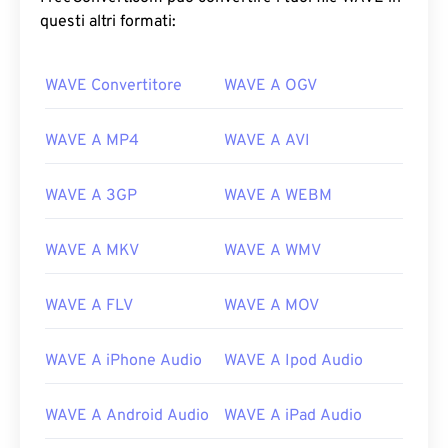
questi altri formati:
WAVE Convertitore
WAVE A OGV
WAVE A MP4
WAVE A AVI
WAVE A 3GP
WAVE A WEBM
WAVE A MKV
WAVE A WMV
WAVE A FLV
WAVE A MOV
WAVE A iPhone Audio
WAVE A Ipod Audio
WAVE A Android Audio
WAVE A iPad Audio