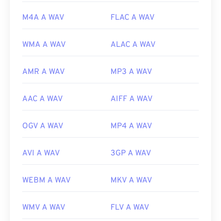
M4A A WAV
FLAC A WAV
WMA A WAV
ALAC A WAV
AMR A WAV
MP3 A WAV
AAC A WAV
AIFF A WAV
OGV A WAV
MP4 A WAV
AVI A WAV
3GP A WAV
WEBM A WAV
MKV A WAV
WMV A WAV
FLV A WAV