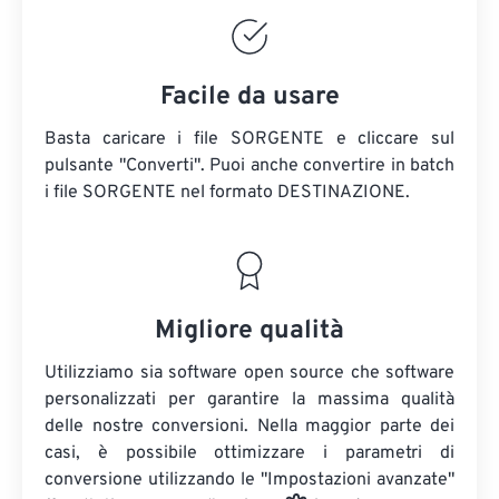
Facile da usare
Basta caricare i file SORGENTE e cliccare sul
pulsante "Converti". Puoi anche convertire in batch
i file SORGENTE
nel formato DESTINAZIONE.
Migliore qualità
Utilizziamo sia software open source che software
personalizzati per garantire la massima qualità
delle nostre conversioni. Nella maggior parte dei
casi, è possibile ottimizzare i parametri di
conversione utilizzando le "Impostazioni avanzate"