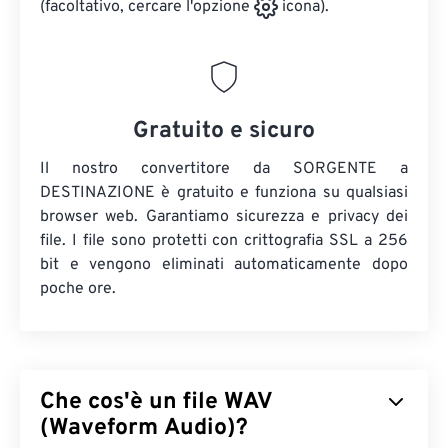
(facoltativo, cercare l'opzione
icona).
Gratuito e sicuro
Il nostro convertitore da SORGENTE a
DESTINAZIONE è gratuito e funziona su qualsiasi
browser web. Garantiamo sicurezza e privacy dei
file. I file sono protetti con crittografia SSL a 256
bit e vengono eliminati automaticamente dopo
poche ore.
Che cos'è un file WAV
(Waveform Audio)?