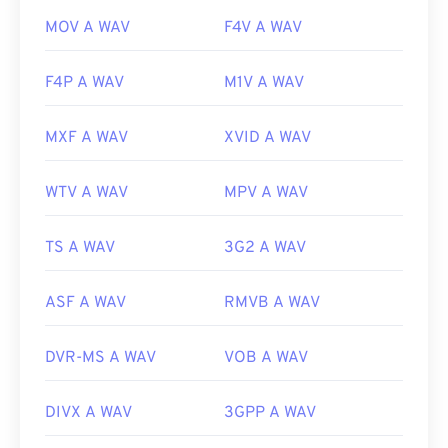
MOV A WAV
F4V A WAV
F4P A WAV
M1V A WAV
MXF A WAV
XVID A WAV
WTV A WAV
MPV A WAV
TS A WAV
3G2 A WAV
ASF A WAV
RMVB A WAV
DVR-MS A WAV
VOB A WAV
DIVX A WAV
3GPP A WAV