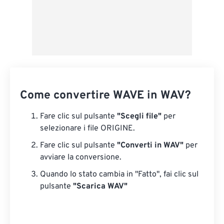
Come convertire WAVE in WAV?
Fare clic sul pulsante
"Scegli file"
per
selezionare i file ORIGINE.
Fare clic sul pulsante
"Converti in WAV"
per
avviare la conversione.
Quando lo stato cambia in "Fatto", fai clic sul
pulsante
"Scarica WAV"