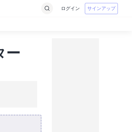
ログイン
サインアップ
ター