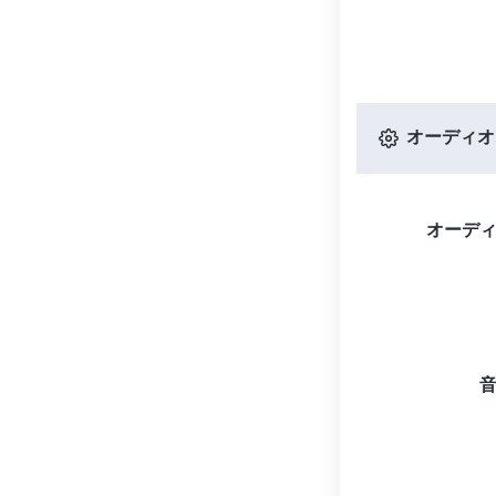
オーディオ
オーデ