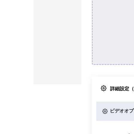
詳細設定
ビデオオプ