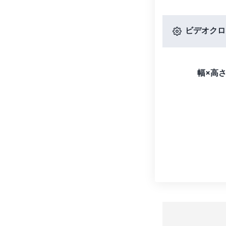
ビデオクロ
幅×高