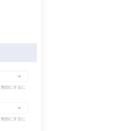
す。無効にするに
す。無効にするに