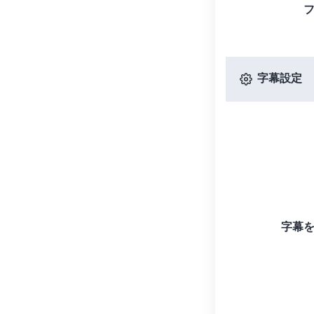
字幕設定
字幕