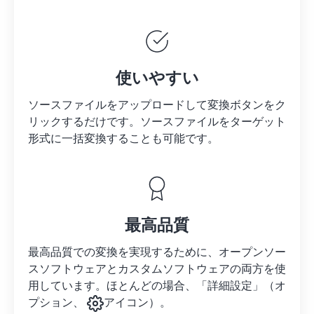
使いやすい
ソースファイルをアップロードして変換ボタンをク
リックするだけです。
ソースファイルを
ターゲット
形式に一括変換することも可能です。
最高品質
最高品質での変換を実現するために、オープンソー
スソフトウェアとカスタムソフトウェアの両方を使
用しています。ほとんどの場合、「詳細設定」（オ
プション、
アイコン）。