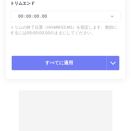
トリムエンド
00
:
00
:
00
.
00
トリムの終了位置（HH:MM:SS.MS）を指定します。無効に
するには00:00:00.00のままにしてください。
すべてに適用
すべてのオプションをリセット
プリセットから適用
プリセットとして保存