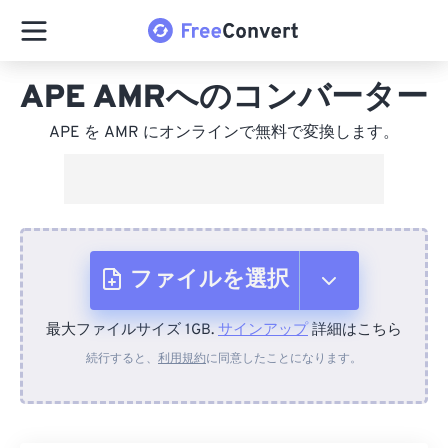
APE AMRへのコンバーター
APE を AMR にオンラインで無料で変換します。
ファイルを選択
最大ファイルサイズ 1GB.
サインアップ
詳細はこちら
デバイスから
続行すると、
利用規約
に同意したことになります。
Dropboxから