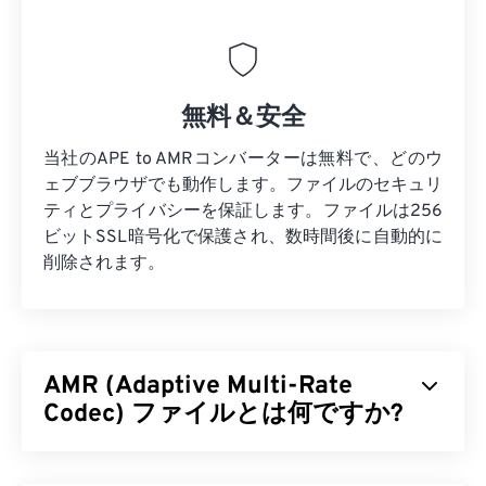
無料＆安全
当社のAPE to AMRコンバーターは無料で、どのウ
ェブブラウザでも動作します。ファイルのセキュリ
ティとプライバシーを保証します。ファイルは256
ビットSSL暗号化で保護され、数時間後に自動的に
削除されます。
AMR (Adaptive Multi-Rate
Codec) ファイルとは何ですか?
アダプティブ・マルチレート（AMR）は、
音声符