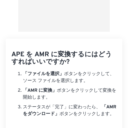
APE を AMR に変換するにはどう
すればいいですか?
「ファイルを選択」
ボタンをクリックして、
ソース ファイルを選択します。
「AMR に変換」
ボタンをクリックして変換を
開始します。
ステータスが「完了」に変わったら、
「AMR
をダウンロード」
ボタンをクリックします。