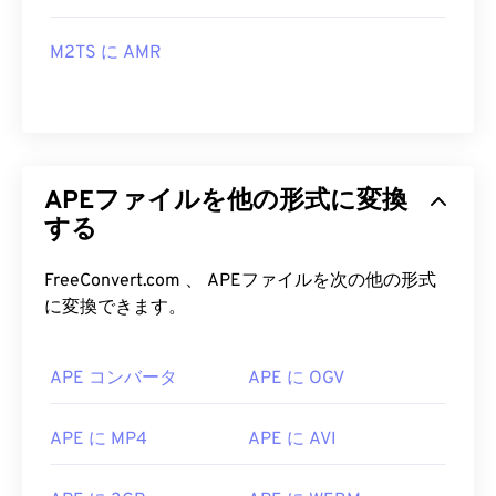
M2TS に AMR
APEファイルを他の形式に変換
する
FreeConvert.com 、 APEファイルを次の他の形式
に変換できます。
APE コンバータ
APE に OGV
APE に MP4
APE に AVI