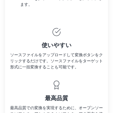
ます。
使いやすい
ソースファイルをアップロードして変換ボタンをク
リックするだけです。
ソースファイルを
ターゲット
形式に一括変換することも可能です。
最高品質
最高品質での変換を実現するために、オープンソー