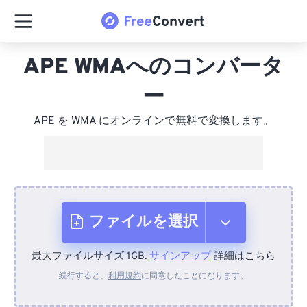
APE WMAへのコンバータ
ー
APE を WMA にオンラインで無料で変換します。
ファイルを選択
最大ファイルサイズ 1GB.
サインアップ
詳細はこちら
デバイスから
続行すると、
利用規約
に同意したことになります。