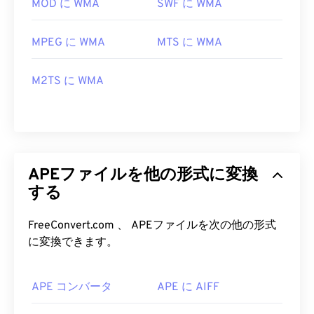
MOD に WMA
SWF に WMA
MPEG に WMA
MTS に WMA
M2TS に WMA
APEファイルを他の形式に変換
する
FreeConvert.com 、 APEファイルを次の他の形式
に変換できます。
APE コンバータ
APE に AIFF