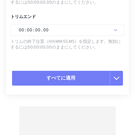
するには00:00:00.00のままにしてください。
トリムエンド
00
:
00
:
00
.
00
トリムの終了位置（HH:MM:SS.MS）を指定します。無効に
するには00:00:00.00のままにしてください。
すべてに適用
すべてのオプションをリセット
プリセットから適用
プリセットとして保存