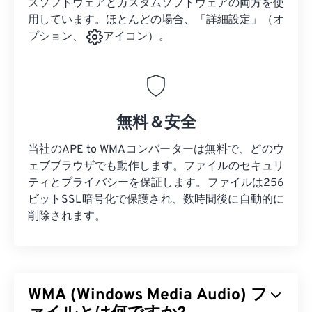
スソフトウェアとカスタムソフトウェアの両方を使
用しています。ほとんどの場合、「詳細設定」（オ
プション、
アイコン）。
無料＆安全
当社のAPE to WMAコンバーターは無料で、どのウ
ェブブラウザでも動作します。ファイルのセキュリ
ティとプライバシーを保証します。ファイルは256
ビットSSL暗号化で保護され、数時間後に自動的に
削除されます。
WMA (Windows Media Audio) フ