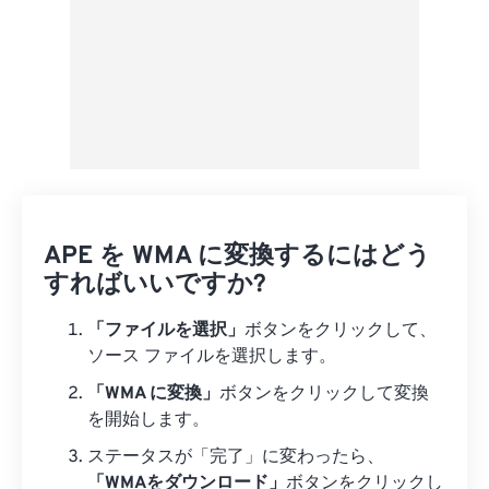
APE を WMA に変換するにはどう
すればいいですか?
「ファイルを選択」
ボタンをクリックして、
ソース ファイルを選択します。
「WMA に変換」
ボタンをクリックして変換
を開始します。
ステータスが「完了」に変わったら、
「WMAをダウンロード」
ボタンをクリックし