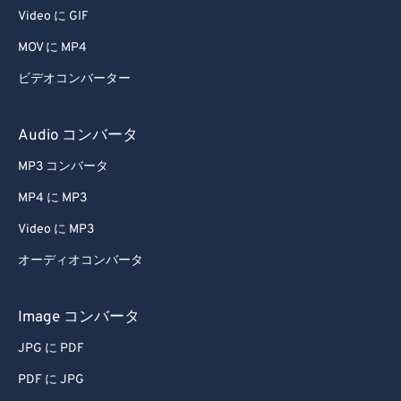
Video に GIF
MOV に MP4
ビデオコンバーター
Audio コンバータ
MP3 コンバータ
MP4 に MP3
Video に MP3
オーディオコンバータ
Image コンバータ
JPG に PDF
PDF に JPG