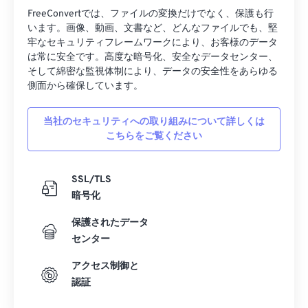
FreeConvertでは、ファイルの変換だけでなく、保護も行
います。画像、動画、文書など、どんなファイルでも、堅
牢なセキュリティフレームワークにより、お客様のデータ
は常に安全です。高度な暗号化、安全なデータセンター、
そして綿密な監視体制により、データの安全性をあらゆる
側面から確保しています。
当社のセキュリティへの取り組みについて詳しくは
こちらをご覧ください
SSL/TLS
暗号化
保護されたデータ
センター
アクセス制御と
認証