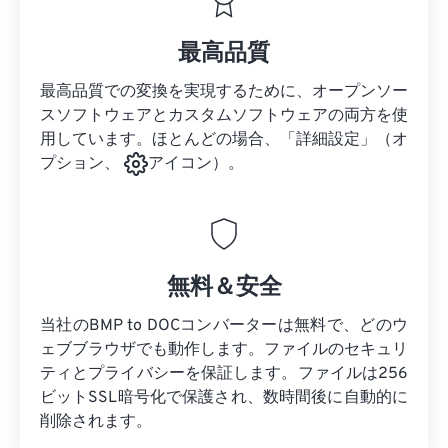
最高品質
最高品質での変換を実現するために、オープンソー
スソフトウェアとカスタムソフトウェアの両方を使
用しています。ほとんどの場合、「詳細設定」（オ
プション、
アイコン）。
無料＆安全
当社のBMP to DOCコンバーターは無料で、どのウ
ェブブラウザでも動作します。ファイルのセキュリ
ティとプライバシーを保証します。ファイルは256
ビットSSL暗号化で保護され、数時間後に自動的に
削除されます。