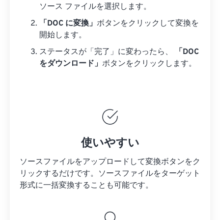
ソース ファイルを選択します。
「DOC に変換」
ボタンをクリックして変換を
開始します。
ステータスが「完了」に変わったら、
「DOC
をダウンロード」
ボタンをクリックします。
使いやすい
ソースファイルをアップロードして変換ボタンをク
リックするだけです。
ソースファイルを
ターゲット
形式に一括変換することも可能です。