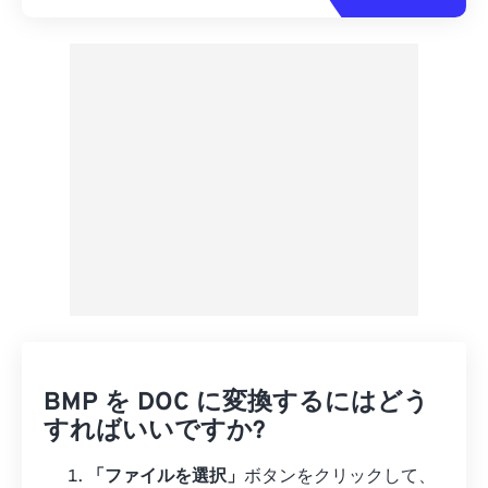
BMP を DOC に変換するにはどう
すればいいですか?
「ファイルを選択」
ボタンをクリックして、