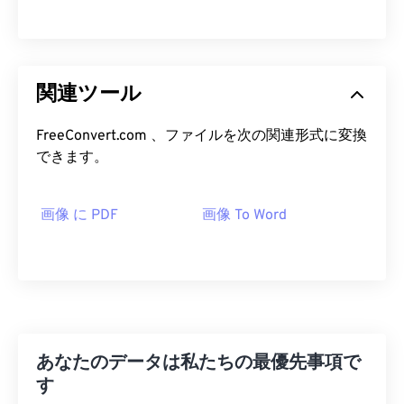
関連ツール
FreeConvert.com 、ファイルを次の関連形式に変換
できます。
画像 に PDF
画像 To Word
あなたのデータは私たちの最優先事項で
す