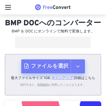
BMP DOCへのコンバーター
BMP を DOC にオンラインで無料で変換します。
ファイルを選択
最大ファイルサイズ 1GB.
サインアップ
詳細はこちら
デバイスから
続行すると、
利用規約
に同意したことになります。
Dropboxから