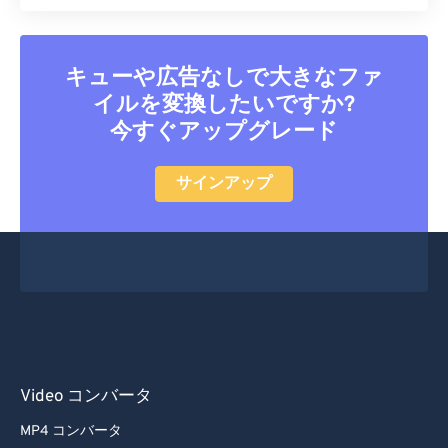
キューや広告なしで大きなファ
イルを変換したいですか?
今すぐアップグレード
サインアップ
Video コンバータ
MP4 コンバータ