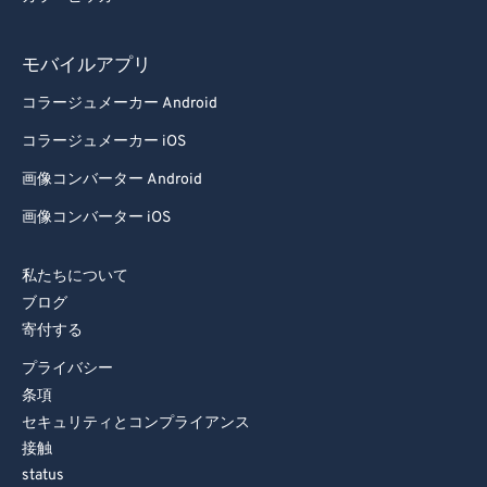
モバイルアプリ
コラージュメーカー Android
コラージュメーカー iOS
画像コンバーター Android
画像コンバーター iOS
私たちについて
ブログ
寄付する
プライバシー
条項
セキュリティとコンプライアンス
接触
status