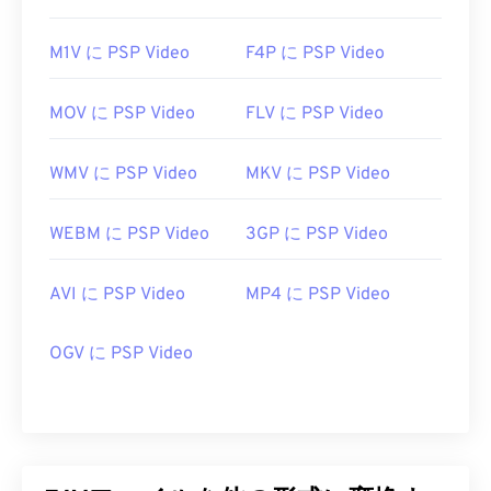
M1V に PSP Video
F4P に PSP Video
MOV に PSP Video
FLV に PSP Video
WMV に PSP Video
MKV に PSP Video
WEBM に PSP Video
3GP に PSP Video
AVI に PSP Video
MP4 に PSP Video
OGV に PSP Video