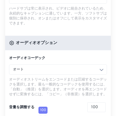
ハードサブは常に表示され、ビデオに統合されているため、
永続的なキャプションに適しています。一方、ソフトサブは
個別に保存され、オンまたはオフにして表示をカスタマイズ
できます。
オーディオオプション
オーディオコーデック
オート
オーディオストリームをエンコードまたは圧縮するコーデッ
クを選択します。最も一般的なコーデックを使用するには、
「自動」（推奨）を選択します。オーディオを再エンコード
せずに変換するには、「コピー」（非推奨）を選択します。
音量を調整する
100