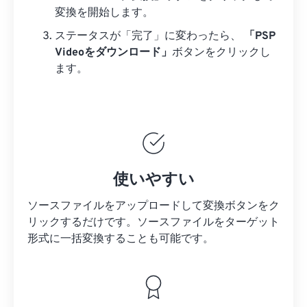
変換を開始します。
ステータスが「完了」に変わったら、
「PSP
Videoをダウンロード」
ボタンをクリックし
ます。
使いやすい
ソースファイルをアップロードして変換ボタンをク
リックするだけです。
ソースファイルを
ターゲット
形式に一括変換することも可能です。