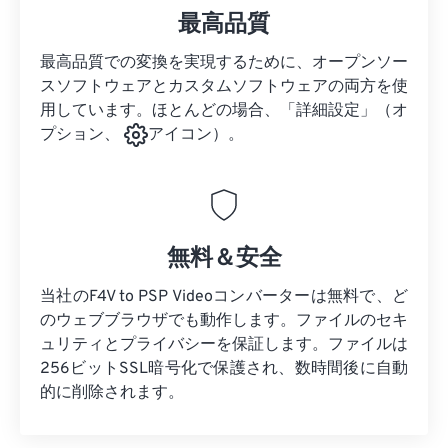
最高品質
最高品質での変換を実現するために、オープンソー
スソフトウェアとカスタムソフトウェアの両方を使
用しています。ほとんどの場合、「詳細設定」（オ
プション、
アイコン）。
無料＆安全
当社のF4V to PSP Videoコンバーターは無料で、ど
のウェブブラウザでも動作します。ファイルのセキ
ュリティとプライバシーを保証します。ファイルは
256ビットSSL暗号化で保護され、数時間後に自動
的に削除されます。