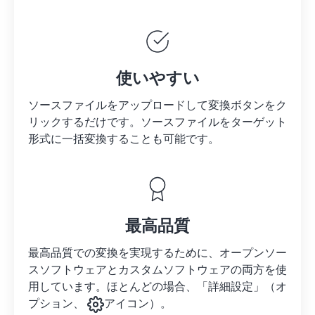
使いやすい
ソースファイルをアップロードして変換ボタンをク
リックするだけです。
ソースファイルを
ターゲット
形式に一括変換することも可能です。
最高品質
最高品質での変換を実現するために、オープンソー
スソフトウェアとカスタムソフトウェアの両方を使
用しています。ほとんどの場合、「詳細設定」（オ
プション、
アイコン）。