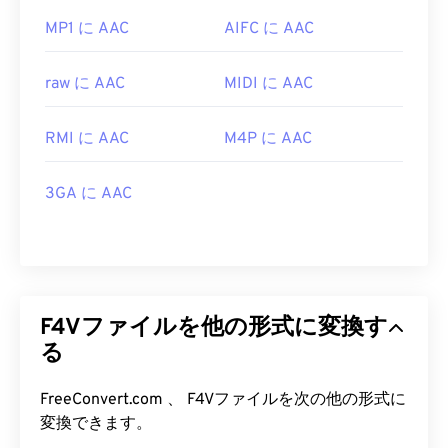
MP1 に AAC
AIFC に AAC
raw に AAC
MIDI に AAC
RMI に AAC
M4P に AAC
3GA に AAC
F4Vファイルを他の形式に変換す
る
FreeConvert.com 、 F4Vファイルを次の他の形式に
変換できます。