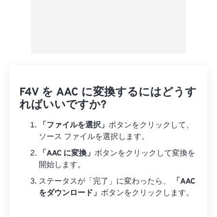
F4V を AAC に変換するにはどうす
ればいいですか?
「ファイルを選択」
ボタンをクリックして、
ソース ファイルを選択します。
「AAC に変換」
ボタンをクリックして変換を
開始します。
ステータスが「完了」に変わったら、
「AAC
をダウンロード」
ボタンをクリックします。