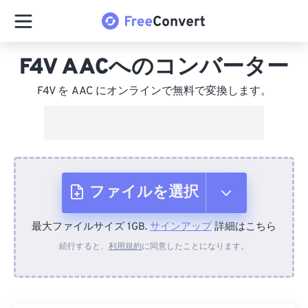
F4V AACへのコンバーター
F4V を AAC にオンラインで無料で変換します。
ファイルを選択
最大ファイルサイズ 1GB.
サインアップ
詳細はこちら
デバイスから
続行すると、
利用規約
に同意したことになります。
Dropboxから