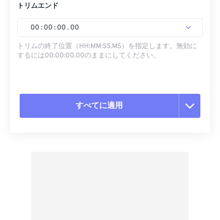
トリムエンド
00
:
00
:
00
.
00
トリムの終了位置（HH:MM:SS.MS）を指定します。無効に
するには00:00:00.00のままにしてください。
すべてに適用
すべてのオプションをリセット
プリセットから適用
プリセットとして保存